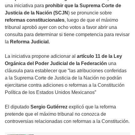
una iniciativa para
prohibir que la Suprema Corte de
Justicia de la Nación (SCJN
) se pronuncie sobre
reformas constitucionales
, luego de que el máximo
tribunal aprobó ayer con ocho votos a favor abrir una
consulta para determinar si tiene competencia para revisar
la
Reforma Judicial.
La iniciativa propone adicionar al
artículo 11 de la Ley
Orgánica del Poder Judicial de la Federación
una
cláusula para establecer que “las atribuciones conferidas
a la Suprema Corte de Justicia de la Nación no podrán
ejercitarse contra adiciones o reformas a la Constitución
Política de los Estados Unidos Mexicanos”
El diputado
Sergio Gutiérrez
explicó que la reforma
pretende que el máximo tribunal no conozca de
controversias relacionadas con reformas a la Constitución.