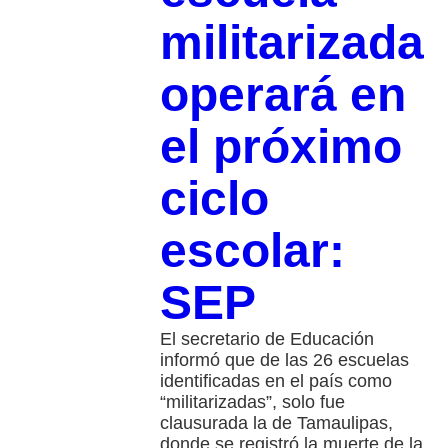
militarizada
operará en
el próximo
ciclo
escolar:
SEP
El secretario de Educación
informó que de las 26 escuelas
identificadas en el país como
“militarizadas”, solo fue
clausurada la de Tamaulipas,
donde se registró la muerte de la