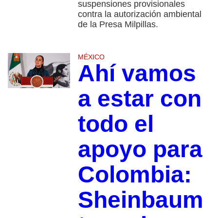
suspensiones provisionales
contra la autorización ambiental
de la Presa Milpillas.
MÉXICO
Ahí vamos
a estar con
todo el
apoyo para
Colombia:
Sheinbaum