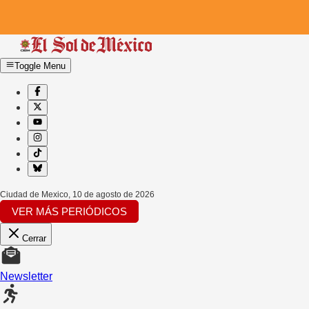
Toggle Menu
Ciudad de Mexico
,
10 de agosto de 2026
VER MÁS PERIÓDICOS
Cerrar
Newsletter