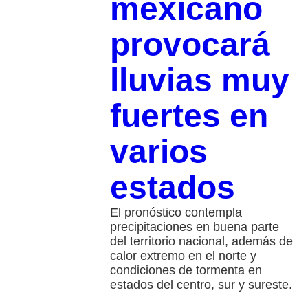
mexicano
provocará
lluvias muy
fuertes en
varios
estados
El pronóstico contempla
precipitaciones en buena parte
del territorio nacional, además de
calor extremo en el norte y
condiciones de tormenta en
estados del centro, sur y sureste.