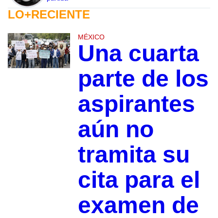
LO+RECIENTE
MÉXICO
Una cuarta
parte de los
aspirantes
aún no
tramita su
cita para el
examen de