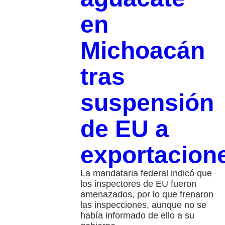
en
Michoacán
tras
suspensión
de EU a
exportacion
La mandataria federal indicó que
los inspectores de EU fueron
amenazados, por lo que frenaron
las inspecciones, aunque no se
había informado de ello a su