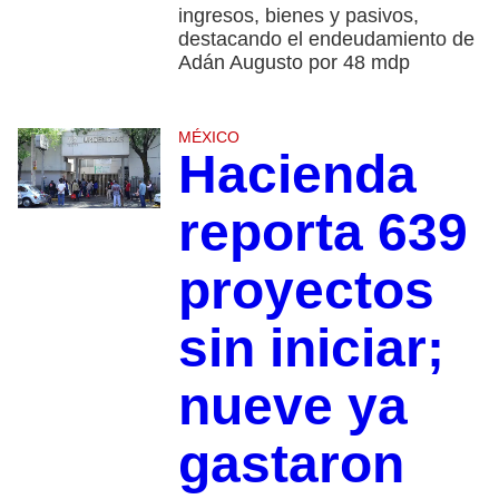
ingresos, bienes y pasivos,
destacando el endeudamiento de
Adán Augusto por 48 mdp
MÉXICO
Hacienda
reporta 639
proyectos
sin iniciar;
nueve ya
gastaron