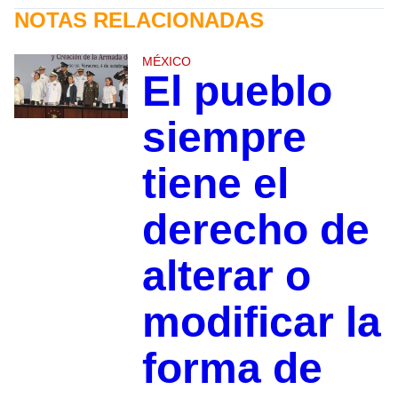
NOTAS RELACIONADAS
MÉXICO
El pueblo
siempre
tiene el
derecho de
alterar o
modificar la
forma de