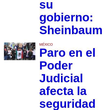
su
gobierno:
Sheinbaum
MÉXICO
Paro en el
Poder
Judicial
afecta la
seguridad