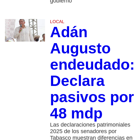
gobierno
LOCAL
Adán
Augusto
endeudado:
Declara
pasivos por
48 mdp
Las declaraciones patrimoniales
2025 de los senadores por
Tabasco muestran diferencias en