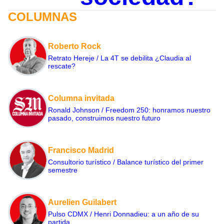
COLUMNAS
Roberto Rock
Retrato Hereje / La 4T se debilita ¿Claudia al
rescate?
Columna invitada
Ronald Johnson / Freedom 250: honramos nuestro
pasado, construimos nuestro futuro
Francisco Madrid
Consultorio turístico / Balance turístico del primer
semestre
Aurelien Guilabert
Pulso CDMX / Henri Donnadieu: a un año de su
partida