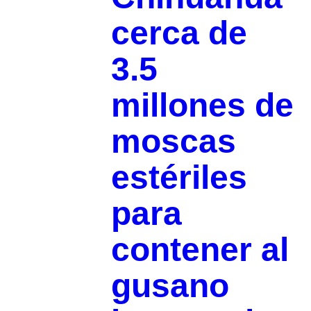
cerca de
3.5
millones de
moscas
estériles
para
contener al
gusano