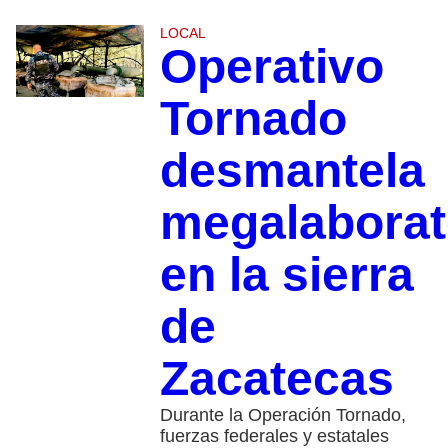
LOCAL
Operativo
Tornado
desmantela
megalaborat
en la sierra
de
Zacatecas
Durante la Operación Tornado,
fuerzas federales y estatales