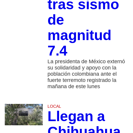
tras sismo
de
magnitud
7.4
La presidenta de México externó
su solidaridad y apoyo con la
población colombiana ante el
fuerte terremoto registrado la
mañana de este lunes
LOCAL
Llegan a
Chihuahua