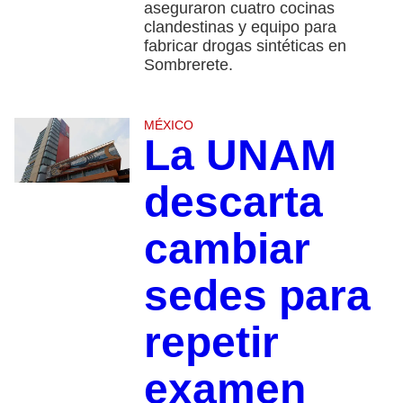
aseguraron cuatro cocinas
clandestinas y equipo para
fabricar drogas sintéticas en
Sombrerete.
MÉXICO
La UNAM
descarta
cambiar
sedes para
repetir
examen