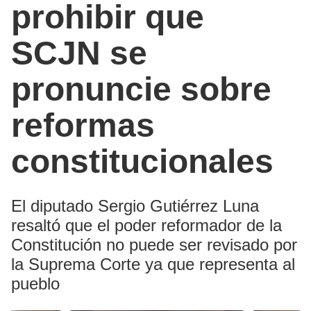
prohibir que
SCJN se
pronuncie sobre
reformas
constitucionales
El diputado Sergio Gutiérrez Luna
resaltó que el poder reformador de la
Constitución no puede ser revisado por
la Suprema Corte ya que representa al
pueblo