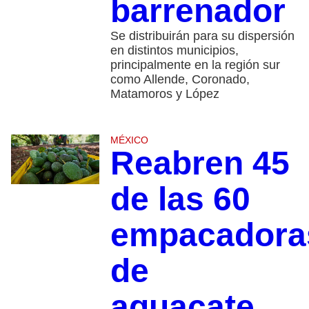
barrenador
Se distribuirán para su dispersión
en distintos municipios,
principalmente en la región sur
como Allende, Coronado,
Matamoros y López
MÉXICO
Reabren 45
de las 60
empacadora
de
aguacate