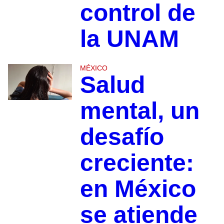
control de
la UNAM
MÉXICO
Salud
mental, un
desafío
creciente:
en México
se atiende