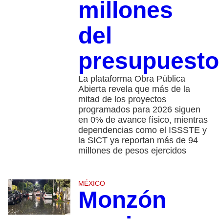
millones
del
presupuesto
La plataforma Obra Pública
Abierta revela que más de la
mitad de los proyectos
programados para 2026 siguen
en 0% de avance físico, mientras
dependencias como el ISSSTE y
la SICT ya reportan más de 94
millones de pesos ejercidos
MÉXICO
Monzón