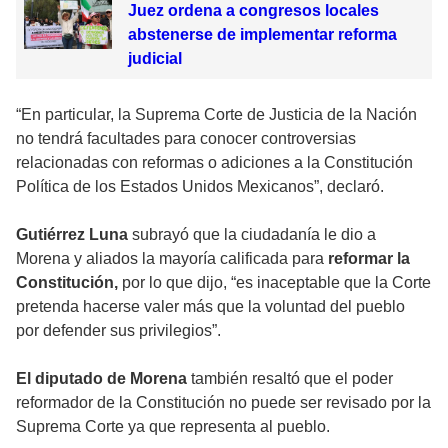
Juez ordena a congresos locales
abstenerse de implementar reforma
judicial
“En particular, la Suprema Corte de Justicia de la Nación
no tendrá facultades para conocer controversias
relacionadas con reformas o adiciones a la Constitución
Política de los Estados Unidos Mexicanos”, declaró.
Gutiérrez Luna
subrayó que la ciudadanía le dio a
Morena y aliados la mayoría calificada para
reformar la
Constitución,
por lo que dijo, “es inaceptable que la Corte
pretenda hacerse valer más que la voluntad del pueblo
por defender sus privilegios”.
El diputado de Morena
también resaltó que el poder
reformador de la Constitución no puede ser revisado por la
Suprema Corte ya que representa al pueblo.