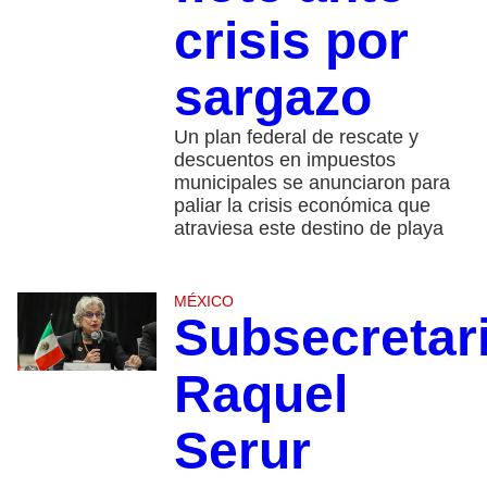
crisis por
sargazo
Un plan federal de rescate y
descuentos en impuestos
municipales se anunciaron para
paliar la crisis económica que
atraviesa este destino de playa
MÉXICO
Subsecretar
Raquel
Serur