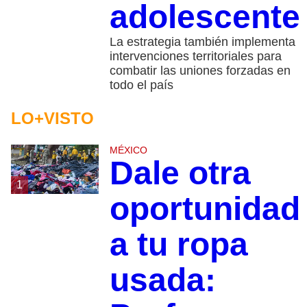
adolescente
La estrategia también implementa
intervenciones territoriales para
combatir las uniones forzadas en
todo el país
LO+VISTO
MÉXICO
Dale otra
1
oportunidad
a tu ropa
usada: