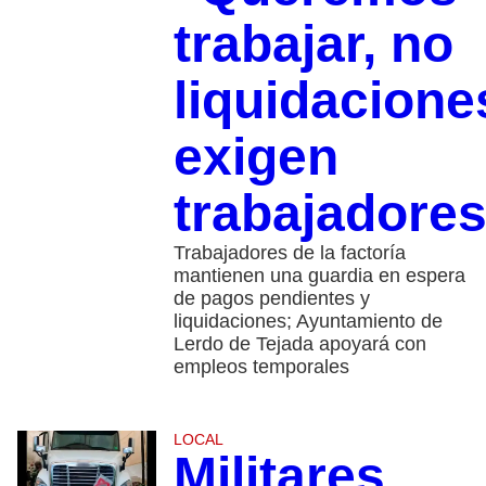
trabajar, no
liquidacione
exigen
trabajadore
Trabajadores de la factoría
mantienen una guardia en espera
de pagos pendientes y
liquidaciones; Ayuntamiento de
Lerdo de Tejada apoyará con
empleos temporales
LOCAL
Militares