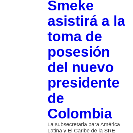
Smeke
asistirá a la
toma de
posesión
del nuevo
presidente
de
Colombia
La subsecretaria para América
Latina y El Caribe de la SRE