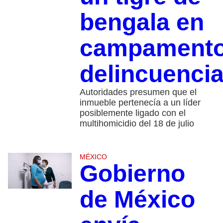
bengala en
campament
delincuencia
Autoridades presumen que el
inmueble pertenecía a un líder
posiblemente ligado con el
multihomicidio del 18 de julio
MÉXICO
Gobierno
de México