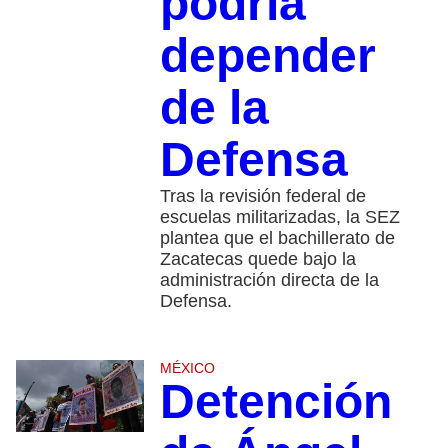
podría
depender
de la
Defensa
Tras la revisión federal de
escuelas militarizadas, la SEZ
plantea que el bachillerato de
Zacatecas quede bajo la
administración directa de la
Defensa.
MÉXICO
Detención