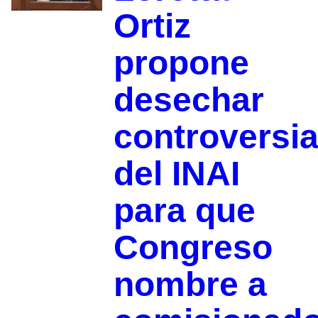
Ortiz
propone
desechar
controversi
del INAI
para que
Congreso
nombre a