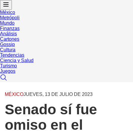
México
Metrópoli
Mundo
Finanzas
Análisis
Cartones
Gossip
Cultura
Tendencias
Ciencia y Salud
Turismo
Juegos
MÉXICO
JUEVES, 13 DE JULIO DE 2023
Senado sí fue
omiso en el