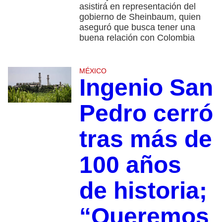
asistirá en representación del
gobierno de Sheinbaum, quien
aseguró que busca tener una
buena relación con Colombia
MÉXICO
Ingenio San
Pedro cerró
tras más de
100 años
de historia;
“Queremos