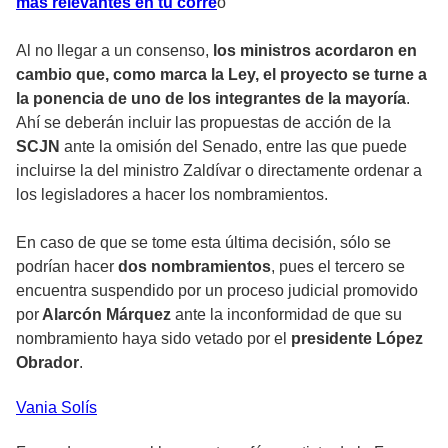
más relevantes en tu corre
o
Al no llegar a un consenso,
los ministros acordaron en
cambio que, como marca la Ley, el proyecto se turne a
la ponencia de uno de los integrantes de la mayoría
.
Ahí se deberán incluir las propuestas de acción de la
SCJN
ante la omisión del Senado, entre las que puede
incluirse la del ministro Zaldívar o directamente ordenar a
los legisladores a hacer los nombramientos.
En caso de que se tome esta última decisión, sólo se
podrían hacer
dos nombramientos
, pues el tercero se
encuentra suspendido por un proceso judicial promovido
por
Alarcón Márquez
ante la inconformidad de que su
nombramiento haya sido vetado por el
presidente López
Obrador
.
Vania
Solís