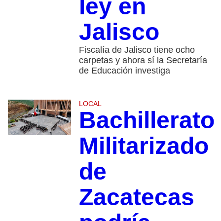
ley en
Jalisco
Fiscalía de Jalisco tiene ocho
carpetas y ahora sí la Secretaría
de Educación investiga
LOCAL
Bachillerato
Militarizado
de
Zacatecas