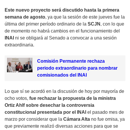
Este nuevo proyecto será discutido hasta la primera
semana de agosto
, ya que la sesión de este jueves fue la
última del primer período ordinario de la
SCJN
, con lo que
de momento no habrá cambios en el funcionamiento del
INAI
ni se obligará al Senado a convocar a una sesión
extraordinaria.
Comisión Permanente rechaza
periodo extraordinario para nombrar
comisionados del INAI
Lo que sí se acordó en la discusión de hoy por mayoría de
ocho votos,
fue rechazar la propuesta de la ministra
Ortiz Ahlf sobre desechar la controversia
constitucional presentada por el INAI
el pasado mes de
marzo por considerar que la
Cámara Alta
no fue omisa, ya
que previamente realizó diversas acciones para que se