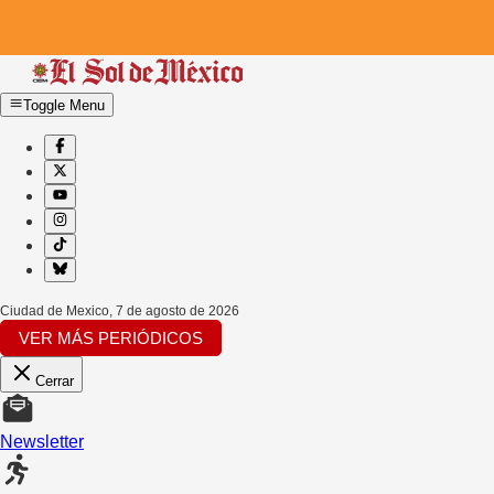
Toggle Menu
Ciudad de Mexico
,
7 de agosto de 2026
VER MÁS PERIÓDICOS
Cerrar
Newsletter