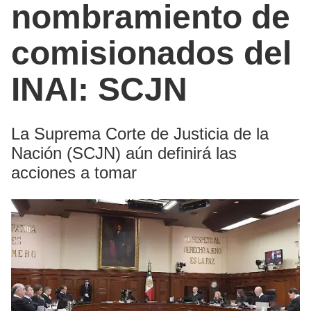
nombramiento de
comisionados del
INAI: SCJN
La Suprema Corte de Justicia de la
Nación (SCJN) aún definirá las
acciones a tomar