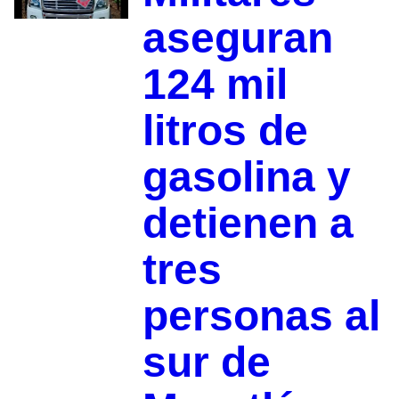
aseguran
124 mil
litros de
gasolina y
detienen a
tres
personas al
sur de