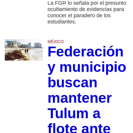
La FGR lo señala por el presunto
ocultamiento de evidencias para
conocer el paradero de los
estudiantes.
MÉXICO
Federación
y municipio
buscan
mantener
Tulum a
flote ante