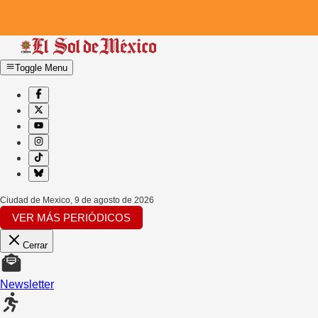
Toggle Menu
Ciudad de Mexico
,
9 de agosto de 2026
VER MÁS PERIÓDICOS
Cerrar
Newsletter