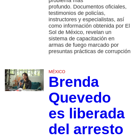
problema más
profundo. Documentos oficiales,
testimonios de policías,
instructores y especialistas, así
como información obtenida por El
Sol de México, revelan un
sistema de capacitación en
armas de fuego marcado por
presuntas prácticas de corrupción
MÉXICO
Brenda
Quevedo
es liberada
del arresto