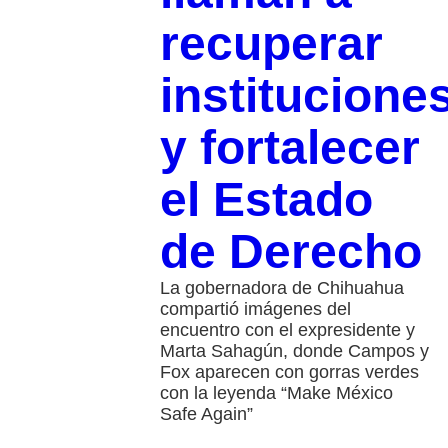
recuperar
institucione
y fortalecer
el Estado
de Derecho
La gobernadora de Chihuahua
compartió imágenes del
encuentro con el expresidente y
Marta Sahagún, donde Campos y
Fox aparecen con gorras verdes
con la leyenda “Make México
Safe Again”