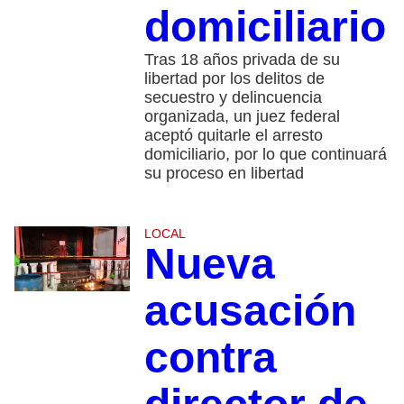
domiciliario
Tras 18 años privada de su
libertad por los delitos de
secuestro y delincuencia
organizada, un juez federal
aceptó quitarle el arresto
domiciliario, por lo que continuará
su proceso en libertad
LOCAL
Nueva
acusación
contra