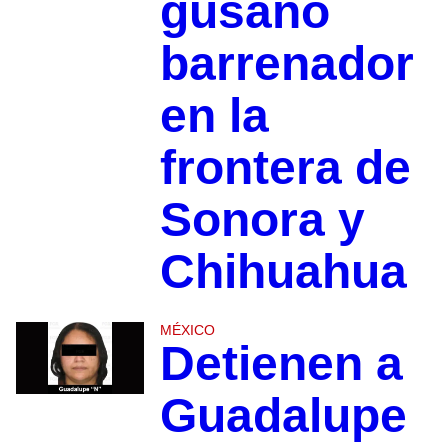
gusano
barrenador
en la
frontera de
Sonora y
Chihuahua
MÉXICO
Detienen a
Guadalupe