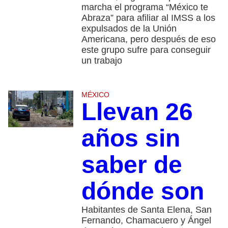
marcha el programa “México te
Abraza” para afiliar al IMSS a los
expulsados de la Unión
Americana, pero después de eso
este grupo sufre para conseguir
un trabajo
MÉXICO
Llevan 26
años sin
saber de
dónde son
Habitantes de Santa Elena, San
Fernando, Chamacuero y Ángel