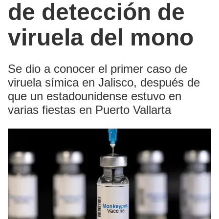
de detección de
viruela del mono
Se dio a conocer el primer caso de
viruela símica en Jalisco, después de
que un estadounidense estuvo en
varias fiestas en Puerto Vallarta