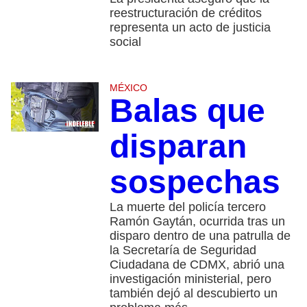
reestructuración de créditos
representa un acto de justicia
social
MÉXICO
Balas que
disparan
sospechas
La muerte del policía tercero
Ramón Gaytán, ocurrida tras un
disparo dentro de una patrulla de
la Secretaría de Seguridad
Ciudadana de CDMX, abrió una
investigación ministerial, pero
también dejó al descubierto un