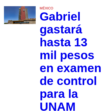
MÉXICO
Gabriel
gastará
hasta 13
mil pesos
en examen
de control
para la
UNAM