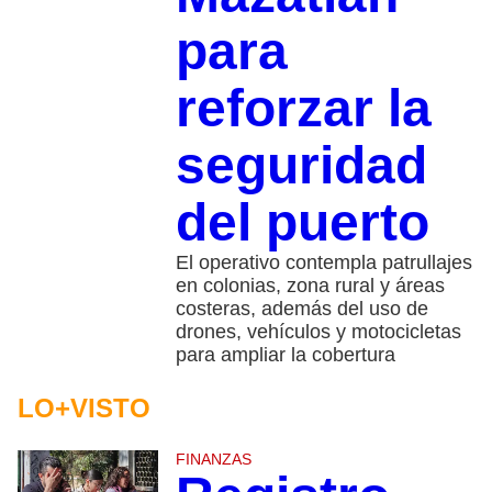
para
reforzar la
seguridad
del puerto
El operativo contempla patrullajes
en colonias, zona rural y áreas
costeras, además del uso de
drones, vehículos y motocicletas
para ampliar la cobertura
LO+VISTO
FINANZAS