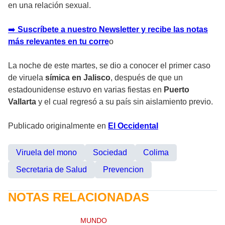
en una relación sexual.
➡️
Suscríbete a nuestro Newsletter y recibe las notas
más relevantes en tu corre
o
La noche de este martes, se dio a conocer el primer caso
de viruela
símica en Jalisco
, después de que un
estadounidense estuvo en varias fiestas en
Puerto
Vallarta
y el cual regresó a su país sin aislamiento previo.
Publicado originalmente en
El Occidental
Viruela del mono
Sociedad
Colima
Secretaria de Salud
Prevencion
NOTAS RELACIONADAS
MUNDO