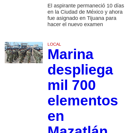
El aspirante permaneció 10 días
en la Ciudad de México y ahora
fue asignado en Tijuana para
hacer el nuevo examen
LOCAL
Marina
despliega
mil 700
elementos
en
Mazatlán