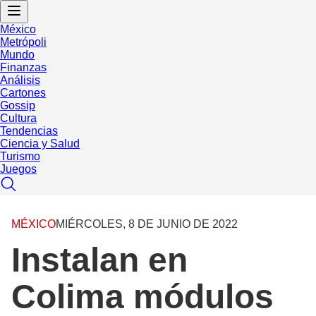
México
Metrópoli
Mundo
Finanzas
Análisis
Cartones
Gossip
Cultura
Tendencias
Ciencia y Salud
Turismo
Juegos
MÉXICO
MIÉRCOLES, 8 DE JUNIO DE 2022
Instalan en
Colima módulos