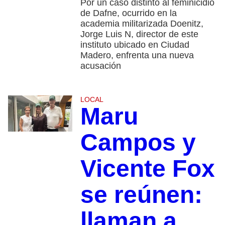
Por un caso distinto al feminicidio
de Dafne, ocurrido en la
academia militarizada Doenitz,
Jorge Luis N, director de este
instituto ubicado en Ciudad
Madero, enfrenta una nueva
acusación
LOCAL
Maru
Campos y
Vicente Fox
se reúnen:
llaman a