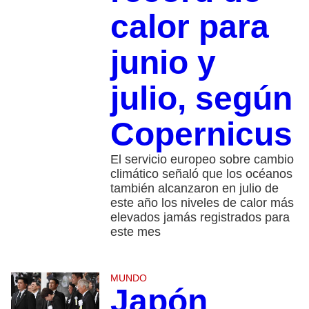
calor para
junio y
julio, según
Copernicus
El servicio europeo sobre cambio
climático señaló que los océanos
también alcanzaron en julio de
este año los niveles de calor más
elevados jamás registrados para
este mes
MUNDO
Japón