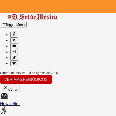
Toggle Menu
Ciudad de Mexico
,
10 de agosto de 2026
VER MÁS PERIÓDICOS
Cerrar
Newsletter