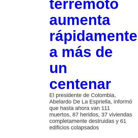
terremoto
aumenta
rápidamente
a más de
un
centenar
El presidente de Colombia,
Abelardo De La Espriella, informó
que hasta ahora van 111
muertos, 87 heridos, 37 viviendas
completamente destruidas y 61
edificios colapsados