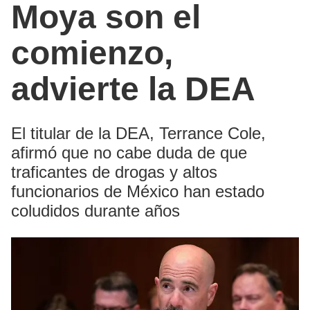
Moya son el
comienzo,
advierte la DEA
El titular de la DEA, Terrance Cole,
afirmó que no cabe duda de que
traficantes de drogas y altos
funcionarios de México han estado
coludidos durante años