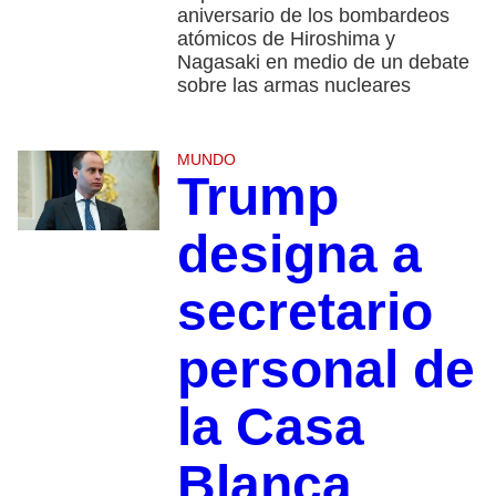
aniversario de los bombardeos
atómicos de Hiroshima y
Nagasaki en medio de un debate
sobre las armas nucleares
MUNDO
Trump
designa a
secretario
personal de
la Casa
Blanca