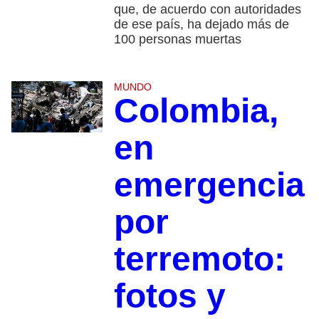
que, de acuerdo con autoridades
de ese país, ha dejado más de
100 personas muertas
MUNDO
Colombia,
en
emergencia
por
terremoto:
fotos y