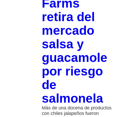
Farms
retira del
mercado
salsa y
guacamole
por riesgo
de
salmonela
Más de una docena de productos
con chiles jalapeños fueron