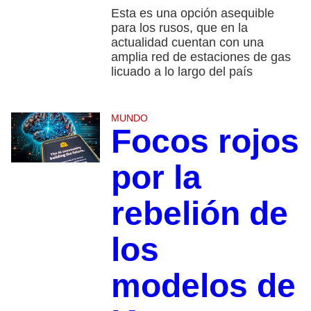
Esta es una opción asequible
para los rusos, que en la
actualidad cuentan con una
amplia red de estaciones de gas
licuado a lo largo del país
MUNDO
Focos rojos
por la
rebelión de
los
modelos de