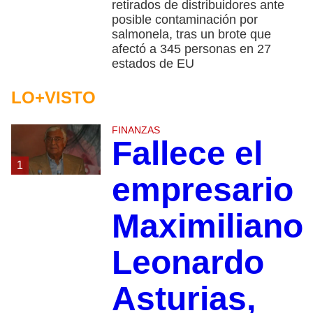
retirados de distribuidores ante
posible contaminación por
salmonela, tras un brote que
afectó a 345 personas en 27
estados de EU
LO+VISTO
FINANZAS
Fallece el
1
empresario
Maximiliano
Leonardo
Asturias,