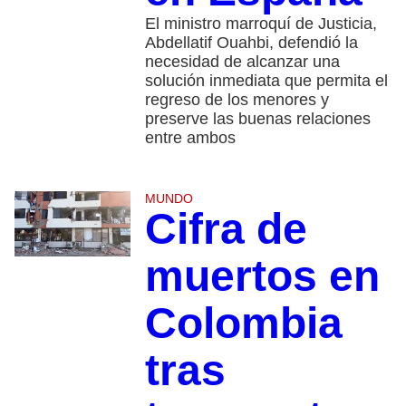
El ministro marroquí de Justicia,
Abdellatif Ouahbi, defendió la
necesidad de alcanzar una
solución inmediata que permita el
regreso de los menores y
preserve las buenas relaciones
entre ambos
MUNDO
Cifra de
muertos en
Colombia
tras