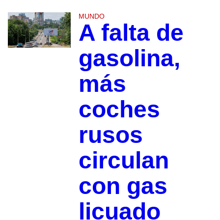
MUNDO
A falta de
gasolina,
más
coches
rusos
circulan
con gas
licuado