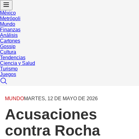
México
Metrópoli
Mundo
Finanzas
Análisis
Cartones
Gossip
Cultura
Tendencias
Ciencia y Salud
Turismo
Juegos
MUNDO
MARTES, 12 DE MAYO DE 2026
Acusaciones
contra Rocha