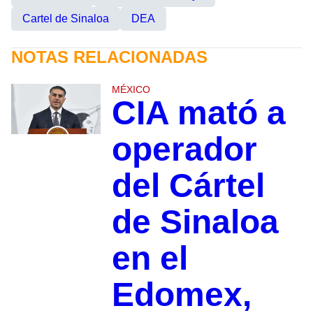
Cartel de Sinaloa
DEA
NOTAS RELACIONADAS
MÉXICO
CIA mató a
operador
del Cártel
de Sinaloa
en el
Edomex,