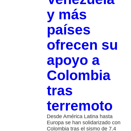
y más
países
ofrecen su
apoyo a
Colombia
tras
terremoto
Desde América Latina hasta
Europa se han solidarizado con
Colombia tras el sismo de 7.4