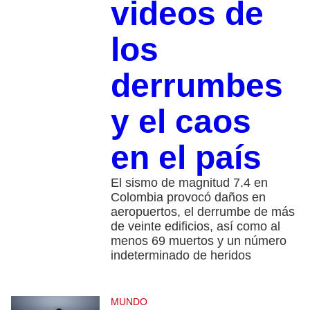
videos de
los
derrumbes
y el caos
en el país
El sismo de magnitud 7.4 en
Colombia provocó daños en
aeropuertos, el derrumbe de más
de veinte edificios, así como al
menos 69 muertos y un número
indeterminado de heridos
MUNDO