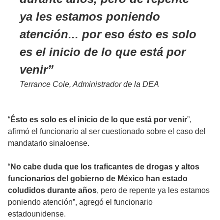
ya les estamos poniendo
atención... por eso ésto es solo
es el inicio de lo que está por
venir
Terrance Cole, Administrador de la DEA
“
Ésto es solo es el inicio de lo que está por venir
”,
afirmó el funcionario al ser cuestionado sobre el caso del
mandatario sinaloense.
“
No cabe duda que los traficantes de drogas y altos
funcionarios del gobierno de México han estado
coludidos durante años
, pero de repente ya les estamos
poniendo atención”, agregó el funcionario
estadounidense.