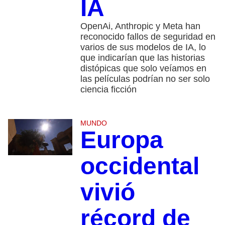
IA
OpenAi, Anthropic y Meta han
reconocido fallos de seguridad en
varios de sus modelos de IA, lo
que indicarían que las historias
distópicas que solo veíamos en
las películas podrían no ser solo
ciencia ficción
MUNDO
Europa
occidental
vivió
récord de