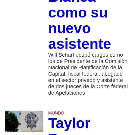
como su
nuevo
asistente
Will Scharf ocupó cargos como
los de Presidente de la Comisión
Nacional de Planificación de la
Capital, fiscal federal, abogado
en el sector privado y asistente
de dos jueces de la Corte federal
de Apelaciones
MUNDO
Taylor