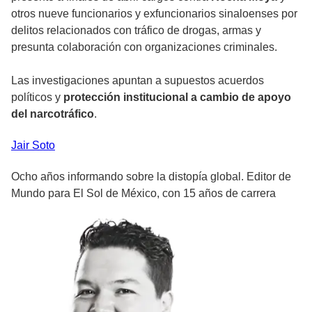
otros nueve funcionarios y exfuncionarios sinaloenses por
delitos relacionados con tráfico de drogas, armas y
presunta colaboración con organizaciones criminales.
Las investigaciones apuntan a supuestos acuerdos
políticos y
protección institucional a cambio de apoyo
del narcotráfico
.
Jair
Soto
Ocho años informando sobre la distopía global. Editor de
Mundo para El Sol de México, con 15 años de carrera