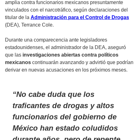
amplia contra funcionarios mexicanos presuntamente
vinculados con el narcotráfico, según declaraciones del
titular de la
Administración para el Control de Drogas
(DEA), Terrance Cole.
Durante una comparecencia ante legisladores
estadounidenses, el administrador de la DEA, aseguró
que las
investigaciones abiertas contra políticos
mexicanos
continuarán avanzando y advirtió que podrían
derivar en nuevas acusaciones en los próximos meses.
No cabe duda que los
traficantes de drogas
y altos
funcionarios del gobierno de
México han estado coludidos
durante años, pero de repente