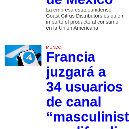
La empresa estadounidense
Coast Citrus Distributors es quien
importó el producto al consumo
en la Unión Americana
MUNDO
Francia
juzgará a
34 usuarios
de canal
“masculinis