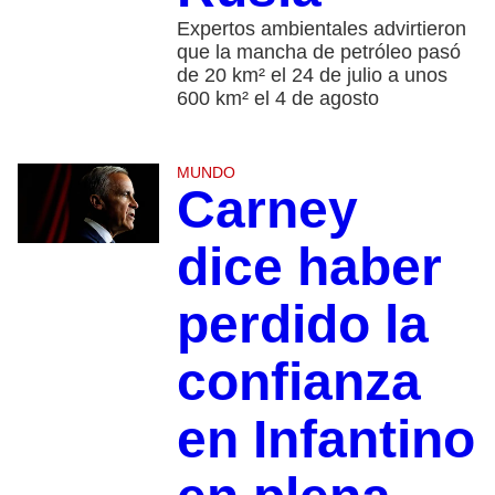
Expertos ambientales advirtieron
que la mancha de petróleo pasó
de 20 km² el 24 de julio a unos
600 km² el 4 de agosto
MUNDO
Carney
dice haber
perdido la
confianza
en Infantino