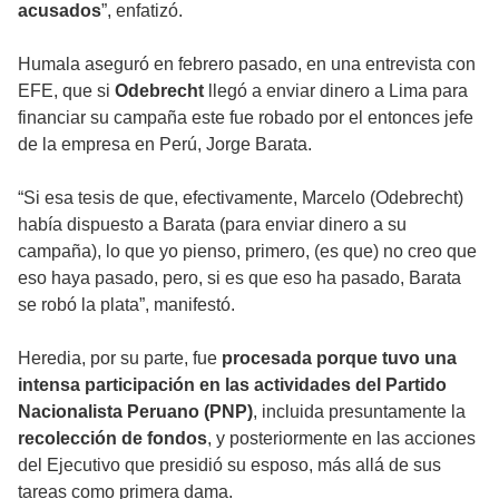
acusados
”, enfatizó.
Humala aseguró en febrero pasado, en una entrevista con
EFE, que si
Odebrecht
llegó a enviar dinero a Lima para
financiar su campaña este fue robado por el entonces jefe
de la empresa en Perú, Jorge Barata.
“Si esa tesis de que, efectivamente, Marcelo (Odebrecht)
había dispuesto a Barata (para enviar dinero a su
campaña), lo que yo pienso, primero, (es que) no creo que
eso haya pasado, pero, si es que eso ha pasado, Barata
se robó la plata”, manifestó.
Heredia, por su parte, fue
procesada porque tuvo una
intensa participación en las actividades del Partido
Nacionalista Peruano (PNP)
, incluida presuntamente la
recolección de fondos
, y posteriormente en las acciones
del Ejecutivo que presidió su esposo, más allá de sus
tareas como primera dama.