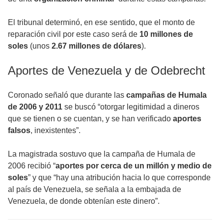
El tribunal determinó, en ese sentido, que el monto de
reparación civil por este caso será de
10 millones de
soles
(unos
2.67 millones de dólares
).
Aportes de Venezuela y de Odebrecht
Coronado señaló que durante las
campañas de Humala
de 2006 y 2011
se buscó “otorgar legitimidad a dineros
que se tienen o se cuentan, y se han verificado
aportes
falsos
, inexistentes”.
La magistrada sostuvo que la campaña de Humala de
2006 recibió “
aportes por cerca de un millón y medio de
soles
” y que “hay una atribución hacia lo que corresponde
al país de Venezuela, se señala a la embajada de
Venezuela, de donde obtenían este dinero”.