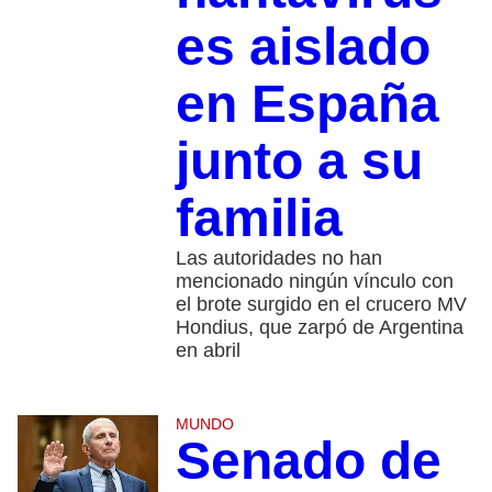
es aislado
en España
junto a su
familia
Las autoridades no han
mencionado ningún vínculo con
el brote surgido en el crucero MV
Hondius, que zarpó de Argentina
en abril
MUNDO
Senado de