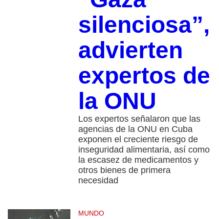
silenciosa”,
advierten
expertos de
la ONU
Los expertos señalaron que las
agencias de la ONU en Cuba
exponen el creciente riesgo de
inseguridad alimentaria, así como
la escasez de medicamentos y
otros bienes de primera
necesidad
MUNDO