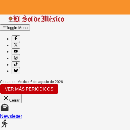
Toggle Menu
Ciudad de Mexico
,
6 de agosto de 2026
VER MÁS PERIÓDICOS
Cerrar
Newsletter