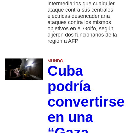
intermediarios que cualquier
ataque contra sus centrales
eléctricas desencadenaría
ataques contra los mismos
objetivos en el Golfo, según
dijeron dos funcionarios de la
región a AFP
MUNDO
Cuba
podría
convertirse
en una
“Gaza