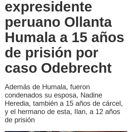
expresidente
peruano Ollanta
Humala a 15 años
de prisión por
caso Odebrecht
Además de Humala, fueron
condenados su esposa, Nadine
Heredia, también a 15 años de cárcel,
y el hermano de esta, Ilan, a 12 años
de prisión