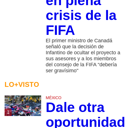
en plena
crisis de la
FIFA
El primer ministro de Canadá
señaló que la decisión de
Infantino de ocultar el proyecto a
sus asesores y a los miembros
del consejo de la FIFA “debería
ser gravísimo"
LO+VISTO
MÉXICO
Dale otra
1
oportunidad