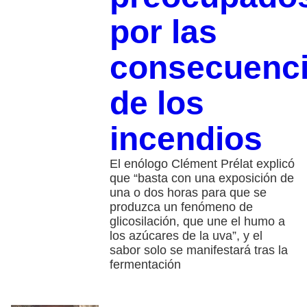
por las
consecuenc
de los
incendios
El enólogo Clément Prélat explicó
que “basta con una exposición de
una o dos horas para que se
produzca un fenómeno de
glicosilación, que une el humo a
los azúcares de la uva”, y el
sabor solo se manifestará tras la
fermentación