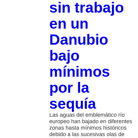
sin trabajo
en un
Danubio
bajo
mínimos
por la
sequía
Las aguas del emblemático río
europeo han bajado en diferentes
zonas hasta mínimos históricos
debido a las sucesivas olas de