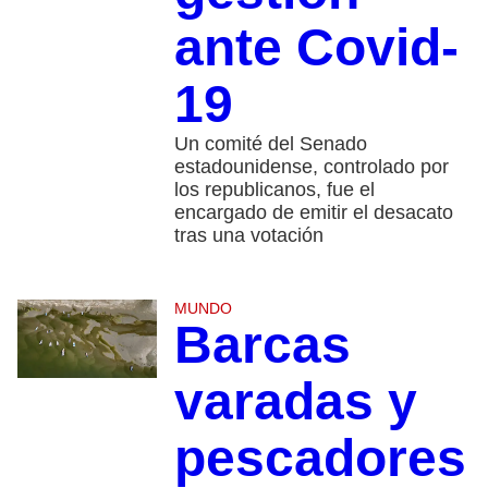
ante Covid-
19
Un comité del Senado
estadounidense, controlado por
los republicanos, fue el
encargado de emitir el desacato
tras una votación
MUNDO
Barcas
varadas y
pescadores