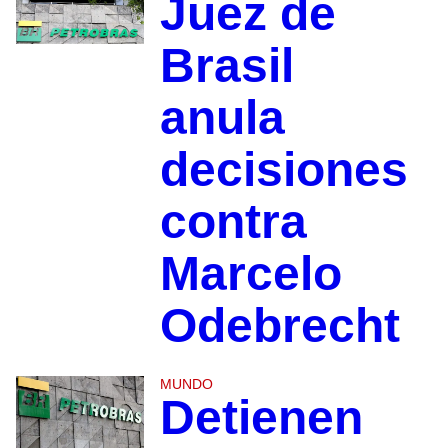
Juez de
Brasil
anula
decisiones
contra
Marcelo
Odebrecht
MUNDO
Detienen