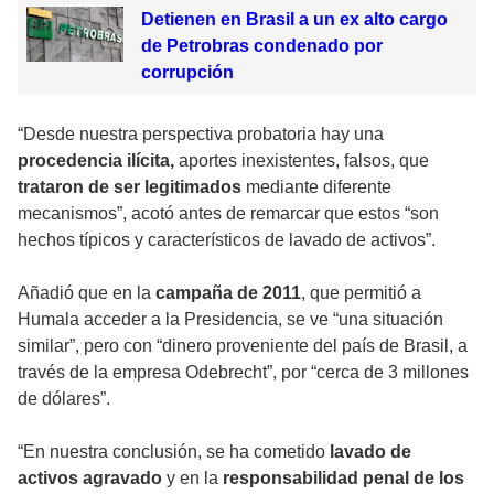
Detienen en Brasil a un ex alto cargo
de Petrobras condenado por
corrupción
“Desde nuestra perspectiva probatoria hay una
procedencia ilícita,
aportes inexistentes, falsos, que
trataron de ser legitimados
mediante diferente
mecanismos”, acotó antes de remarcar que estos “son
hechos típicos y característicos de lavado de activos”.
Añadió que en la
campaña de 2011
, que permitió a
Humala acceder a la Presidencia, se ve “una situación
similar”, pero con “dinero proveniente del país de Brasil, a
través de la empresa Odebrecht”, por “cerca de 3 millones
de dólares”.
“En nuestra conclusión, se ha cometido
lavado de
activos agravado
y en la
responsabilidad penal de los