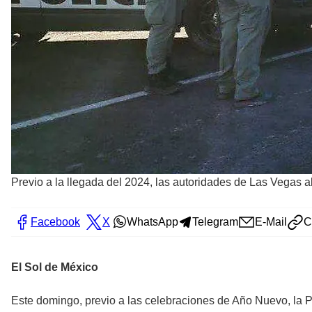
Previo a la llegada del 2024, las autoridades de Las Vegas al
Facebook
X
WhatsApp
Telegram
E-Mail
C
El Sol de México
Este domingo, previo a las celebraciones de Año Nuevo, la 