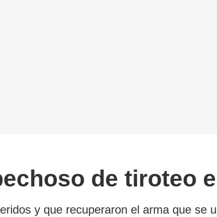
pechoso de tiroteo 
eridos y que recuperaron el arma que se u