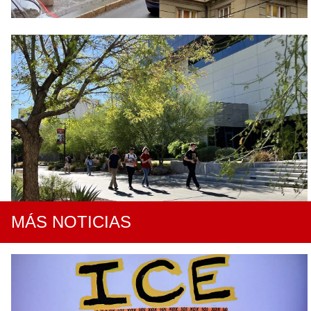
MÁS NOTICIAS