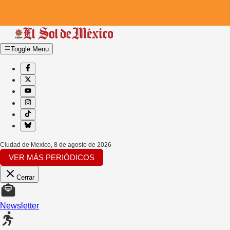
Toggle Menu
Ciudad de Mexico
,
8 de agosto de 2026
VER MÁS PERIÓDICOS
Cerrar
Newsletter