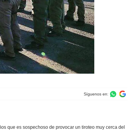
Síguenos en:
ños que es sospechoso de provocar un tiroteo muy cerca del