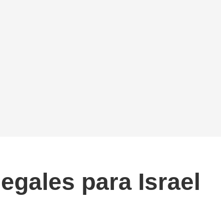
egales para Israel