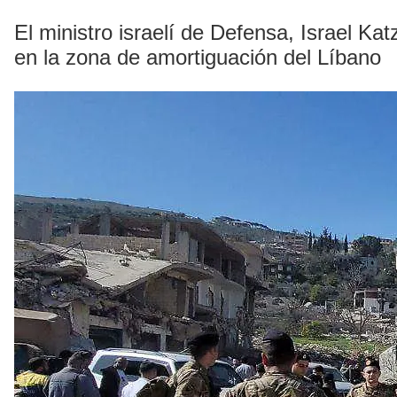
El ministro israelí de Defensa, Israel K
en la zona de amortiguación del Líbano