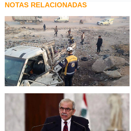
NOTAS RELACIONADAS