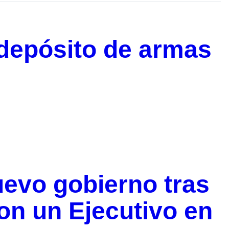
 depósito de armas
evo gobierno tras
on un Ejecutivo en