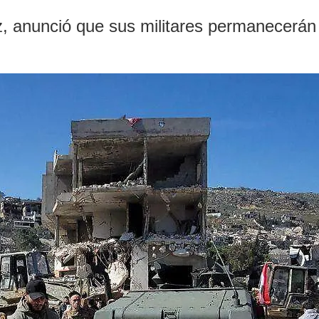
atz, anunció que sus militares permanecerán