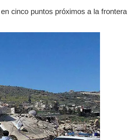
 en cinco puntos próximos a la frontera