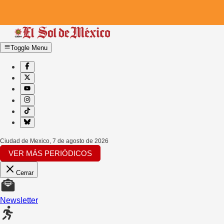
Toggle Menu
Ciudad de Mexico
,
7 de agosto de 2026
VER MÁS PERIÓDICOS
Cerrar
Newsletter