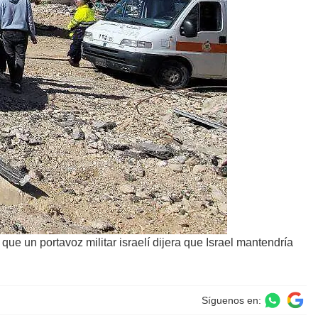
que un portavoz militar israelí dijera que Israel mantendría
Síguenos en: