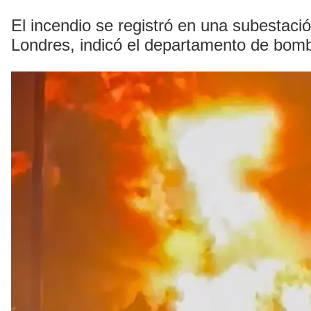
El incendio se registró en una subestaci
Londres, indicó el departamento de bom