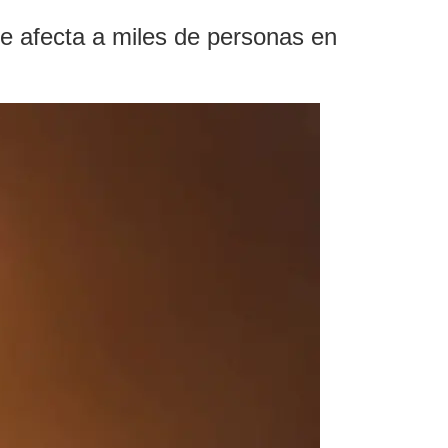
ue afecta a miles de personas en