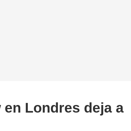
 en Londres deja a