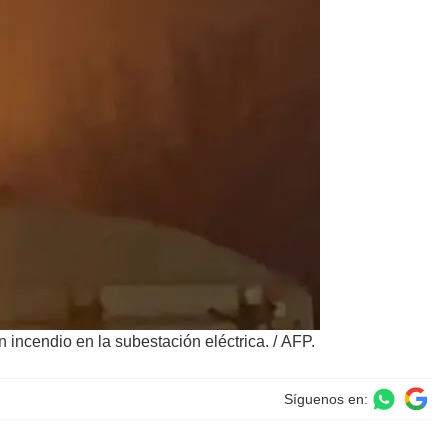
 incendio en la subestación eléctrica.
/
AFP.
Síguenos en: