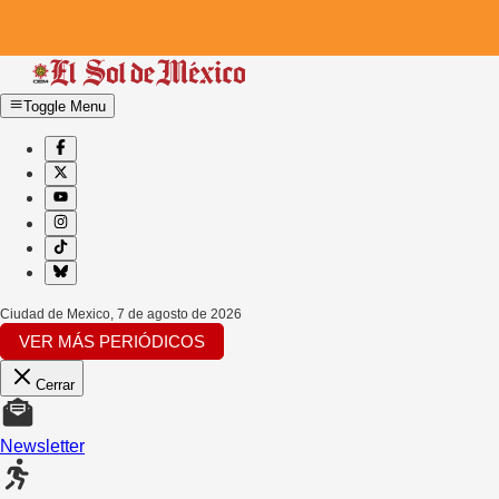
Toggle Menu
Ciudad de Mexico
,
7 de agosto de 2026
VER MÁS PERIÓDICOS
Cerrar
Newsletter