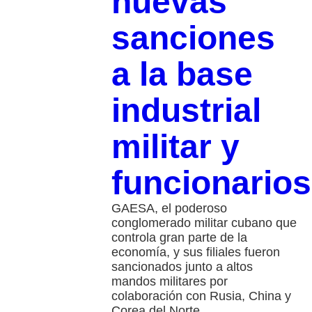
nuevas
sanciones
a la base
industrial
militar y
funcionarios
GAESA, el poderoso
conglomerado militar cubano que
controla gran parte de la
economía, y sus filiales fueron
sancionados junto a altos
mandos militares por
colaboración con Rusia, China y
Corea del Norte