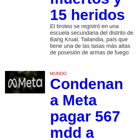
15 heridos
El tiroteo se registró en una
escuela secundaria del distrito de
Bang Krual, Tailandia, país que
tiene una de las tasas más altas
de posesión de armas de fuego
MUNDO
Condenan
a Meta
pagar 567
mdd a