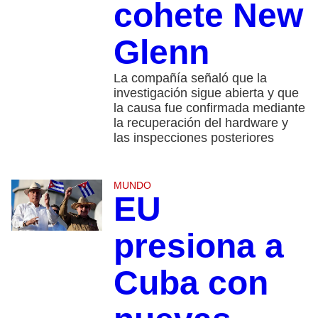
cohete New
Glenn
La compañía señaló que la
investigación sigue abierta y que
la causa fue confirmada mediante
la recuperación del hardware y
las inspecciones posteriores
MUNDO
EU
presiona a
Cuba con