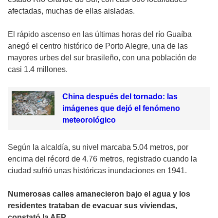
afectadas, muchas de ellas aisladas.
El rápido ascenso en las últimas horas del río Guaíba
anegó el centro histórico de Porto Alegre, una de las
mayores urbes del sur brasileño, con una población de
casi 1.4 millones.
China después del tornado: las
imágenes que dejó el fenómeno
meteorológico
Según la alcaldía, su nivel marcaba 5.04 metros, por
encima del récord de 4.76 metros, registrado cuando la
ciudad sufrió unas históricas inundaciones en 1941.
Numerosas calles amanecieron bajo el agua y los
residentes trataban de evacuar sus viviendas,
constató la AFP.