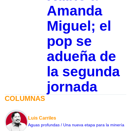
Amanda
Miguel; el
pop se
adueña de
la segunda
jornada
COLUMNAS
Luis Carriles
Aguas profundas / Una nueva etapa para la minería