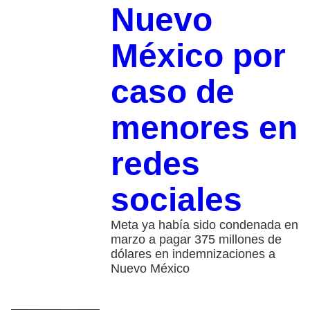
Nuevo
México por
caso de
menores en
redes
sociales
Meta ya había sido condenada en
marzo a pagar 375 millones de
dólares en indemnizaciones a
Nuevo México