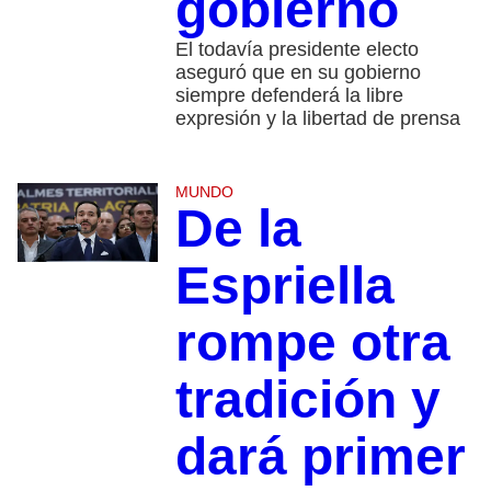
gobierno
El todavía presidente electo
aseguró que en su gobierno
siempre defenderá la libre
expresión y la libertad de prensa
MUNDO
De la
Espriella
rompe otra
tradición y
dará primer