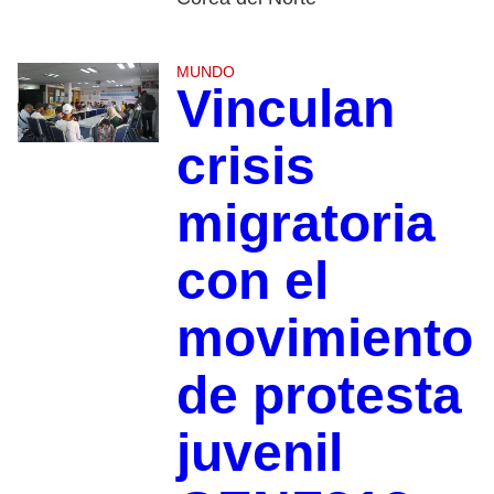
MUNDO
Vinculan
crisis
migratoria
con el
movimiento
de protesta
juvenil