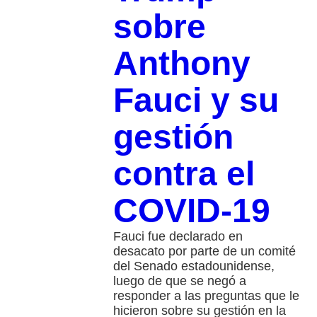
sobre
Anthony
Fauci y su
gestión
contra el
COVID-19
Fauci fue declarado en
desacato por parte de un comité
del Senado estadounidense,
luego de que se negó a
responder a las preguntas que le
hicieron sobre su gestión en la