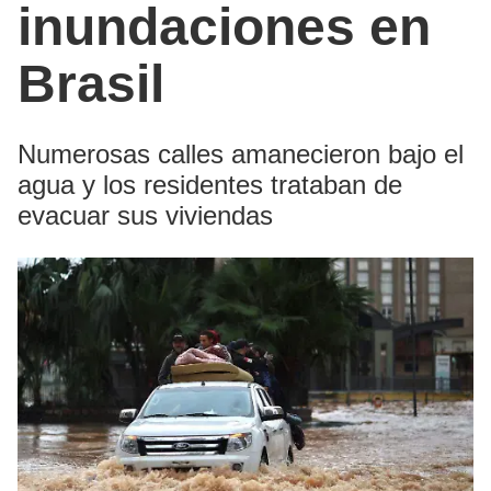
inundaciones en
Brasil
Numerosas calles amanecieron bajo el
agua y los residentes trataban de
evacuar sus viviendas