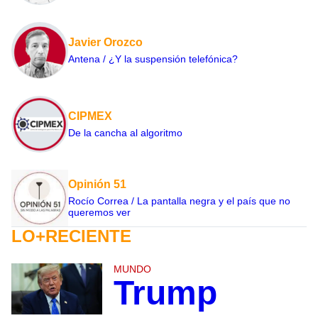
Javier Orozco
Antena / ¿Y la suspensión telefónica?
CIPMEX
De la cancha al algoritmo
Opinión 51
Rocío Correa / La pantalla negra y el país que no
queremos ver
LO+RECIENTE
MUNDO
Trump