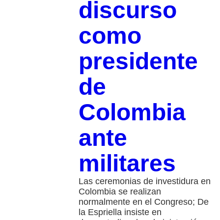
discurso
como
presidente
de
Colombia
ante
militares
Las ceremonias de investidura en
Colombia se realizan
normalmente en el Congreso; De
la Espriella insiste en