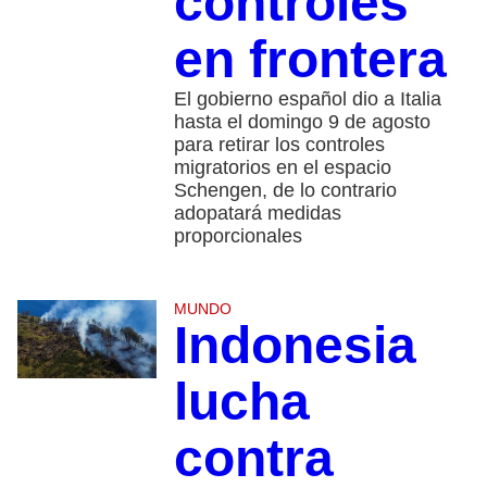
controles
en frontera
El gobierno español dio a Italia
hasta el domingo 9 de agosto
para retirar los controles
migratorios en el espacio
Schengen, de lo contrario
adopatará medidas
proporcionales
MUNDO
Indonesia
lucha
contra