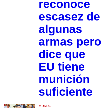
reconoce
escasez de
algunas
armas pero
dice que
EU tiene
munición
suficiente
MUNDO