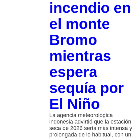
incendio en
el monte
Bromo
mientras
espera
sequía por
El Niño
La agencia meteorológica
indonesia advirtió que la estación
seca de 2026 sería más intensa y
prolongada de lo habitual, con un