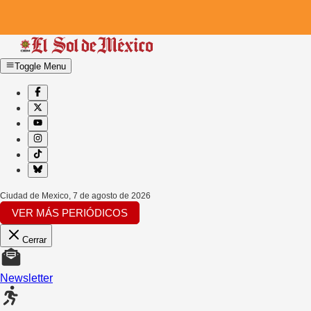
Toggle Menu
Ciudad de Mexico
,
7 de agosto de 2026
VER MÁS PERIÓDICOS
Cerrar
Newsletter