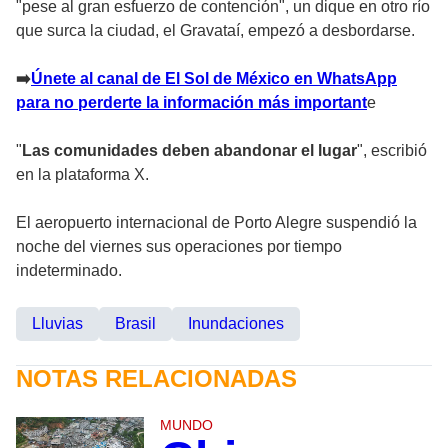
"pese al gran esfuerzo de contención", un dique en otro río
que surca la ciudad, el Gravataí, empezó a desbordarse.
➡
️Únete al canal de El Sol de México en WhatsApp
para no perderte la información más important
e
"
Las comunidades deben abandonar el lugar
", escribió
en la plataforma X.
El aeropuerto internacional de Porto Alegre suspendió la
noche del viernes sus operaciones por tiempo
indeterminado.
Lluvias
Brasil
Inundaciones
NOTAS RELACIONADAS
MUNDO