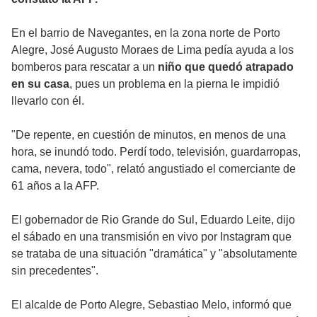
En el barrio de Navegantes, en la zona norte de Porto
Alegre, José Augusto Moraes de Lima pedía ayuda a los
bomberos para rescatar a un
niño que quedó atrapado
en su casa
, pues un problema en la pierna le impidió
llevarlo con él.
"De repente, en cuestión de minutos, en menos de una
hora, se inundó todo. Perdí todo, televisión, guardarropas,
cama, nevera, todo", relató angustiado el comerciante de
61 años a la AFP.
El gobernador de Rio Grande do Sul, Eduardo Leite, dijo
el sábado en una transmisión en vivo por Instagram que
se trataba de una situación "dramática" y "absolutamente
sin precedentes".
El alcalde de Porto Alegre, Sebastiao Melo, informó que