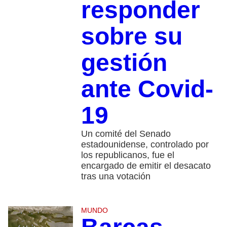
responder
sobre su
gestión
ante Covid-
19
Un comité del Senado
estadounidense, controlado por
los republicanos, fue el
encargado de emitir el desacato
tras una votación
MUNDO