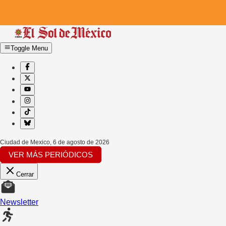
Toggle Menu
Ciudad de Mexico
,
6 de agosto de 2026
VER MÁS PERIÓDICOS
Cerrar
Newsletter