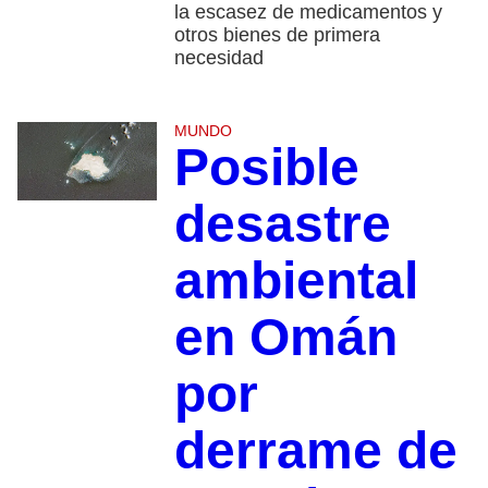
la escasez de medicamentos y
otros bienes de primera
necesidad
MUNDO
Posible
desastre
ambiental
en Omán
por
derrame de