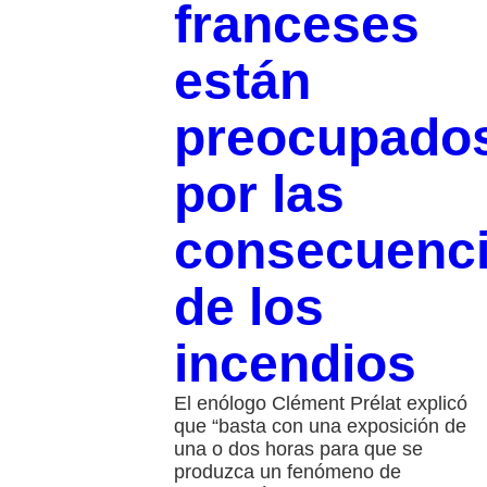
franceses
están
preocupado
por las
consecuenc
de los
incendios
El enólogo Clément Prélat explicó
que “basta con una exposición de
una o dos horas para que se
produzca un fenómeno de