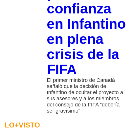
confianza
en Infantino
en plena
crisis de la
FIFA
El primer ministro de Canadá
señaló que la decisión de
Infantino de ocultar el proyecto a
sus asesores y a los miembros
del consejo de la FIFA “debería
ser gravísimo"
LO+VISTO