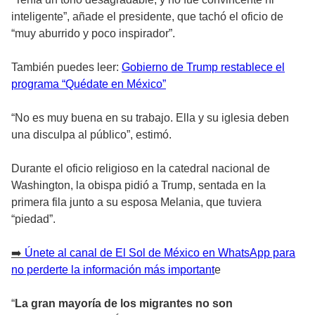
inteligente”, añade el presidente, que tachó el oficio de
“muy aburrido y poco inspirador”.
También puedes leer:
Gobierno de Trump restablece el
programa “Quédate en México”
“No es muy buena en su trabajo. Ella y su iglesia deben
una disculpa al público”, estimó.
Durante el oficio religioso en la catedral nacional de
Washington, la obispa pidió a Trump, sentada en la
primera fila junto a su esposa Melania, que tuviera
“piedad”.
➡️
Únete al canal de El Sol de México en WhatsApp para
no perderte la información más important
e
“
La gran mayoría de los migrantes no son