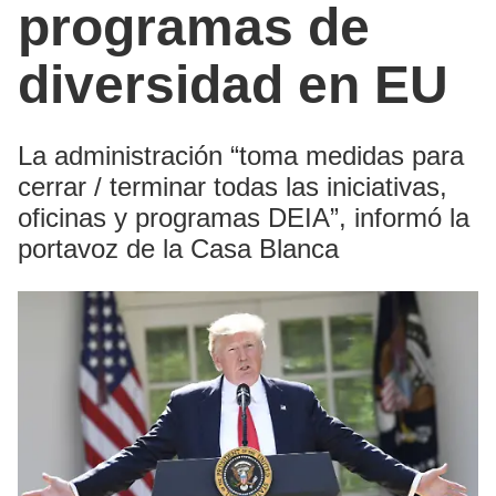
programas de
diversidad en EU
La administración “toma medidas para
cerrar / terminar todas las iniciativas,
oficinas y programas DEIA”, informó la
portavoz de la Casa Blanca