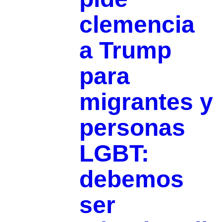
clemencia
a Trump
para
migrantes y
personas
LGBT:
debemos
ser