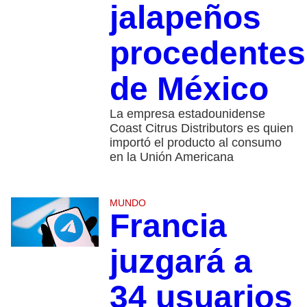
jalapeños
procedentes
de México
La empresa estadounidense
Coast Citrus Distributors es quien
importó el producto al consumo
en la Unión Americana
MUNDO
Francia
juzgará a
34 usuarios