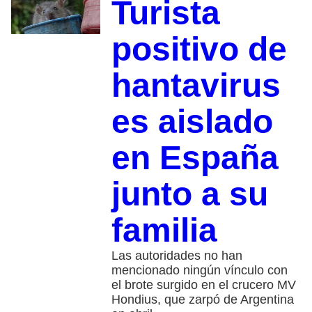
Turista
positivo de
hantavirus
es aislado
en España
junto a su
familia
Las autoridades no han
mencionado ningún vínculo con
el brote surgido en el crucero MV
Hondius, que zarpó de Argentina