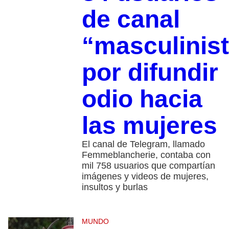
de canal
“masculinis
por difundir
odio hacia
las mujeres
El canal de Telegram, llamado
Femmeblancherie, contaba con
mil 758 usuarios que compartían
imágenes y videos de mujeres,
insultos y burlas
MUNDO