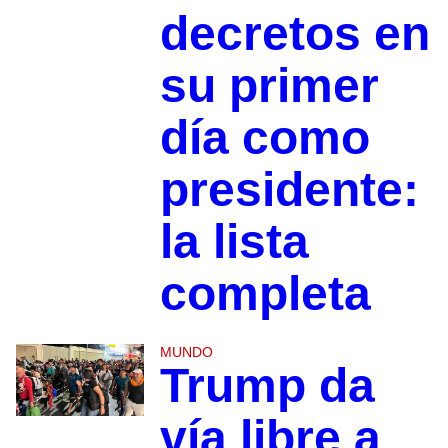
decretos en
su primer
día como
presidente:
la lista
completa
MUNDO
Trump da
vía libre a