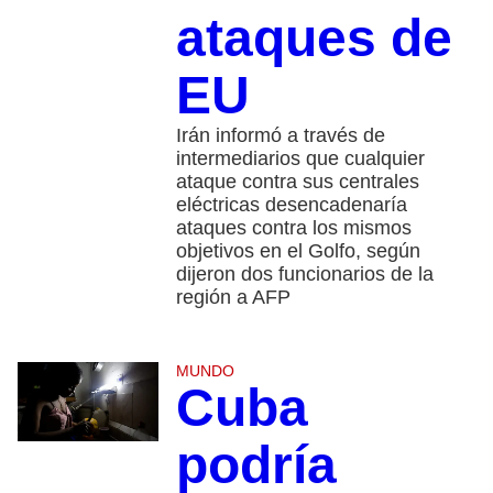
ataques de
EU
Irán informó a través de
intermediarios que cualquier
ataque contra sus centrales
eléctricas desencadenaría
ataques contra los mismos
objetivos en el Golfo, según
dijeron dos funcionarios de la
región a AFP
MUNDO
Cuba
podría