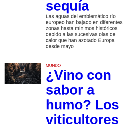
sequía
Las aguas del emblemático río
europeo han bajado en diferentes
zonas hasta mínimos históricos
debido a las sucesivas olas de
calor que han azotado Europa
desde mayo
MUNDO
¿Vino con
sabor a
humo? Los
viticultores