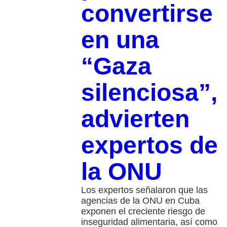
convertirse
en una
“Gaza
silenciosa”,
advierten
expertos de
la ONU
Los expertos señalaron que las
agencias de la ONU en Cuba
exponen el creciente riesgo de
inseguridad alimentaria, así como