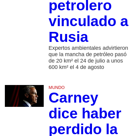
petrolero
vinculado a
Rusia
Expertos ambientales advirtieron
que la mancha de petróleo pasó
de 20 km² el 24 de julio a unos
600 km² el 4 de agosto
MUNDO
Carney
dice haber
perdido la