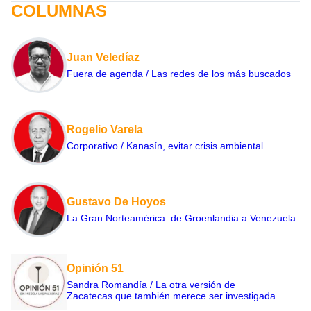
COLUMNAS
Juan Veledíaz
Fuera de agenda / Las redes de los más buscados
Rogelio Varela
Corporativo / Kanasín, evitar crisis ambiental
Gustavo De Hoyos
La Gran Norteamérica: de Groenlandia a Venezuela
Opinión 51
Sandra Romandía / La otra versión de
Zacatecas que también merece ser investigada