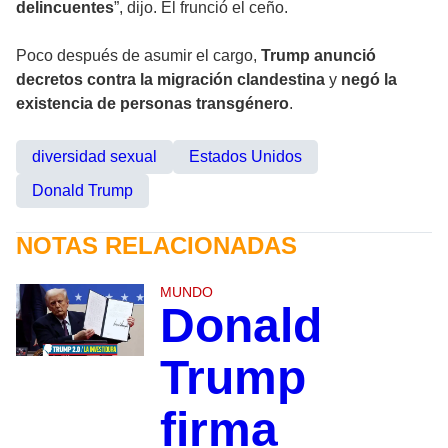
delincuentes
”, dijo. Él frunció el ceño.
Poco después de asumir el cargo,
Trump anunció
decretos contra la migración clandestina
y
negó la
existencia de personas transgénero
.
diversidad sexual
Estados Unidos
Donald Trump
NOTAS RELACIONADAS
MUNDO
Donald
Trump
firma