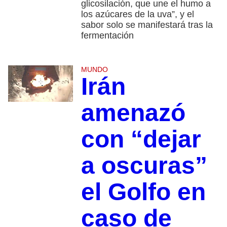
glicosilación, que une el humo a
los azúcares de la uva”, y el
sabor solo se manifestará tras la
fermentación
MUNDO
Irán
amenazó
con “dejar
a oscuras”
el Golfo en
caso de