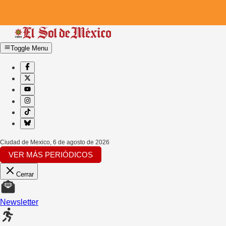
Toggle Menu
Ciudad de Mexico
,
6 de agosto de 2026
VER MÁS PERIÓDICOS
Cerrar
Newsletter