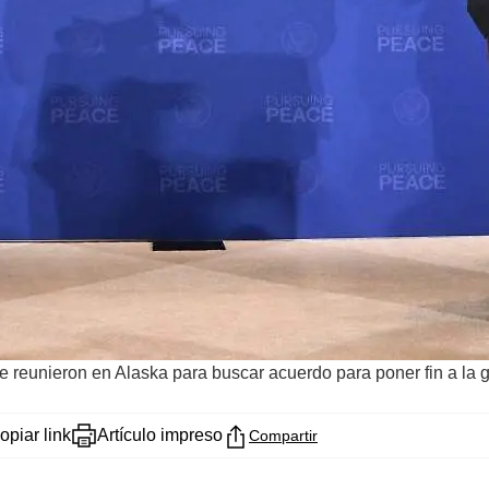
e reunieron en Alaska para buscar acuerdo para poner fin a la 
opiar link
Artículo impreso
Compartir