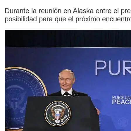
Durante la reunión en Alaska entre el pr
posibilidad para que el próximo encuent