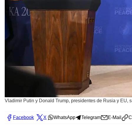
Vladimir Putin y Donald Trump, presidentes de Rusia y EU, s
Facebook
X
WhatsApp
Telegram
E-Mail
C