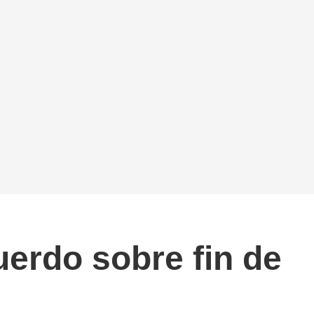
uerdo sobre fin de