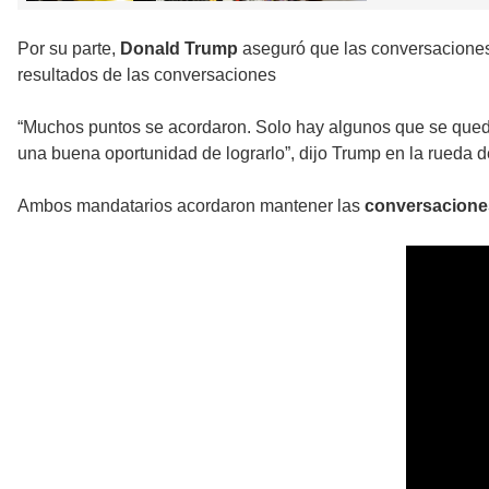
Por su parte,
Donald Trump
aseguró que las conversaciones 
resultados de las conversaciones
“Muchos puntos se acordaron. Solo hay algunos que se queda
una buena oportunidad de lograrlo”, dijo Trump en la rueda d
Ambos mandatarios acordaron mantener las
conversacione