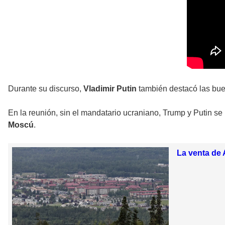
Durante su discurso,
Vladimir Putin
también destacó las bue
En la reunión, sin el mandatario ucraniano, Trump y Putin se
Moscú
.
La venta de 