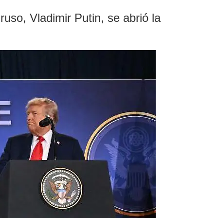
uso, Vladimir Putin, se abrió la