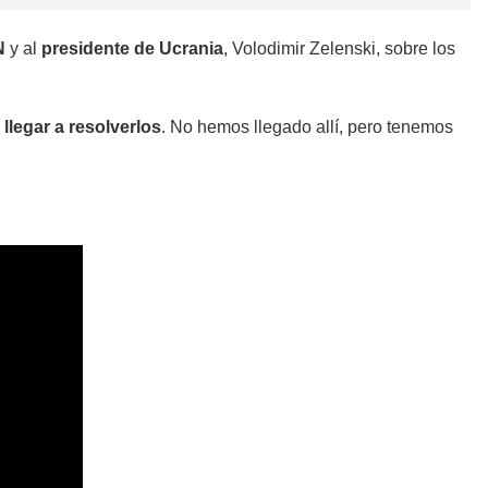
N
y al
presidente de Ucrania
, Volodimir Zelenski, sobre los
llegar a resolverlos
. No hemos llegado allí, pero tenemos