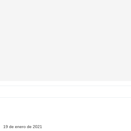
19 de enero de 2021