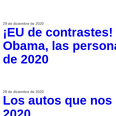
29 de diciembre de 2020
¡EU de contrastes!
Obama, las person
de 2020
28 de diciembre de 2020
Los autos que nos
2020