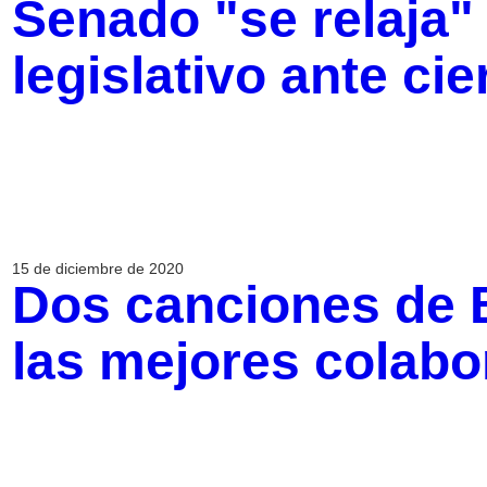
Senado "se relaja"
legislativo ante ci
15 de diciembre de 2020
Dos canciones de 
las mejores colabo