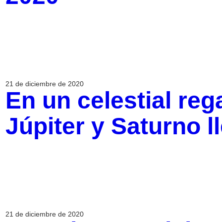
21 de diciembre de 2020
En un celestial reg
Júpiter y Saturno l
21 de diciembre de 2020