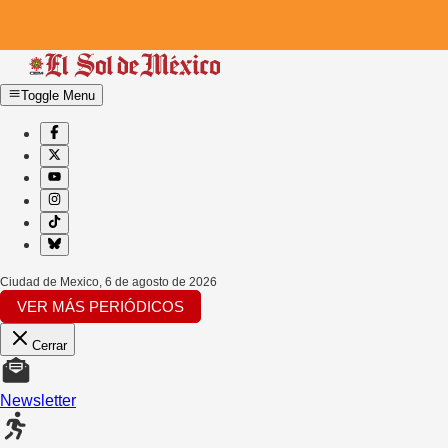
Toggle Menu
Ciudad de Mexico
,
6 de agosto de 2026
VER MÁS PERIÓDICOS
Cerrar
Newsletter