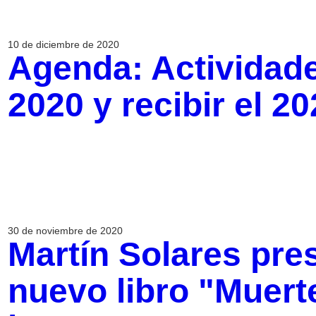
10 de diciembre de 2020
Agenda: Actividade
2020 y recibir el 2
30 de noviembre de 2020
Martín Solares pres
nuevo libro "Muerte