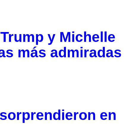
 Trump y Michelle
as más admiradas
 sorprendieron en