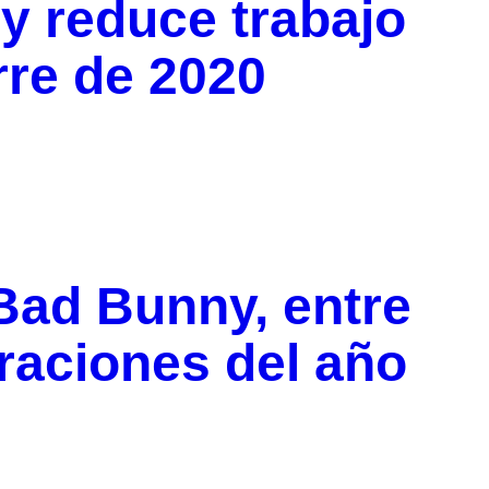
 y reduce trabajo
erre de 2020
Bad Bunny, entre
raciones del año