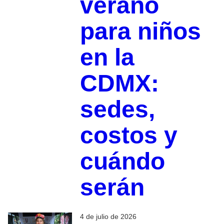
verano
para niños
en la
CDMX:
sedes,
costos y
cuándo
serán
4 de julio de 2026