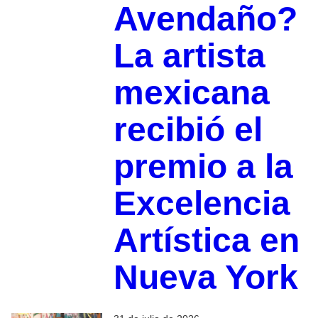
Avendaño?
La artista
mexicana
recibió el
premio a la
Excelencia
Artística en
Nueva York