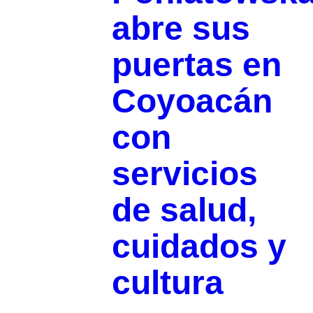
abre sus
puertas en
Coyoacán
con
servicios
de salud,
cuidados y
cultura