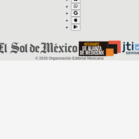
©
2026
Organización Editorial Mexicana