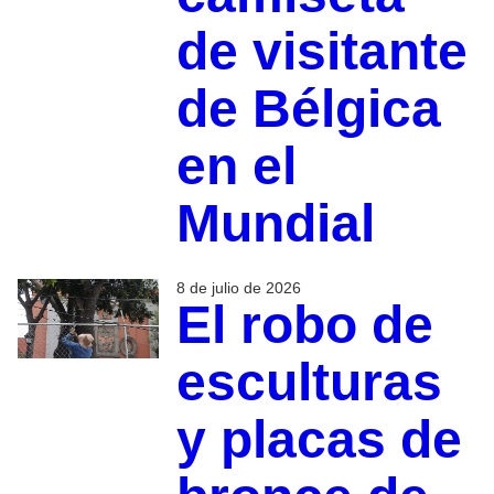
de visitante
de Bélgica
en el
Mundial
8 de julio de 2026
El robo de
esculturas
y placas de