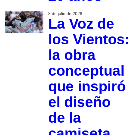
8 de julio de 2026
La Voz de
los Vientos:
la obra
conceptual
que inspiró
el diseño
de la
camiseta