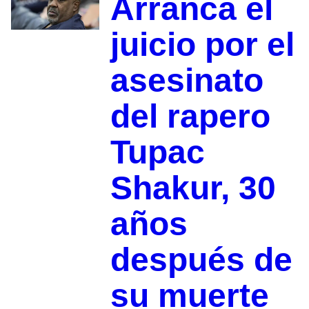
Arranca el
juicio por el
asesinato
del rapero
Tupac
Shakur, 30
años
después de
su muerte