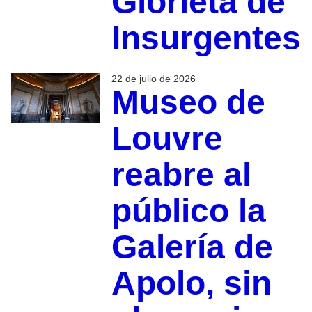
Glorieta de
Insurgentes
22 de julio de 2026
Museo de
Louvre
reabre al
público la
Galería de
Apolo, sin