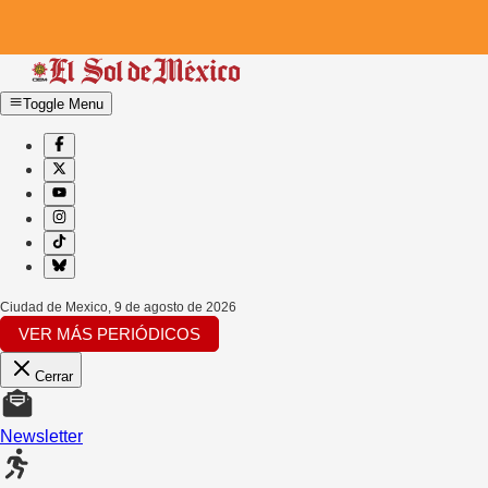
Toggle Menu
Ciudad de Mexico
,
9 de agosto de 2026
VER MÁS PERIÓDICOS
Cerrar
Newsletter