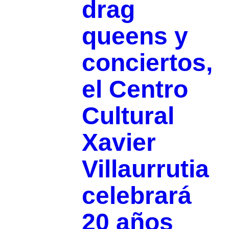
drag
queens y
conciertos,
el Centro
Cultural
Xavier
Villaurrutia
celebrará
20 años