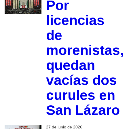
Por
licencias
de
morenistas,
quedan
vacías dos
curules en
San Lázaro
27 de junio de 2026