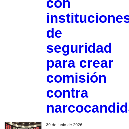
con
institucione
de
seguridad
para crear
comisión
contra
narcocandid
30 de junio de 2026