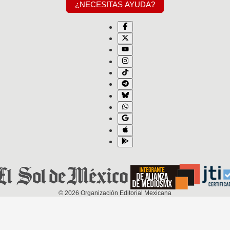
¿NECESITAS AYUDA?
©
2026
Organización Editorial Mexicana