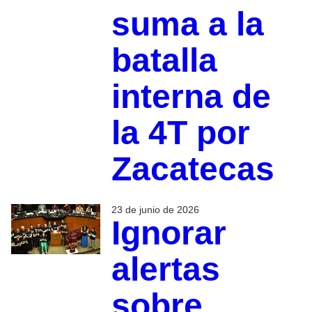
suma a la
batalla
interna de
la 4T por
Zacatecas
23 de junio de 2026
Ignorar
alertas
sobre