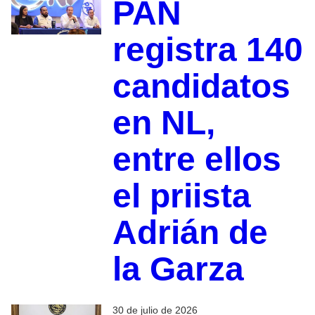
PAN
registra 140
candidatos
en NL,
entre ellos
el priista
Adrián de
la Garza
30 de julio de 2026