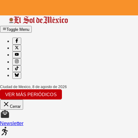
Toggle Menu
Ciudad de Mexico
,
8 de agosto de 2026
VER MÁS PERIÓDICOS
Cerrar
Newsletter