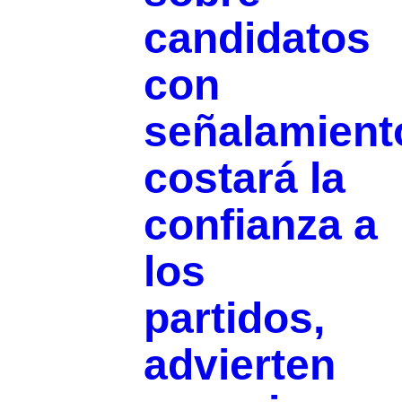
candidatos
con
señalamient
costará la
confianza a
los
partidos,
advierten