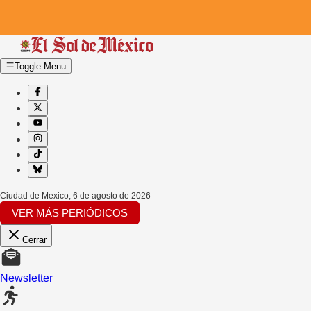
Toggle Menu
Ciudad de Mexico
,
6 de agosto de 2026
VER MÁS PERIÓDICOS
Cerrar
Newsletter