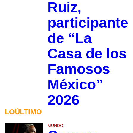
Ruiz,
participante
de “La
Casa de los
Famosos
México”
2026
LOÚLTIMO
MUNDO