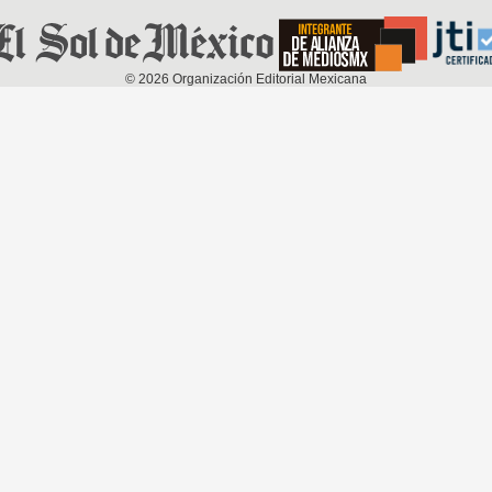
©
2026
Organización Editorial Mexicana