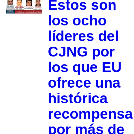
Estos son
los ocho
líderes del
CJNG por
los que EU
ofrece una
histórica
recompensa
por más de