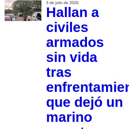
3 de julio de 2026
Hallan a
civiles
armados
sin vida
tras
enfrentamie
que dejó un
marino