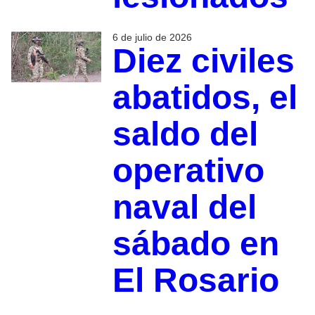
6 de julio de 2026
Diez civiles
abatidos, el
saldo del
operativo
naval del
sábado en
El Rosario