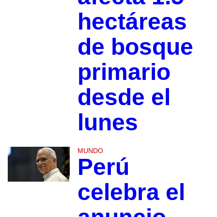
hectáreas
de bosque
primario
desde el
lunes
MUNDO
Perú
celebra el