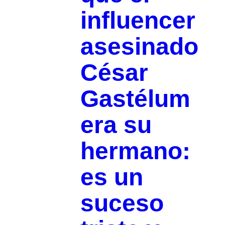
influencer
asesinado
César
Gastélum
era su
hermano:
es un
suceso