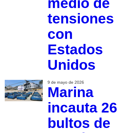
medio de
tensiones
con
Estados
Unidos
9 de mayo de 2026
Marina
incauta 26
bultos de