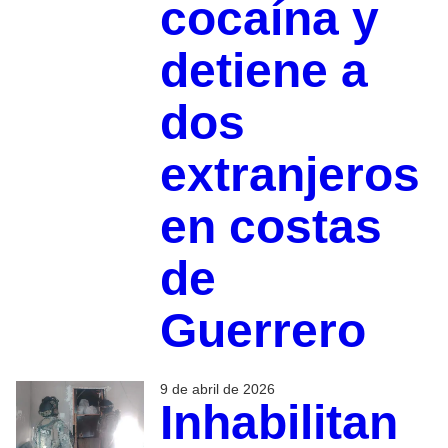
cocaína y
detiene a
dos
extranjeros
en costas
de
Guerrero
9 de abril de 2026
Inhabilitan