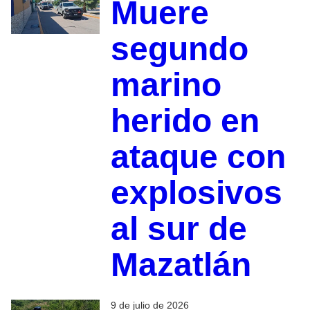
Muere
segundo
marino
herido en
ataque con
explosivos
al sur de
Mazatlán
9 de julio de 2026