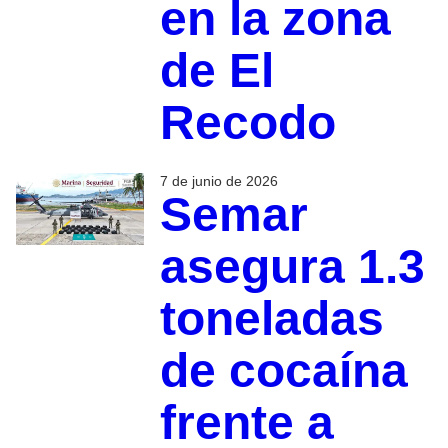
en la zona
de El
Recodo
7 de junio de 2026
Semar
asegura 1.3
toneladas
de cocaína
frente a