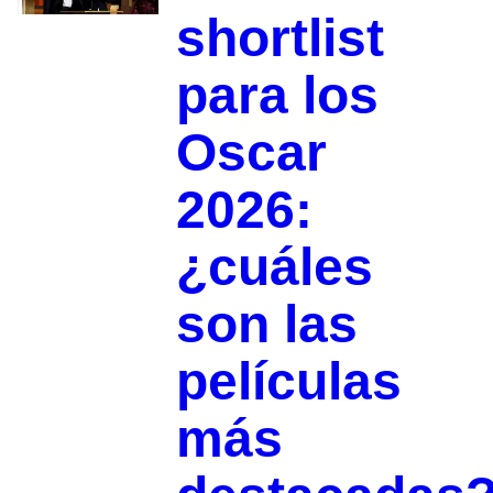
shortlist
para los
Oscar
2026:
¿cuáles
son las
películas
más