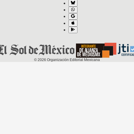
©
2026
Organización Editorial Mexicana