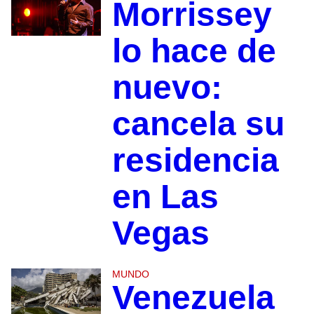
Morrissey
lo hace de
nuevo:
cancela su
residencia
en Las
Vegas
MUNDO
Venezuela