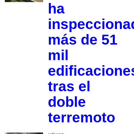
ha
inspecciona
más de 51
mil
edificacione
tras el
doble
terremoto