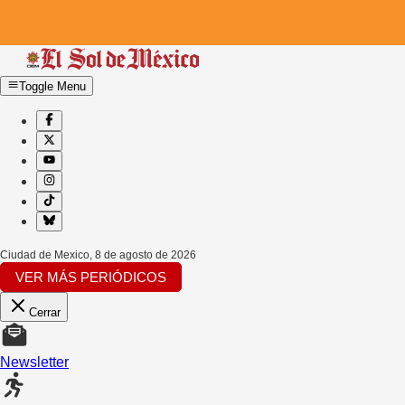
Toggle Menu
Ciudad de Mexico
,
8 de agosto de 2026
VER MÁS PERIÓDICOS
Cerrar
Newsletter