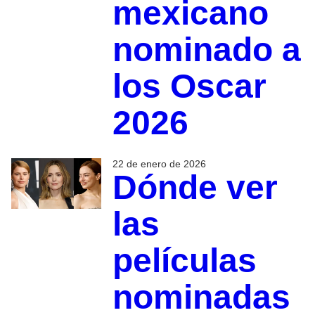
mexicano
nominado a
los Oscar
2026
22 de enero de 2026
Dónde ver
las
películas
nominadas