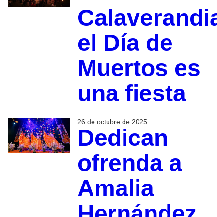
Calaverandi
el Día de
Muertos es
una fiesta
26 de octubre de 2025
Dedican
ofrenda a
Amalia
Hernández