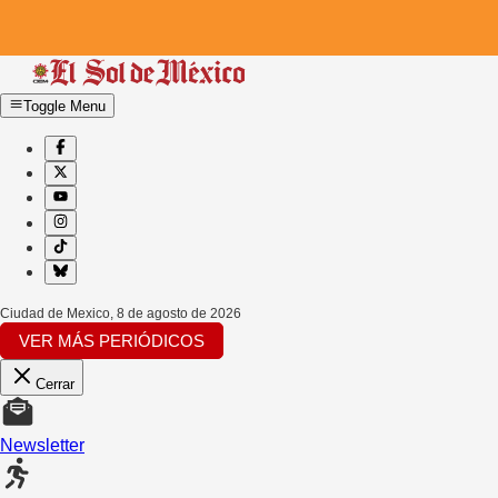
Toggle Menu
Ciudad de Mexico
,
8 de agosto de 2026
VER MÁS PERIÓDICOS
Cerrar
Newsletter