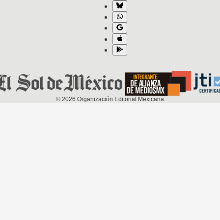
©
2026
Organización Editorial Mexicana