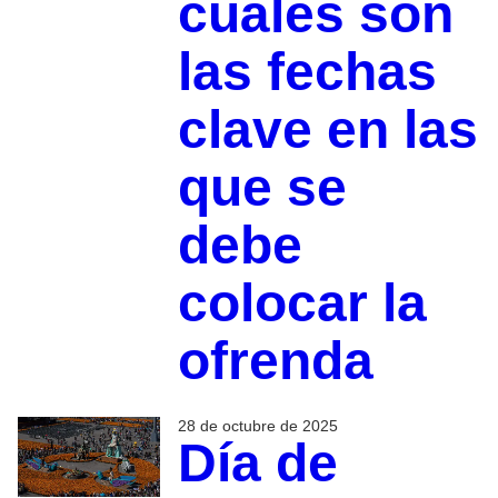
cuáles son
las fechas
clave en las
que se
debe
colocar la
ofrenda
28 de octubre de 2025
Día de