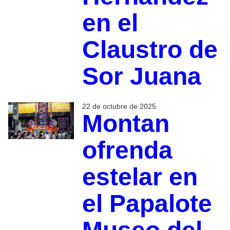
en el
Claustro de
Sor Juana
22 de octubre de 2025
Montan
ofrenda
estelar en
el Papalote