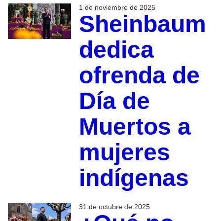
1 de noviembre de 2025
Sheinbaum
dedica
ofrenda de
Día de
Muertos a
mujeres
indígenas
31 de octubre de 2025