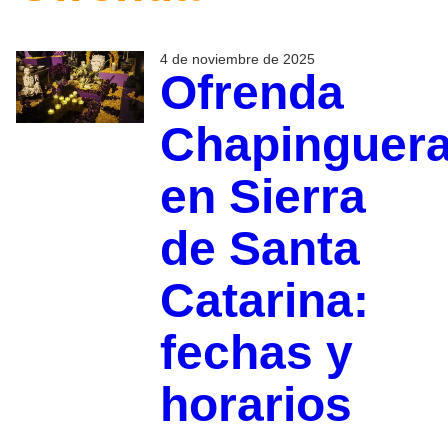
4 de noviembre de 2025
Ofrenda
Chapinguer
en Sierra
de Santa
Catarina:
fechas y
horarios