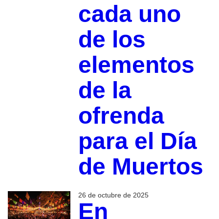
cada uno
de los
elementos
de la
ofrenda
para el Día
de Muertos
26 de octubre de 2025
En