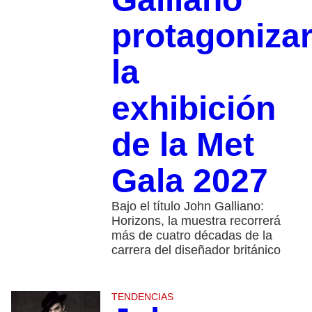
protagoniza
la
exhibición
de la Met
Gala 2027
Bajo el título John Galliano:
Horizons, la muestra recorrerá
más de cuatro décadas de la
carrera del diseñador británico
TENDENCIAS