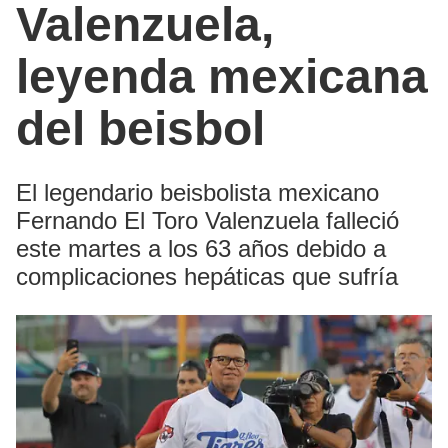
Valenzuela,
leyenda mexicana
del beisbol
El legendario beisbolista mexicano
Fernando El Toro Valenzuela falleció
este martes a los 63 años debido a
complicaciones hepáticas que sufría