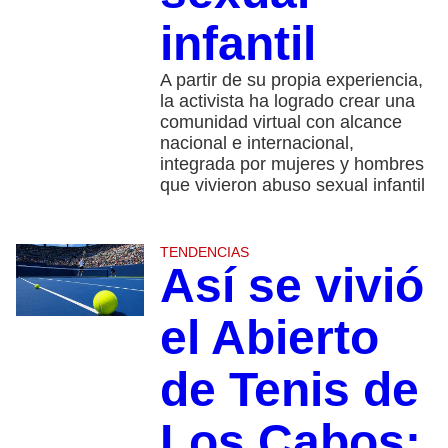
infantil
A partir de su propia experiencia,
la activista ha logrado crear una
comunidad virtual con alcance
nacional e internacional,
integrada por mujeres y hombres
que vivieron abuso sexual infantil
TENDENCIAS
Así se vivió
el Abierto
de Tenis de
Los Cabos: