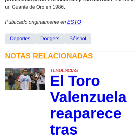
un Guante de Oro en 1986.
Publicado originalmente en
ESTO
Deportes
Dodgers
Béisbol
NOTAS RELACIONADAS
TENDENCIAS
El Toro
Valenzuela
reaparece
tras