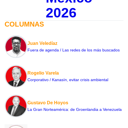
2026
COLUMNAS
Juan Veledíaz
Fuera de agenda / Las redes de los más buscados
Rogelio Varela
Corporativo / Kanasín, evitar crisis ambiental
Gustavo De Hoyos
La Gran Norteamérica: de Groenlandia a Venezuela