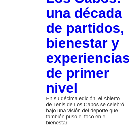
una década
de partidos,
bienestar y
experiencia
de primer
nivel
En su décima edición, el Abierto
de Tenis de Los Cabos se celebró
bajo una visión del deporte que
también puso el foco en el
bienestar