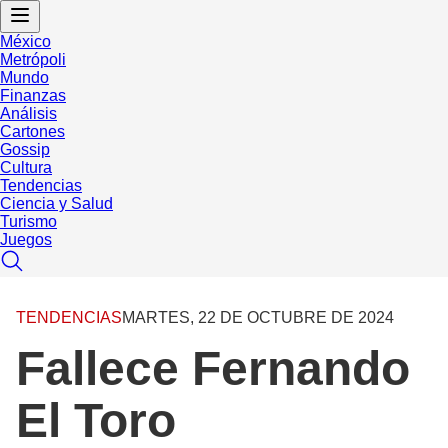
México
Metrópoli
Mundo
Finanzas
Análisis
Cartones
Gossip
Cultura
Tendencias
Ciencia y Salud
Turismo
Juegos
TENDENCIAS
MARTES, 22 DE OCTUBRE DE 2024
Fallece Fernando
El Toro