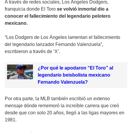
A través de redes sociales, Los Ángeles Dodgers,
franquicia donde El Toro
se volvió inmortal dio a
conocer el fallecimiento del legendario pelotero
mexicano.
“Los Dodgers de Los Ángeles lamentan el fallecimiento
del legendario lanzador Fernando Valenzuela”,
escribieron a través de ‘X’.
¿Por qué le apodaron “El Toro” al
legendario beisbolista mexicano
Fernando Valenzuela?
Por otra parte, la MLB también escribió un extenso
mensaje dónde rememoró la increíble carrera que creó
desde que con solo 20 años, llegó a las ligas mayores en
1981.