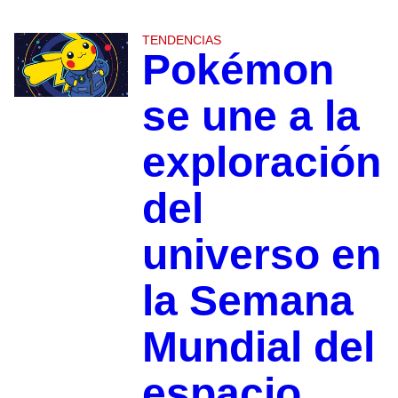
TENDENCIAS
Pokémon
se une a la
exploración
del
universo en
la Semana
Mundial del
espacio