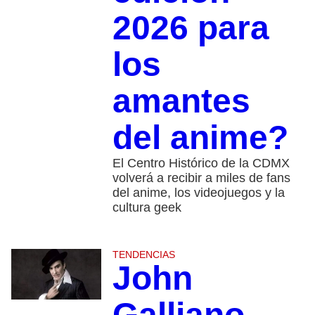
2026 para
los
amantes
del anime?
El Centro Histórico de la CDMX
volverá a recibir a miles de fans
del anime, los videojuegos y la
cultura geek
TENDENCIAS
John
Galliano