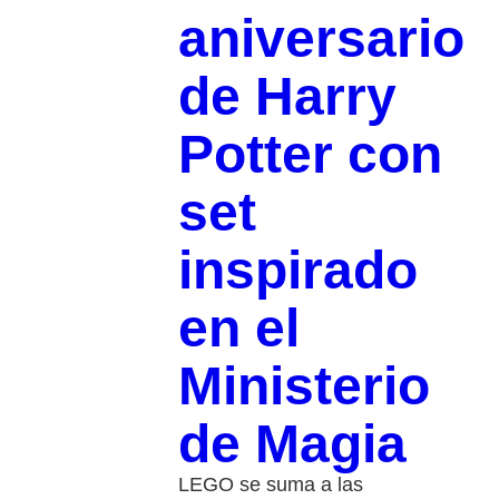
aniversario
de Harry
Potter con
set
inspirado
en el
Ministerio
de Magia
LEGO se suma a las