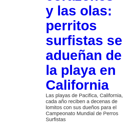
y las olas:
perritos
surfistas se
adueñan de
la playa en
California
Las playas de Pacifica, California,
cada año reciben a decenas de
lomitos con sus dueños para el
Campeonato Mundial de Perros
Surfistas