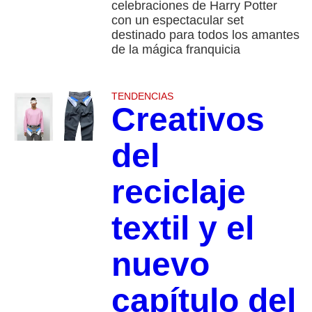
celebraciones de Harry Potter
con un espectacular set
destinado para todos los amantes
de la mágica franquicia
TENDENCIAS
Creativos
del
reciclaje
textil y el
nuevo
capítulo del