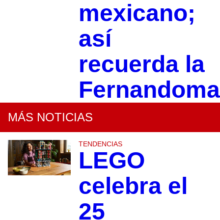
mexicano;
así
recuerda la
Fernandoma
MÁS NOTICIAS
TENDENCIAS
LEGO
celebra el
25