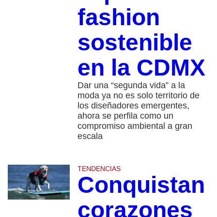
fashion
sostenible
en la CDMX
Dar una “segunda vida” a la
moda ya no es solo territorio de
los diseñadores emergentes,
ahora se perfila como un
compromiso ambiental a gran
escala
TENDENCIAS
Conquistan
corazones