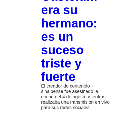
era su
hermano:
es un
suceso
triste y
fuerte
El creador de contenido
sinaloense fue asesinado la
noche del 4 de agosto mientras
realizaba una transmisión en vivo
para sus redes sociales