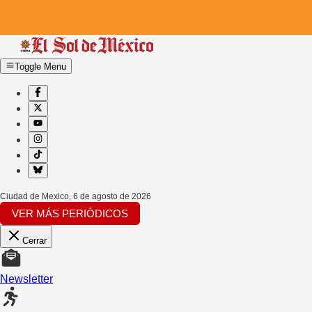
Toggle Menu
Ciudad de Mexico
,
6 de agosto de 2026
VER MÁS PERIÓDICOS
Cerrar
Newsletter