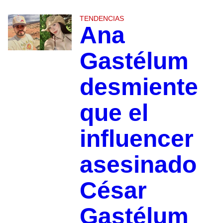
TENDENCIAS
Ana
Gastélum
desmiente
que el
influencer
asesinado
César
Gastélum