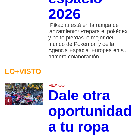
2026
¡Pikachu está en la rampa de
lanzamiento! Prepara el pokédex
y no te pierdas lo mejor del
mundo de Pokémon y de la
Agencia Espacial Europea en su
primera colaboración
LO+VISTO
MÉXICO
Dale otra
1
oportunidad
a tu ropa