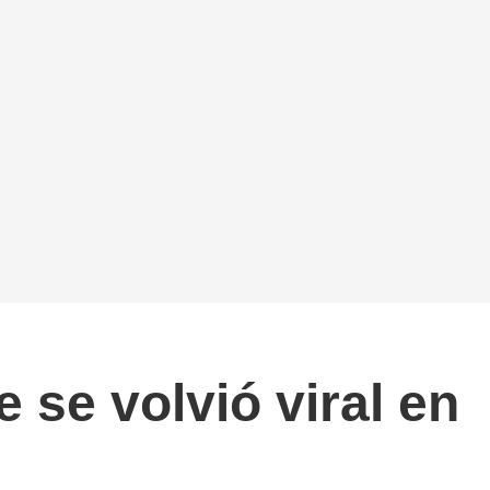
e se volvió viral en