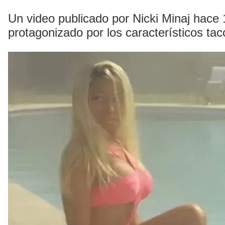
Un video publicado por Nicki Minaj hace 1
protagonizado por los característicos ta