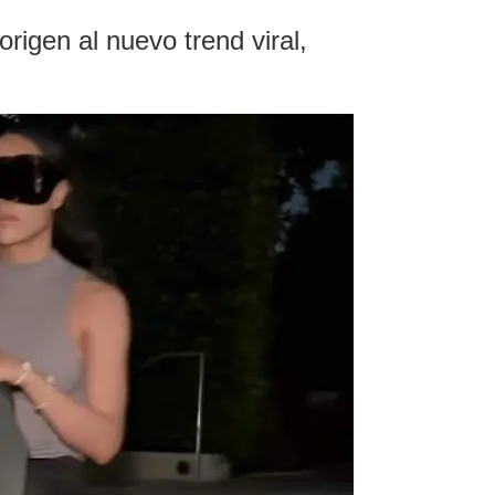
rigen al nuevo trend viral,