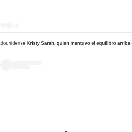
tadounidense
Kristy Sarah, quien mantuvo el equilibro arriba