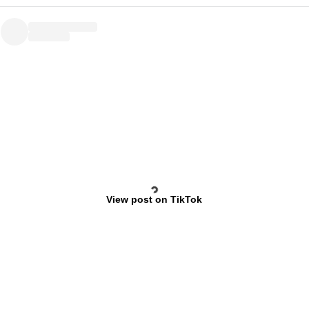
View post on TikTok