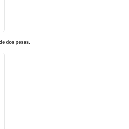
 de dos pesas.