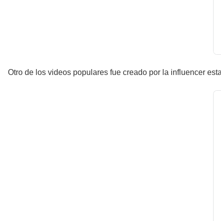
Otro de los videos populares fue creado por la influencer es