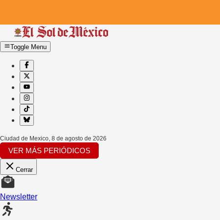
Toggle Menu
Ciudad de Mexico
,
8 de agosto de 2026
VER MÁS PERIÓDICOS
Cerrar
Newsletter