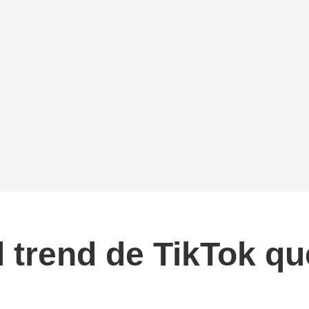
l trend de TikTok qu