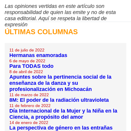
Las opiniones vertidas en este artículo son
responsabilidad de quien las emite y no de esta
casa editorial. Aquí se respeta la libertad de
expresión
ÚLTIMAS COLUMNAS
11 de julio de 2022
Hermanas enamoradas
6 de mayo de 2022
Para TODAS todo
8 de abril de 2022
Apuntes sobre la pertinencia social de la
enseñanza de la danza y su
profesionalización en Michoacán
11 de marzo de 2022
8M: El poder de la radiación ultravioleta
11 de febrero de 2022
Día Internacional de la Mujer y la Niña en la
Ciencia, a propósito del amor
14 de enero de 2022
La perspectiva de género en las entrañas