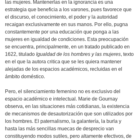
las mujeres. Mantenerlas en la ignorancia es una
estrategia que beneficia a los varones, pues favorece que
el discurso, el conocimiento, el poder y la autoridad
recaigan exclusivamente en sus manos. Por ello, pugna
constantemente por una educación que ponga a las
mujeres en igualdad de condiciones. Esta preocupación
se encuentra, principalmente, en un tratado publicado en
1622, titulado
Igualdad de los hombres y las mujeres
, texto
en el que la autora critica que se les quiera mantener
alejadas de los espacios académicos, recluidas en el
ámbito doméstico.
Pero, el silenciamiento femenino no es exclusivo del
espacio académico e intelectual. Marie de Gournay
observa, en las situaciones más cotidianas, la existencia
de mecanismos de desautorización que son utilizados por
los hombres. El paternalismo, la galantería, la burla y
hasta las más sencillas muecas de desprecio van
constituyendo modos sutiles, pero altamente efectivos, de