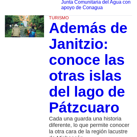
Junta Comunitaria del Agua con
apoyo de Conagua
TURISMO
Además de
Janitzio:
conoce las
otras islas
del lago de
Pátzcuaro
Cada una guarda una historia
diferente, lo que permite conocer
la otra cara de la región lacustre