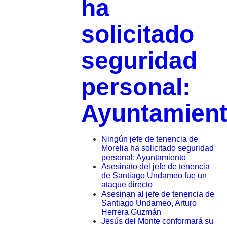
ha
solicitado
seguridad
personal:
Ayuntamien
Ningún jefe de tenencia de
Morelia ha solicitado seguridad
personal: Ayuntamiento
Asesinato del jefe de tenencia
de Santiago Undameo fue un
ataque directo
Asesinan al jefe de tenencia de
Santiago Undameo, Arturo
Herrera Guzmán
Jesús del Monte conformará su