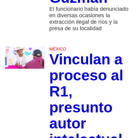
El funcionario había denunciado
en diversas ocasiones la
extracción ilegal de ríos y la
presa de su localidad
MÉXICO
Vinculan a
proceso al
R1,
presunto
autor