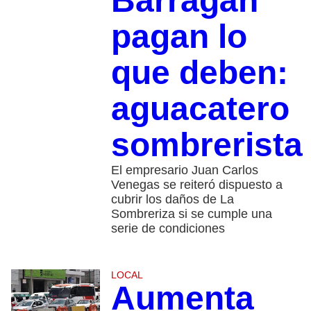
Barragán
pagan lo
que deben:
aguacatero
sombrerista
El empresario Juan Carlos
Venegas se reiteró dispuesto a
cubrir los daños de La
Sombreriza si se cumple una
serie de condiciones
LOCAL
Aumenta