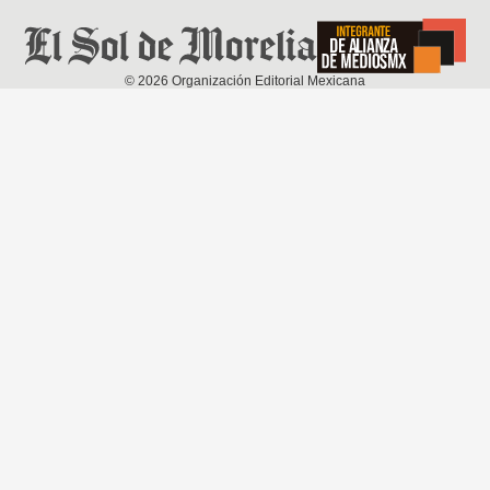
©
2026
Organización Editorial Mexicana