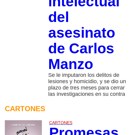
intelectual
del
asesinato
de Carlos
Manzo
Se le imputaron los delitos de
lesiones y homicidio, y se dio un
plazo de tres meses para cerrar
las investigaciones en su contra
CARTONES
CARTONES
Promesas