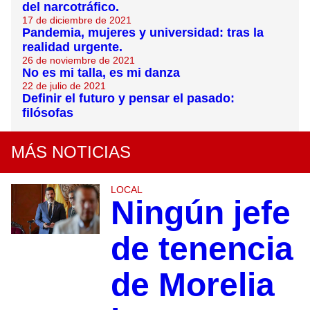
del narcotráfico.
17 de diciembre de 2021
Pandemia, mujeres y universidad: tras la
realidad urgente.
26 de noviembre de 2021
No es mi talla, es mi danza
22 de julio de 2021
Definir el futuro y pensar el pasado:
filósofas
MÁS NOTICIAS
LOCAL
Ningún jefe
de tenencia
de Morelia