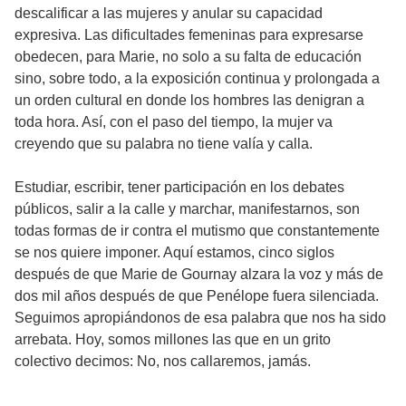
descalificar a las mujeres y anular su capacidad
expresiva. Las dificultades femeninas para expresarse
obedecen, para Marie, no solo a su falta de educación
sino, sobre todo, a la exposición continua y prolongada a
un orden cultural en donde los hombres las denigran a
toda hora. Así, con el paso del tiempo, la mujer va
creyendo que su palabra no tiene valía y calla.
Estudiar, escribir, tener participación en los debates
públicos, salir a la calle y marchar, manifestarnos, son
todas formas de ir contra el mutismo que constantemente
se nos quiere imponer. Aquí estamos, cinco siglos
después de que Marie de Gournay alzara la voz y más de
dos mil años después de que Penélope fuera silenciada.
Seguimos apropiándonos de esa palabra que nos ha sido
arrebata. Hoy, somos millones las que en un grito
colectivo decimos: No, nos callaremos, jamás.