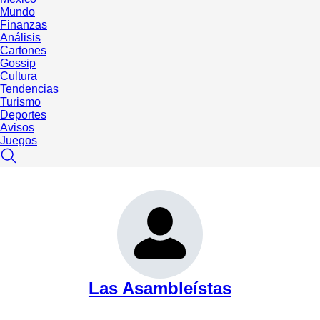
Mundo
Finanzas
Análisis
Cartones
Gossip
Cultura
Tendencias
Turismo
Deportes
Avisos
Juegos
Las Asambleístas