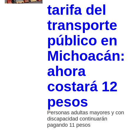
tarifa del
transporte
público en
Michoacán:
ahora
costará 12
pesos
Personas adultas mayores y con
discapacidad continuarán
pagando 11 pesos