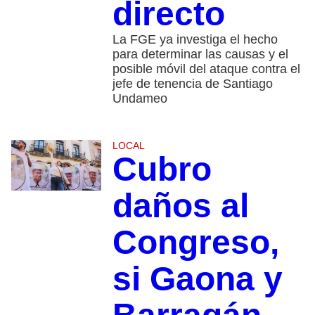
directo
La FGE ya investiga el hecho
para determinar las causas y el
posible móvil del ataque contra el
jefe de tenencia de Santiago
Undameo
LOCAL
Cubro
daños al
Congreso,
si Gaona y