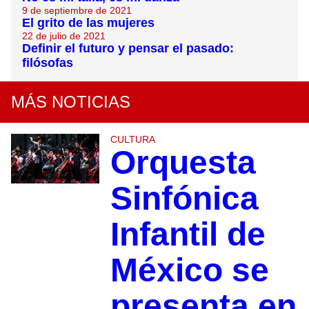
9 de septiembre de 2021
El grito de las mujeres
22 de julio de 2021
Definir el futuro y pensar el pasado:
filósofas
MÁS NOTICIAS
CULTURA
Orquesta
Sinfónica
Infantil de
México se
presenta en