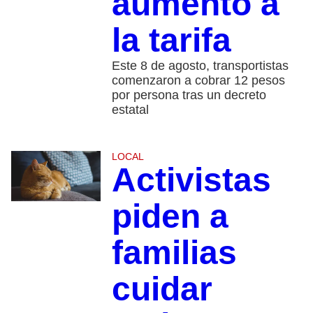
aumento a
la tarifa
Este 8 de agosto, transportistas
comenzaron a cobrar 12 pesos
por persona tras un decreto
estatal
LOCAL
Activistas
piden a
familias
cuidar