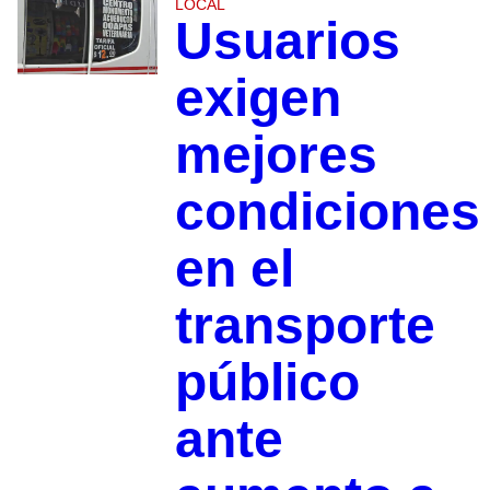
LOCAL
Usuarios
exigen
mejores
condiciones
en el
transporte
público
ante