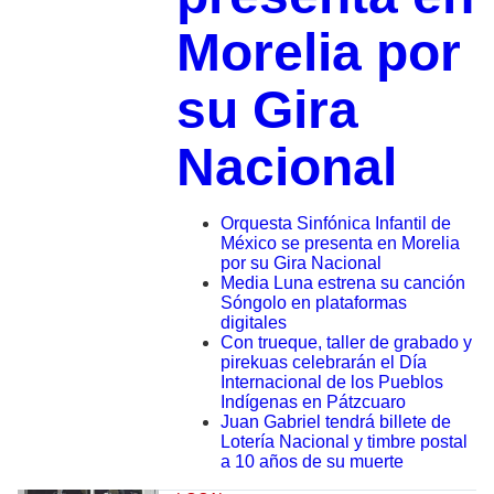
Morelia por
su Gira
Nacional
Orquesta Sinfónica Infantil de
México se presenta en Morelia
por su Gira Nacional
Media Luna estrena su canción
Sóngolo en plataformas
digitales
Con trueque, taller de grabado y
pirekuas celebrarán el Día
Internacional de los Pueblos
Indígenas en Pátzcuaro
Juan Gabriel tendrá billete de
Lotería Nacional y timbre postal
a 10 años de su muerte