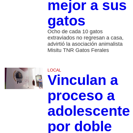
mejor a sus
gatos
Ocho de cada 10 gatos
extraviados no regresan a casa,
advirtió la asociación animalista
Misitu TNR Gatos Ferales
LOCAL
Vinculan a
proceso a
adolescente
por doble