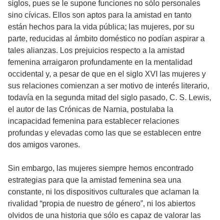
siglos, pues se le supone funciones no sólo personales
sino cívicas. Ellos son aptos para la amistad en tanto
están hechos para la vida pública; las mujeres, por su
parte, reducidas al ámbito doméstico no podían aspirar a
tales alianzas. Los prejuicios respecto a la amistad
femenina arraigaron profundamente en la mentalidad
occidental y, a pesar de que en el siglo XVI las mujeres y
sus relaciones comienzan a ser motivo de interés literario,
todavía en la segunda mitad del siglo pasado, C. S. Lewis,
el autor de las Crónicas de Narnia, postulaba la
incapacidad femenina para establecer relaciones
profundas y elevadas como las que se establecen entre
dos amigos varones.
Sin embargo, las mujeres siempre hemos encontrado
estrategias para que la amistad femenina sea una
constante, ni los dispositivos culturales que aclaman la
rivalidad “propia de nuestro de género”, ni los abiertos
olvidos de una historia que sólo es capaz de valorar las