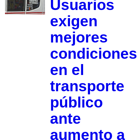
Usuarios
exigen
mejores
condiciones
en el
transporte
público
ante
aumento a