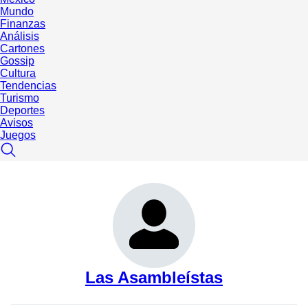
Mundo
Finanzas
Análisis
Cartones
Gossip
Cultura
Tendencias
Turismo
Deportes
Avisos
Juegos
Las Asambleístas