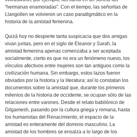
“hermanas enamoradas”. Con el tiempo, las señoritas de
Llangollen se volvieron un caso paradigmático en la
historia de la amistad femenina.
Quizá hoy no despierte tanta suspicacia que dos amigas
vivan juntas, pero en el siglo de Eleanor y Sarah, la
amistad femenina apenas comenzaba a ser aceptada
socialmente, cierto es que no era un fenómeno nuevo, los
vínculos afectivos entre mujeres son tan antiguos como la
civilización humana. Sin embargo, estos lazos fueron
obviados por la historia y la literatura; así lo constatan los
documentos sobre la amistad que, durante los primeros
milenios de la historia de occidente, se ocupan sólo de las
relaciones entre varones. Desde el relato babilónico de
Gilgamesh, pasando por la cultura griega y romana, hasta
los humanistas del Renacimiento, el espacio de la
amistad es enteramente del dominio masculino. La
amistad de los hombres se ensalza a lo largo de los