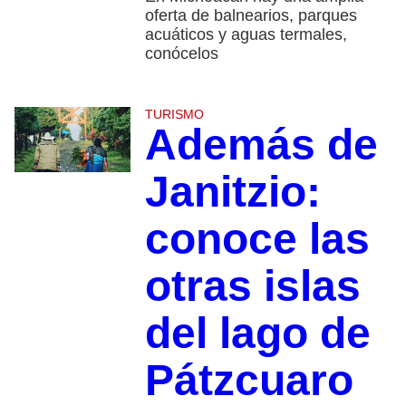
oferta de balnearios, parques
acuáticos y aguas termales,
conócelos
TURISMO
Además de
Janitzio:
conoce las
otras islas
del lago de
Pátzcuaro