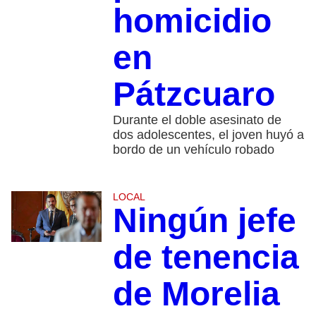
homicidio
en
Pátzcuaro
Durante el doble asesinato de
dos adolescentes, el joven huyó a
bordo de un vehículo robado
LOCAL
Ningún jefe
de tenencia
de Morelia