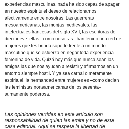
experiencias masculinas, nada ha sido capaz de apagar
en nuestro espíritu el deseo de relacionarnos
afectivamente entre nosotras. Las guerreras
mesoamericanas, las monjas medievales, las
intelectuales francesas del siglo XVII, las escritoras del
diecinueve; ellas –como nosotras– han tenido una red de
mujeres que les brinda soporte frente a un mundo
masculino que se esfuerza en negar toda experiencia
femenina de vida. Quizá hoy más que nunca sean las
amigas las que nos ayudan a resistir y afirmarnos en un
entorno siempre hostil. Y ya sea carnal o meramente
espiritual, la hermandad entre mujeres es –como decían
las feministas norteamericanas de los sesenta–
sumamente poderosa.
Las opiniones vertidas en este artículo son
responsabilidad de quien las emite y no de esta
casa editorial. Aquí se respeta la libertad de