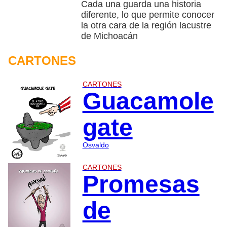
Cada una guarda una historia
diferente, lo que permite conocer
la otra cara de la región lacustre
de Michoacán
CARTONES
CARTONES
Guacamole
gate
Osvaldo
CARTONES
Promesas
de