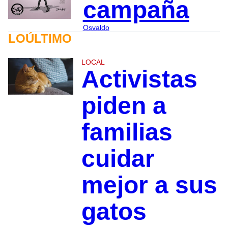
campaña
Osvaldo
LOÚLTIMO
LOCAL
Activistas
piden a
familias
cuidar
mejor a sus
gatos