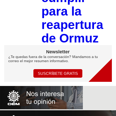
para la
reapertura
de Ormuz
Newsletter
¿Te quedas fuera de la conversación? Mandamos a tu
correo el mejor resumen informativo.
SUSCRÍBETE GRATIS