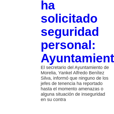
ha
solicitado
seguridad
personal:
Ayuntamien
El secretario del Ayuntamiento de
Morelia, Yankel Alfredo Benítez
Silva, informó que ninguno de los
jefes de tenencia ha reportado
hasta el momento amenazas o
alguna situación de inseguridad
en su contra