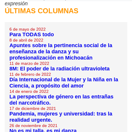
expresión
ÚLTIMAS COLUMNAS
6 de mayo de 2022
Para TODAS todo
8 de abril de 2022
Apuntes sobre la pertinencia social de la
enseñanza de la danza y su
profesionalización en Michoacán
11 de marzo de 2022
8M: El poder de la radiación ultravioleta
11 de febrero de 2022
Día Internacional de la Mujer y la Niña en la
Ciencia, a propósito del amor
14 de enero de 2022
La perspectiva de género en las entrañas
del narcotráfico.
17 de diciembre de 2021
Pandemia, mujeres y universidad: tras la
realidad urgente.
26 de noviembre de 2021
No es mi talla, es mi danza