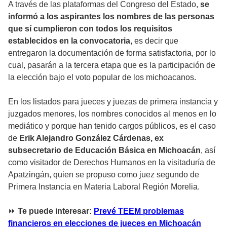
A través de las plataformas del Congreso del Estado,
se
informó a los aspirantes los nombres de las personas
que sí cumplieron con todos los requisitos
establecidos en la convocatoria,
es decir que
entregaron la documentación de forma satisfactoria, por lo
cual, pasarán a la tercera etapa que es la participación de
la elección bajo el voto popular de los michoacanos.
En los listados para jueces y juezas de primera instancia y
juzgados menores, los nombres conocidos al menos en lo
mediático y porque han tenido cargos públicos, es el caso
de
Erik Alejandro González Cárdenas, ex
subsecretario de Educación Básica en Michoacán
, así
como visitador de Derechos Humanos en la visitaduría de
Apatzingán, quien se propuso como juez segundo de
Primera Instancia en Materia Laboral Región Morelia.
⏩
Te puede interesar:
Prevé TEEM problemas
financieros en elecciones de jueces en Michoacán