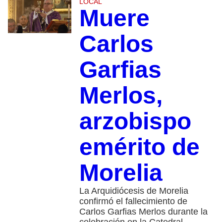
LOCAL
Muere
Carlos
Garfias
Merlos,
arzobispo
emérito de
Morelia
La Arquidiócesis de Morelia
confirmó el fallecimiento de
Carlos Garfias Merlos durante la