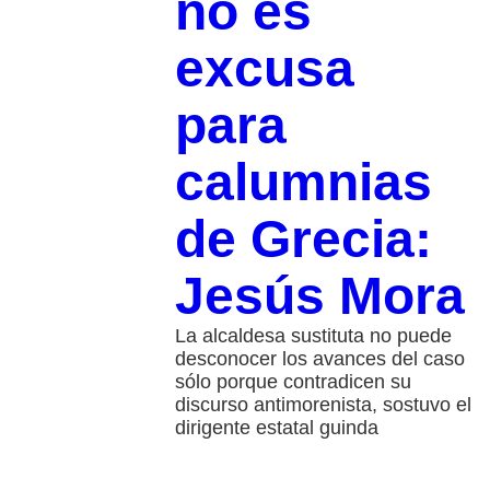
no es
excusa
para
calumnias
de Grecia:
Jesús Mora
La alcaldesa sustituta no puede
desconocer los avances del caso
sólo porque contradicen su
discurso antimorenista, sostuvo el
dirigente estatal guinda