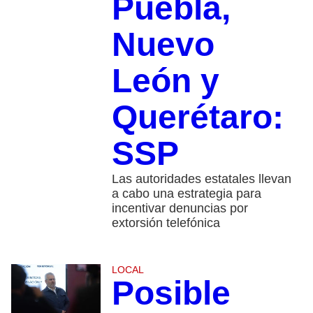
Puebla,
Nuevo
León y
Querétaro:
SSP
Las autoridades estatales llevan
a cabo una estrategia para
incentivar denuncias por
extorsión telefónica
LOCAL
Posible