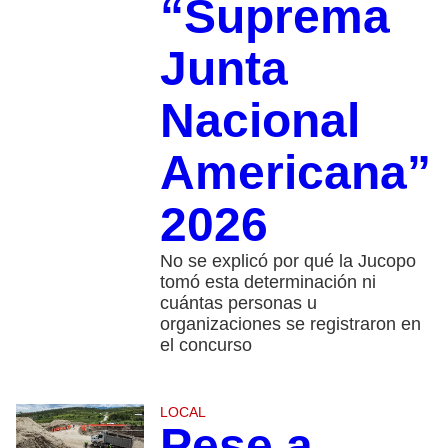
“Suprema
Junta
Nacional
Americana”
2026
No se explicó por qué la Jucopo
tomó esta determinación ni
cuántas personas u
organizaciones se registraron en
el concurso
LOCAL
Pese a