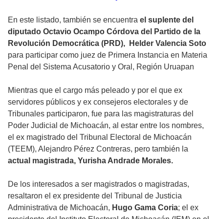
En este listado, también se encuentra
el suplente del
diputado Octavio Ocampo Córdova del Partido de la
Revolución Democrática (PRD), Helder Valencia Soto
para participar como juez de Primera Instancia en Materia
Penal del Sistema Acusatorio y Oral, Región Uruapan
Mientras que el cargo más peleado y por el que ex
servidores públicos y ex consejeros electorales y de
Tribunales participaron, fue para las magistraturas del
Poder Judicial de Michoacán, al estar entre los nombres,
el ex magistrado del Tribunal Electoral de Michoacán
(TEEM), Alejandro Pérez Contreras, pero también la
actual magistrada, Yurisha Andrade Morales.
De los interesados a ser magistrados o magistradas,
resaltaron el ex presidente del Tribunal de Justicia
Administrativa de Michoacán,
Hugo Gama Coria
; el ex