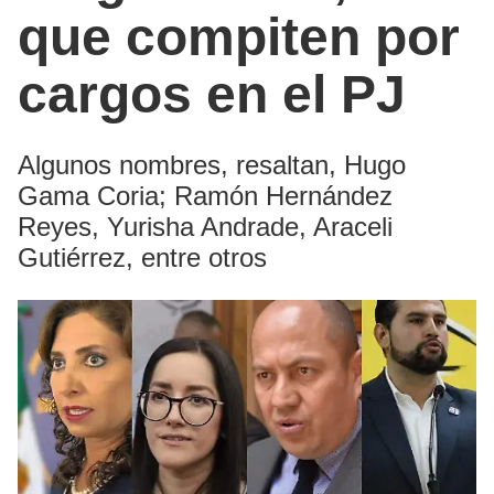
que compiten por
cargos en el PJ
Algunos nombres, resaltan, Hugo
Gama Coria; Ramón Hernández
Reyes, Yurisha Andrade, Araceli
Gutiérrez, entre otros