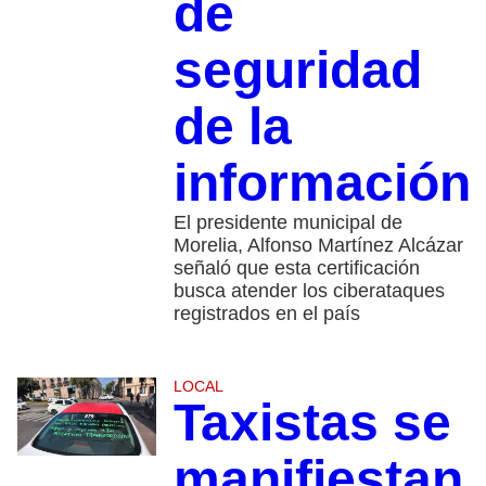
de
seguridad
de la
información
El presidente municipal de
Morelia, Alfonso Martínez Alcázar
señaló que esta certificación
busca atender los ciberataques
registrados en el país
LOCAL
Taxistas se
manifiestan