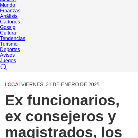
Mundo
Finanzas
Análisis
Cartones
Gossip
Cultura
Tendencias
Turismo
Deportes
Avisos
Juegos
LOCAL
VIERNES, 31 DE ENERO DE 2025
Ex funcionarios,
ex consejeros y
magistrados, los