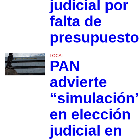
judicial por
falta de
presupuesto
LOCAL
PAN
advierte
“simulación
en elección
judicial en