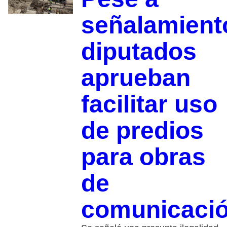
señalamient
diputados
aprueban
facilitar uso
de predios
para obras
de
comunicaci