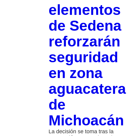
elementos
de Sedena
reforzarán
seguridad
en zona
aguacatera
de
Michoacán
La decisión se toma tras la