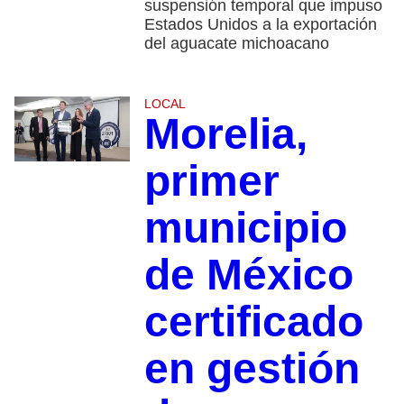
suspensión temporal que impuso
Estados Unidos a la exportación
del aguacate michoacano
LOCAL
Morelia,
primer
municipio
de México
certificado
en gestión