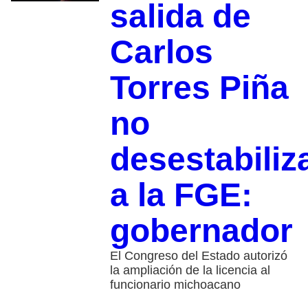
salida de
Carlos
Torres Piña
no
desestabiliz
a la FGE:
gobernador
El Congreso del Estado autorizó
la ampliación de la licencia al
funcionario michoacano