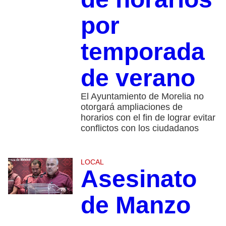
por
temporada
de verano
El Ayuntamiento de Morelia no
otorgará ampliaciones de
horarios con el fin de lograr evitar
conflictos con los ciudadanos
LOCAL
Asesinato
de Manzo