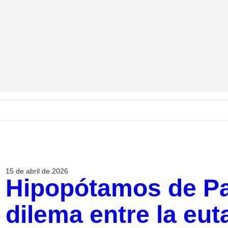
15 de abril de 2026
Hipopótamos de Pa
dilema entre la eut