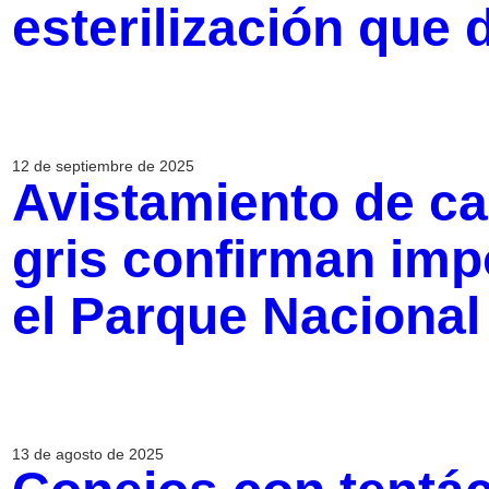
esterilización que 
12 de septiembre de 2025
Avistamiento de ca
gris confirman imp
el Parque Nacional
13 de agosto de 2025