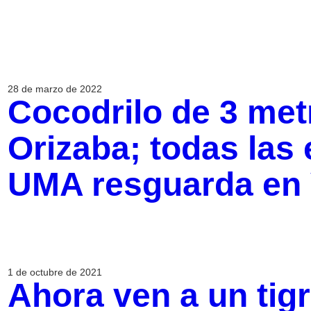
28 de marzo de 2022
Cocodrilo de 3 met
Orizaba; todas las 
UMA resguarda en 
1 de octubre de 2021
Ahora ven a un tigr