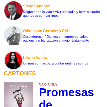
Steve Sánchez
Degustando la vida / Vivir tranquilo y feliz: el sueño
que todos compartimos
Odín Isaac Geronimo Cid
Curanderos... / Diarrea en tiempo de calor:
paciencia e hidratación el mejor tratamiento
Liliana Valdez
Un museo más para contar quiénes somos
CARTONES
CARTONES
Promesas
de