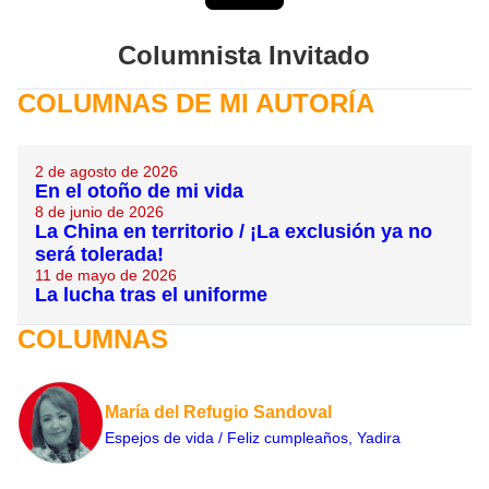
Columnista
Invitado
COLUMNAS DE MI AUTORÍA
2 de agosto de 2026
En el otoño de mi vida
8 de junio de 2026
La China en territorio / ¡La exclusión ya no
será tolerada!
11 de mayo de 2026
La lucha tras el uniforme
COLUMNAS
María del Refugio Sandoval
Espejos de vida / Feliz cumpleaños, Yadira