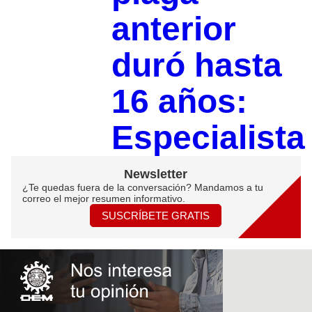
anterior
duró hasta
16 años:
Especialista
Newsletter
¿Te quedas fuera de la conversación? Mandamos a tu
correo el mejor resumen informativo.
SUSCRÍBETE GRATIS