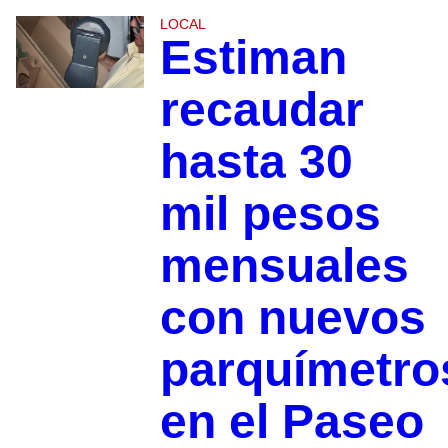
LOCAL
Estiman
recaudar
hasta 30
mil pesos
mensuales
con nuevos
parquímetro
en el Paseo