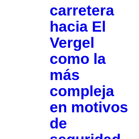
carretera
hacia El
Vergel
como la
más
compleja
en motivos
de