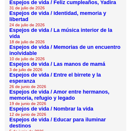
Espejos de vida / Feliz cumpleaños, Yadira
31 de julio de 2026
Espejos de vida / Identidad, memoria y
libertad
24 de julio de 2026
Espejos de vida / La música interior de la
vida
18 de julio de 2026
Espejos de vida / Memorias de un encuentro
inolvidable
10 de julio de 2026
Espejos de vida / Las manos de mamá
3 de julio de 2026
Espejos de vida / Entre el birrete y la
esperanza
26 de junio de 2026
Espejos de vida / Amor entre hermanos,
memoria, refugio y legado
19 de junio de 2026
Espejos de vida / Nombrar la vida
12 de junio de 2026
Espejos de vida / Educar para iluminar
destinos