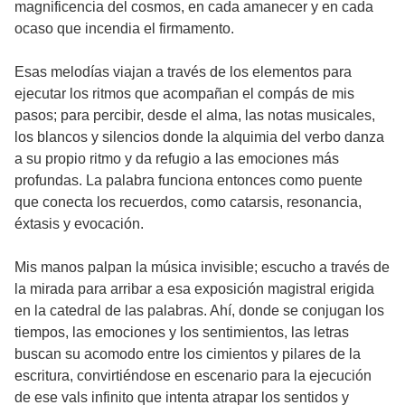
magnificencia del cosmos, en cada amanecer y en cada
ocaso que incendia el firmamento.
Esas melodías viajan a través de los elementos para
ejecutar los ritmos que acompañan el compás de mis
pasos; para percibir, desde el alma, las notas musicales,
los blancos y silencios donde la alquimia del verbo danza
a su propio ritmo y da refugio a las emociones más
profundas. La palabra funciona entonces como puente
que conecta los recuerdos, como catarsis, resonancia,
éxtasis y evocación.
Mis manos palpan la música invisible; escucho a través de
la mirada para arribar a esa exposición magistral erigida
en la catedral de las palabras. Ahí, donde se conjugan los
tiempos, las emociones y los sentimientos, las letras
buscan su acomodo entre los cimientos y pilares de la
escritura, convirtiéndose en escenario para la ejecución
de ese vals infinito que intenta atrapar los sentidos y