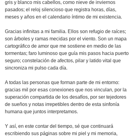
gris y blanco mis cabellos, como nieve de inviernos
pasados; el reloj silencioso que registra horas, días,
meses y años en el calendario íntimo de mi existencia.
Gracias infinitas a mi familia. Ellos son refugio de raíces;
son árboles y ramas mecidas por el viento. Son un mapa
cartográfico de amor que me sostiene en medio de las
tormentas; faro luminoso que guía mis pasos hacia puerto
seguro; constelación de afectos, pilar y latido vital que
sincroniza mi pulso cada día.
A todas las personas que forman parte de mi entorno:
gracias mil por esas conexiones que nos vinculan, por la
superación compartida de los desafíos, por ser tejedores
de sueños y notas irrepetibles dentro de esta sinfonía
humana que juntos interpretamos.
Y así, en este contar del tiempo, sé que continuará
escribiendo sus páginas sobre mi piel y mi memoria,