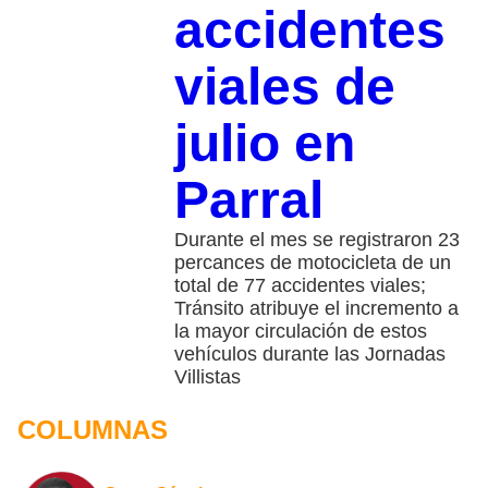
accidentes
viales de
julio en
Parral
Durante el mes se registraron 23
percances de motocicleta de un
total de 77 accidentes viales;
Tránsito atribuye el incremento a
la mayor circulación de estos
vehículos durante las Jornadas
Villistas
COLUMNAS