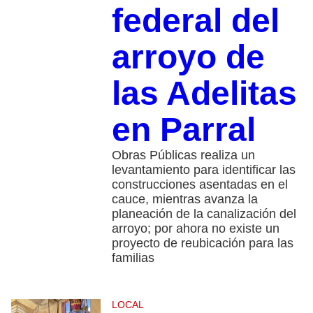
federal del
arroyo de
las Adelitas
en Parral
Obras Públicas realiza un
levantamiento para identificar las
construcciones asentadas en el
cauce, mientras avanza la
planeación de la canalización del
arroyo; por ahora no existe un
proyecto de reubicación para las
familias
LOCAL