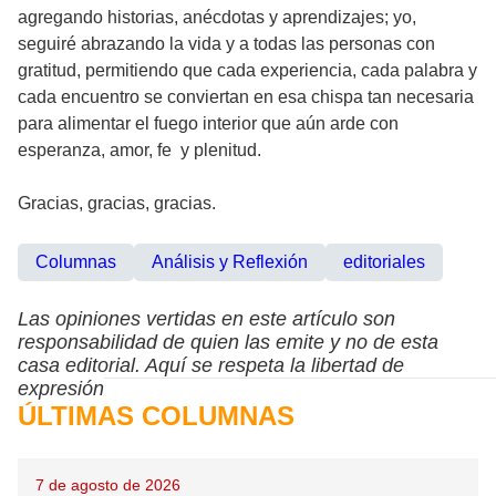
agregando historias, anécdotas y aprendizajes; yo,
seguiré abrazando la vida y a todas las personas con
gratitud, permitiendo que cada experiencia, cada palabra y
cada encuentro se conviertan en esa chispa tan necesaria
para alimentar el fuego interior que aún arde con
esperanza, amor, fe y plenitud.
Gracias, gracias, gracias.
Columnas
Análisis y Reflexión
editoriales
Las opiniones vertidas en este artículo son
responsabilidad de quien las emite y no de esta
casa editorial. Aquí se respeta la libertad de
expresión
ÚLTIMAS COLUMNAS
7 de agosto de 2026