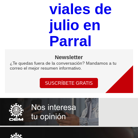
viales de
julio en
Parral
Newsletter
¿Te quedas fuera de la conversación? Mandamos a tu
correo el mejor resumen informativo.
SUSCRÍBETE GRATIS