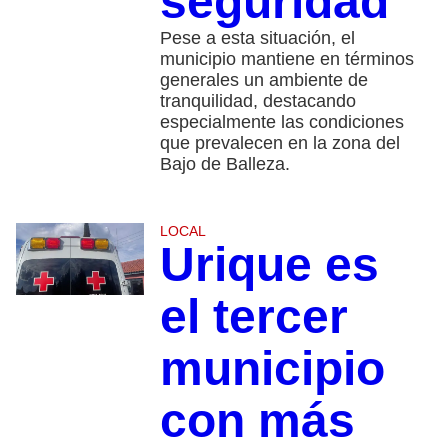
seguridad
Pese a esta situación, el
municipio mantiene en términos
generales un ambiente de
tranquilidad, destacando
especialmente las condiciones
que prevalecen en la zona del
Bajo de Balleza.
LOCAL
Urique es
el tercer
municipio
con más