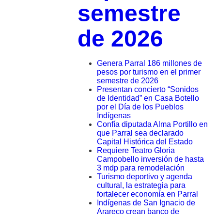
semestre
de 2026
Genera Parral 186 millones de
pesos por turismo en el primer
semestre de 2026
Presentan concierto “Sonidos
de Identidad” en Casa Botello
por el Día de los Pueblos
Indígenas
Confía diputada Alma Portillo en
que Parral sea declarado
Capital Histórica del Estado
Requiere Teatro Gloria
Campobello inversión de hasta
3 mdp para remodelación
Turismo deportivo y agenda
cultural, la estrategia para
fortalecer economía en Parral
Indígenas de San Ignacio de
Arareco crean banco de