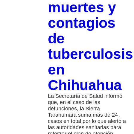
muertes y
contagios
de
tuberculosis
en
Chihuahua
La Secretaría de Salud informó
que, en el caso de las
defunciones, la Sierra
Tarahumara suma más de 24
casos en total por lo que alertó a
las autoridades sanitarias para
reforzar el plan de atención.