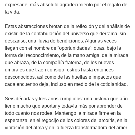
expresar el más absoluto agradecimiento por el regalo de
la vida.
Estas abstracciones brotan de la reflexión y del análisis de
existir, de la confabulación del universo que derrama, sin
descanso, una lluvia de bendiciones. Algunas veces
llegan con el nombre de “oportunidades”; otras, bajo la
forma del reconocimiento, de la mano amiga, de la mirada
que abraza, de la compañía fraterna, de los nuevos
umbrales que traen consigo rostros hasta entonces
desconocidos, así como de las huellas e impactos que
cada encuentro deja, incluso en medio de la cotidianidad.
Seis décadas y tres años cumplidos: una historia que aún
tiene mucho que aportar y todavía más por aprender de
todo cuanto nos rodea. Mantengo la mirada firme en la
esperanza, en el regocijo de los colores del arcoíris, en la
vibración del alma y en la fuerza transformadora del amor.