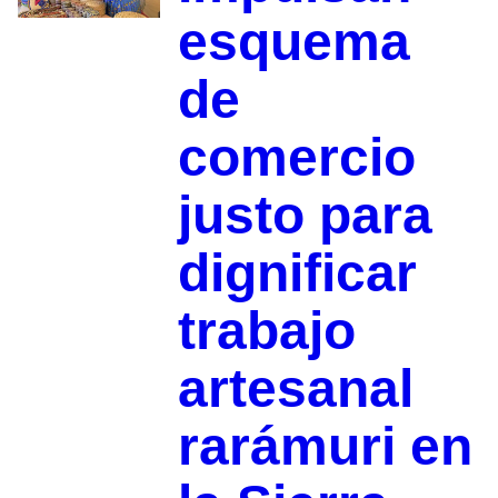
esquema
de
comercio
justo para
dignificar
trabajo
artesanal
rarámuri en