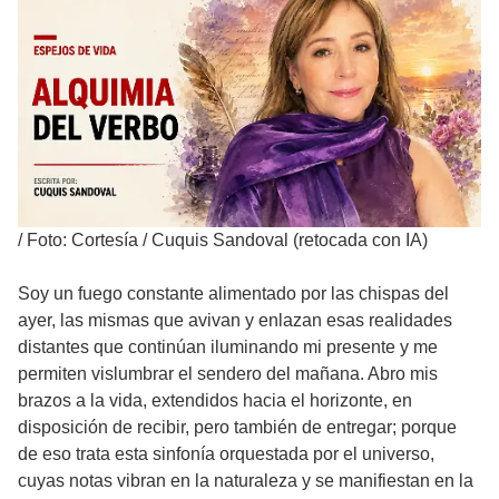
/
Foto: Cortesía / Cuquis Sandoval (retocada con IA)
Soy un fuego constante alimentado por las chispas del
ayer, las mismas que avivan y enlazan esas realidades
distantes que continúan iluminando mi presente y me
permiten vislumbrar el sendero del mañana. Abro mis
brazos a la vida, extendidos hacia el horizonte, en
disposición de recibir, pero también de entregar; porque
de eso trata esta sinfonía orquestada por el universo,
cuyas notas vibran en la naturaleza y se manifiestan en la