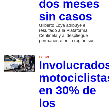
dos meses
sin casos
Gilberto Loya atribuye el
resultado a la Plataforma
Centinela y al despliegue
permanente en la región sur
LOCAL
Involucrado
motociclista
en 30% de
los