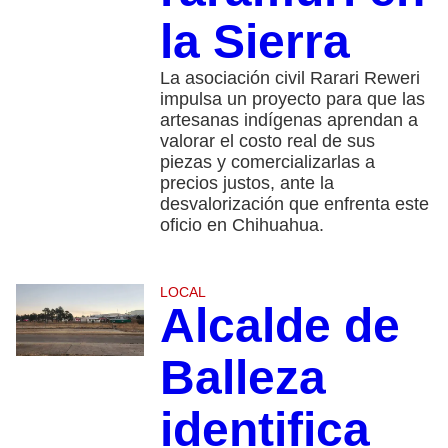
la Sierra
La asociación civil Rarari Reweri
impulsa un proyecto para que las
artesanas indígenas aprendan a
valorar el costo real de sus
piezas y comercializarlas a
precios justos, ante la
desvalorización que enfrenta este
oficio en Chihuahua.
LOCAL
Alcalde de
Balleza
identifica