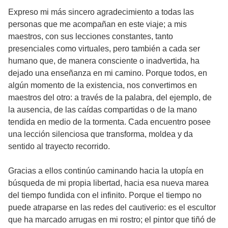
Expreso mi más sincero agradecimiento a todas las
personas que me acompañan en este viaje; a mis
maestros, con sus lecciones constantes, tanto
presenciales como virtuales, pero también a cada ser
humano que, de manera consciente o inadvertida, ha
dejado una enseñanza en mi camino. Porque todos, en
algún momento de la existencia, nos convertimos en
maestros del otro: a través de la palabra, del ejemplo, de
la ausencia, de las caídas compartidas o de la mano
tendida en medio de la tormenta. Cada encuentro posee
una lección silenciosa que transforma, moldea y da
sentido al trayecto recorrido.
Gracias a ellos continúo caminando hacia la utopía en
búsqueda de mi propia libertad, hacia esa nueva marea
del tiempo fundida con el infinito. Porque el tiempo no
puede atraparse en las redes del cautiverio: es el escultor
que ha marcado arrugas en mi rostro; el pintor que tiñó de