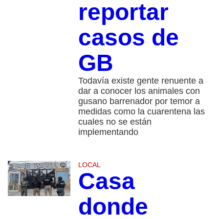
reportar
casos de
GB
Todavía existe gente renuente a
dar a conocer los animales con
gusano barrenador por temor a
medidas como la cuarentena las
cuales no se están
implementando
LOCAL
Casa
donde