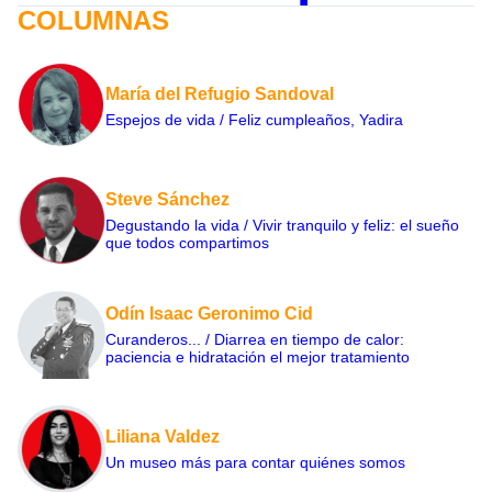
COLUMNAS
María del Refugio Sandoval
Espejos de vida / Feliz cumpleaños, Yadira
Steve Sánchez
Degustando la vida / Vivir tranquilo y feliz: el sueño
que todos compartimos
Odín Isaac Geronimo Cid
Curanderos... / Diarrea en tiempo de calor:
paciencia e hidratación el mejor tratamiento
Liliana Valdez
Un museo más para contar quiénes somos