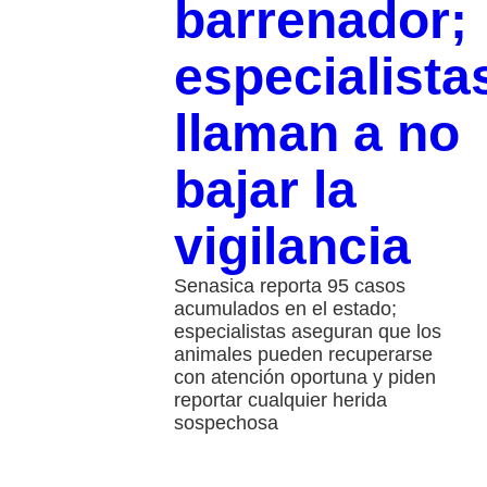
barrenador;
especialista
llaman a no
bajar la
vigilancia
Senasica reporta 95 casos
acumulados en el estado;
especialistas aseguran que los
animales pueden recuperarse
con atención oportuna y piden
reportar cualquier herida
sospechosa