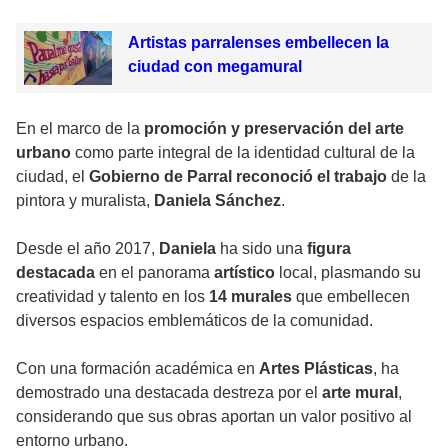
Artistas parralenses embellecen la
ciudad con megamural
En el marco de la
promoción y preservación del arte
urbano
como parte integral de la identidad cultural de la
ciudad, el
Gobierno de Parral reconoció el trabajo
de la
pintora y muralista,
Daniela Sánchez
.
Desde el año 2017,
Daniela
ha sido una
figura
destacada
en el panorama
artístico
local, plasmando su
creatividad y talento en los
14 murales
que embellecen
diversos espacios emblemáticos de la comunidad.
Con una formación académica en
Artes Plásticas
, ha
demostrado una destacada destreza por el
arte mural
,
considerando que sus obras aportan un valor positivo al
entorno urbano.