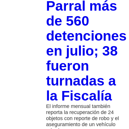
Parral más
de 560
detenciones
en julio; 38
fueron
turnadas a
la Fiscalía
El informe mensual también
reporta la recuperación de 24
objetos con reporte de robo y el
aseguramiento de un vehículo