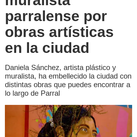
muralista
parralense por
obras artísticas
en la ciudad
Daniela Sánchez, artista plástico y
muralista, ha embellecido la ciudad con
distintas obras que puedes encontrar a
lo largo de Parral