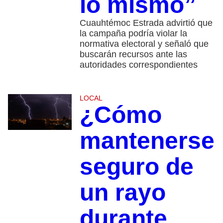
lo mismo”
Cuauhtémoc Estrada advirtió que
la campaña podría violar la
normativa electoral y señaló que
buscarán recursos ante las
autoridades correspondientes
LOCAL
¿Cómo
mantenerse
seguro de
un rayo
durante