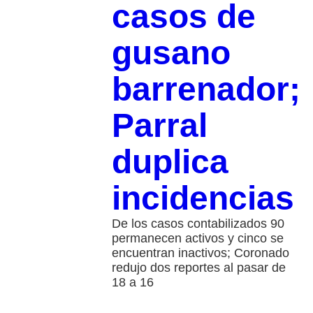
casos de
gusano
barrenador;
Parral
duplica
incidencias
De los casos contabilizados 90
permanecen activos y cinco se
encuentran inactivos; Coronado
redujo dos reportes al pasar de
18 a 16