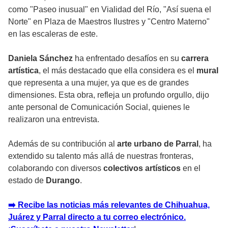
como "Paseo inusual" en Vialidad del Río, "Así suena el
Norte" en Plaza de Maestros Ilustres y "Centro Materno"
en las escaleras de este.
Daniela Sánchez
ha enfrentado desafíos en su
carrera
artística
, el más destacado que ella considera es el
mural
que representa a una mujer, ya que es de grandes
dimensiones. Esta obra, refleja un profundo orgullo, dijo
ante personal de Comunicación Social, quienes le
realizaron una entrevista.
Además de su contribución al
arte urbano de Parral
, ha
extendido su talento más allá de nuestras fronteras,
colaborando con diversos
colectivos artísticos
en el
estado de
Durango
.
➡️ Recibe las noticias más relevantes de Chihuahua,
Juárez y Parral directo a tu correo electrónico.