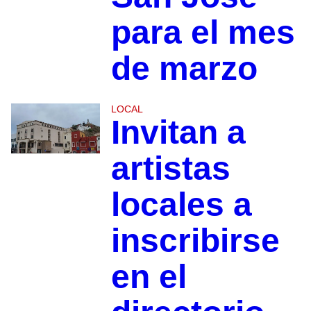
para el mes
de marzo
LOCAL
Invitan a
artistas
locales a
inscribirse
en el