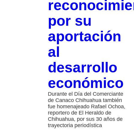
reconocimie
por su
aportación
al
desarrollo
económico
Durante el Día del Comerciante
de Canaco Chihuahua también
fue homenajeado Rafael Ochoa,
reportero de El Heraldo de
Chihuahua, por sus 30 años de
trayectoria periodística