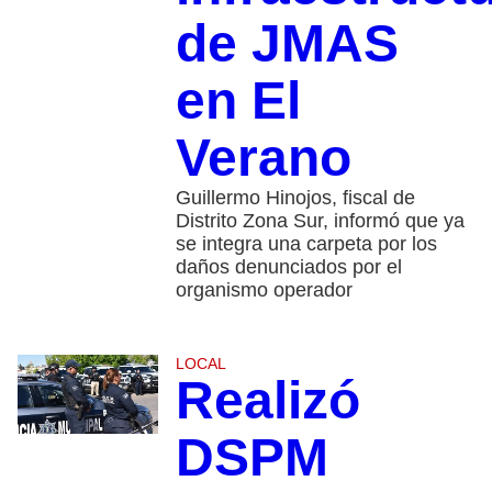
de JMAS
en El
Verano
Guillermo Hinojos, fiscal de
Distrito Zona Sur, informó que ya
se integra una carpeta por los
daños denunciados por el
organismo operador
LOCAL
Realizó
DSPM