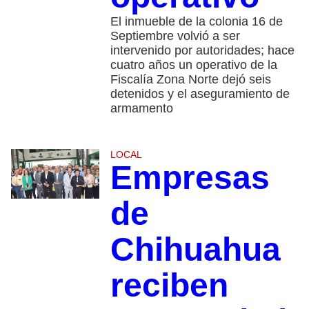
El inmueble de la colonia 16 de
Septiembre volvió a ser
intervenido por autoridades; hace
cuatro años un operativo de la
Fiscalía Zona Norte dejó seis
detenidos y el aseguramiento de
armamento
LOCAL
Empresas
de
Chihuahua
reciben