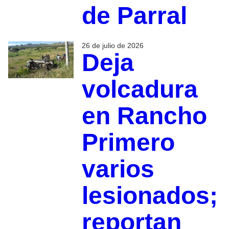
de Parral
26 de julio de 2026
Deja
volcadura
en Rancho
Primero
varios
lesionados;
reportan