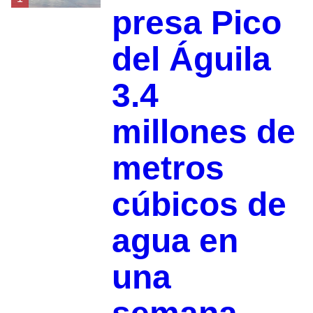
presa Pico
del Águila
3.4
millones de
metros
cúbicos de
agua en
una