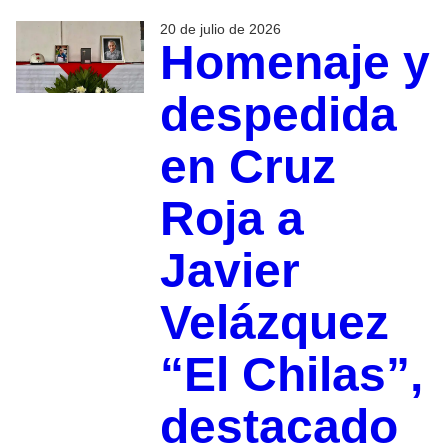
20 de julio de 2026
Homenaje y
despedida
en Cruz
Roja a
Javier
Velázquez
“El Chilas”,
destacado