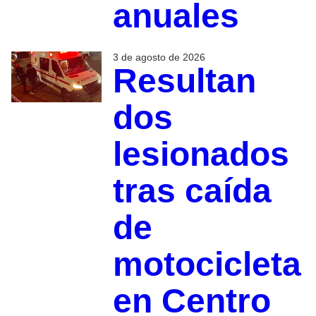
anuales
3 de agosto de 2026
Resultan
dos
lesionados
tras caída
de
motocicleta
en Centro