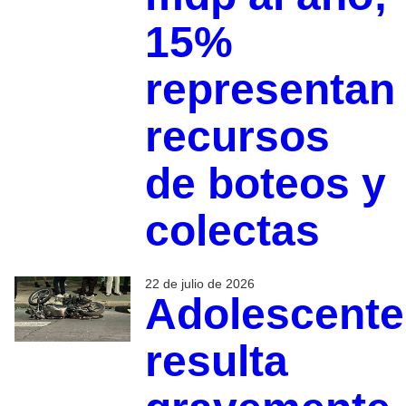
15%
representan
recursos
de boteos y
colectas
22 de julio de 2026
Adolescente
resulta