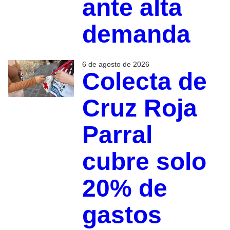
ante alta
demanda
6 de agosto de 2026
Colecta de
Cruz Roja
Parral
cubre solo
20% de
gastos