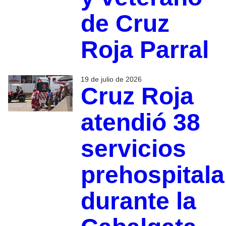
de Cruz
Roja Parral
19 de julio de 2026
Cruz Roja
atendió 38
servicios
prehospitala
durante la