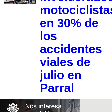
motociclista
en 30% de
los
accidentes
viales de
julio en
Parral