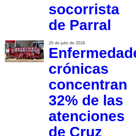
socorrista
de Parral
20 de julio de 2026
Enfermedad
crónicas
concentran
32% de las
atenciones
de Cruz