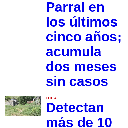
Parral en
los últimos
cinco años;
acumula
dos meses
sin casos
LOCAL
Detectan
más de 10