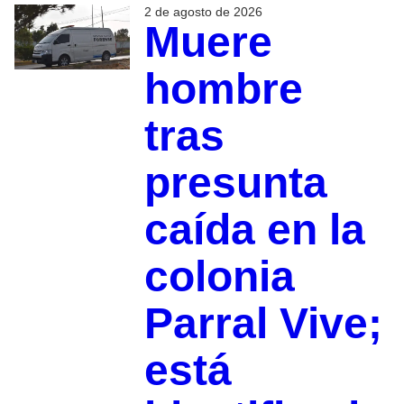
2 de agosto de 2026
Muere
hombre
tras
presunta
caída en la
colonia
Parral Vive;
está