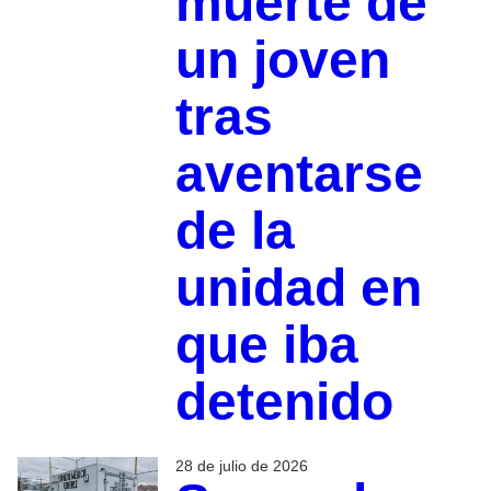
muerte de
un joven
tras
aventarse
de la
unidad en
que iba
detenido
28 de julio de 2026