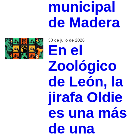
municipal
de Madera
30 de julio de 2026
En el
Zoológico
de León, la
jirafa Oldie
es una más
de una