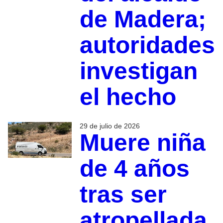
de Madera;
autoridades
investigan
el hecho
29 de julio de 2026
Muere niña
de 4 años
tras ser
atropellada