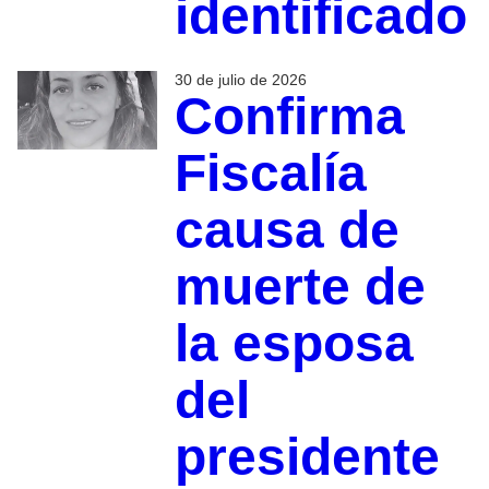
identificado
30 de julio de 2026
Confirma
Fiscalía
causa de
muerte de
la esposa
del
presidente