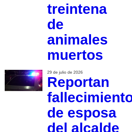
treintena
de
animales
muertos
29 de julio de 2026
Reportan
fallecimient
de esposa
del alcalde