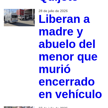
28 de julio de 2026
Liberan a
madre y
abuelo del
menor que
murió
encerrado
en vehículo