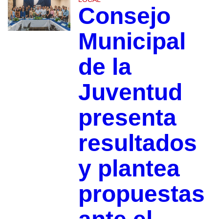
Consejo
Municipal
de la
Juventud
presenta
resultados
y plantea
propuestas