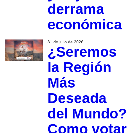
derrama
económica
31 de julio de 2026
¿Seremos
la Región
Más
Deseada
del Mundo?
Como votar