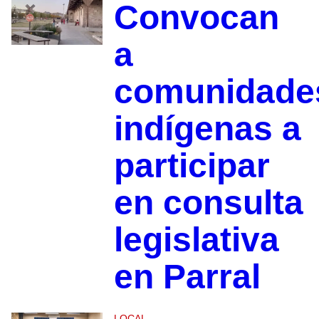
Convocan
a
comunidade
indígenas a
participar
en consulta
legislativa
en Parral
LOCAL