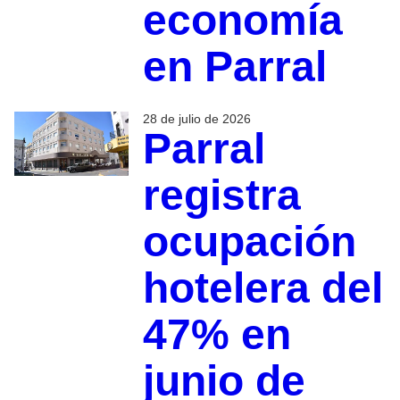
economía
en Parral
28 de julio de 2026
Parral
registra
ocupación
hotelera del
47% en
junio de