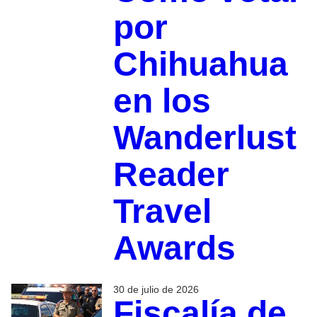
por
Chihuahua
en los
Wanderlust
Reader
Travel
Awards
30 de julio de 2026
Fiscalía de