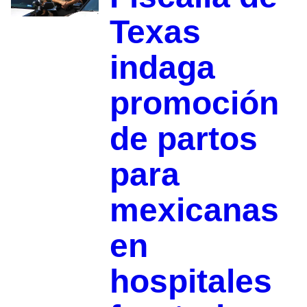
Texas
indaga
promoción
de partos
para
mexicanas
en
hospitales