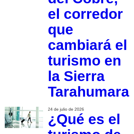
el corredor
que
cambiará el
turismo en
la Sierra
Tarahumara
24 de julio de 2026
¿Qué es el