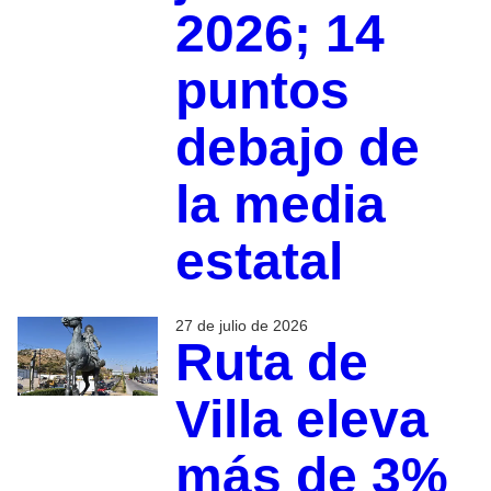
2026; 14
puntos
debajo de
la media
estatal
27 de julio de 2026
Ruta de
Villa eleva
más de 3%