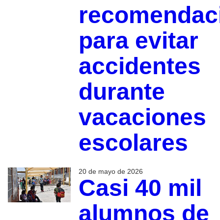
recomendac
para evitar
accidentes
durante
vacaciones
escolares
20 de mayo de 2026
Casi 40 mil
alumnos de