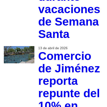
vacaciones
de Semana
Santa
13 de abril de 2026
Comercio
de Jiménez
reporta
repunte del
10% en