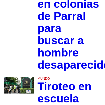
en colonias
de Parral
para
buscar a
hombre
desaparecid
MUNDO
Tiroteo en
escuela