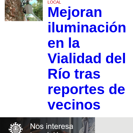
LOCAL
Mejoran
iluminación
en la
Vialidad del
Río tras
reportes de
vecinos