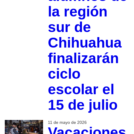
la región
sur de
Chihuahua
finalizarán
ciclo
escolar el
15 de julio
11 de mayo de 2026
Vacaciones