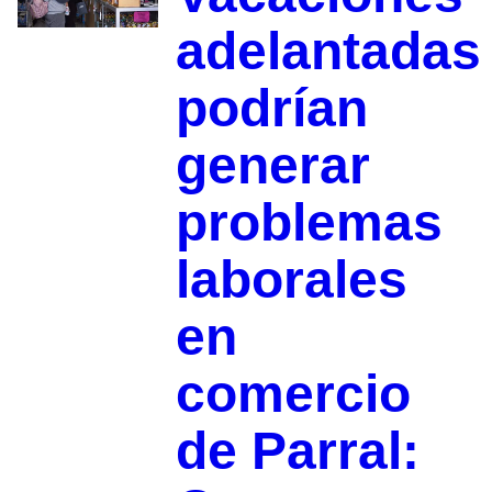
adelantadas
podrían
generar
problemas
laborales
en
comercio
de Parral: