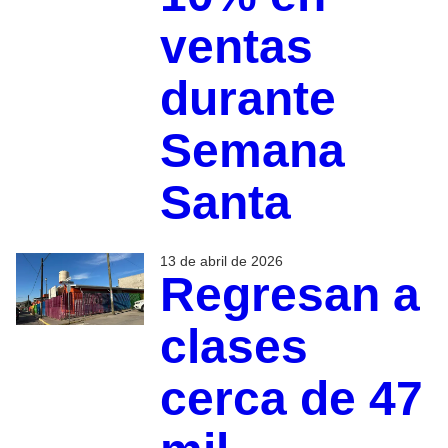
ventas
durante
Semana
Santa
13 de abril de 2026
Regresan a
clases
cerca de 47