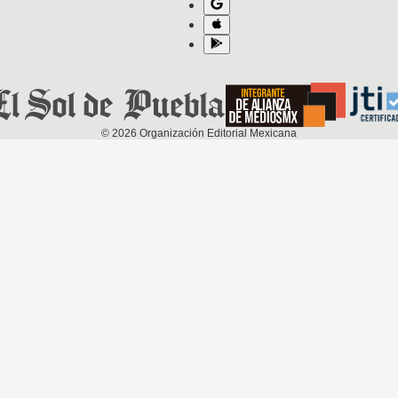
©
2026
Organización Editorial Mexicana