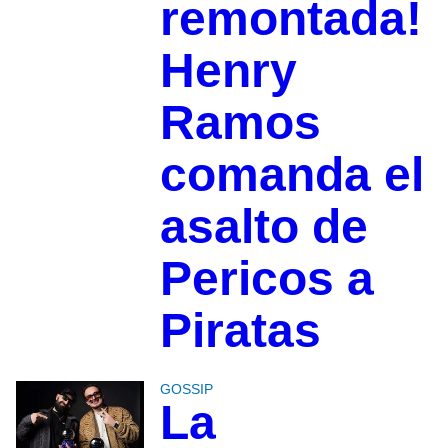
remontada!
Henry
Ramos
comanda el
asalto de
Pericos a
Piratas
GOSSIP
La