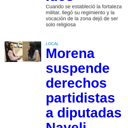
Cuando se estableció la fortaleza
militar, llegó su regimiento y la
vocación de la zona dejó de ser
solo religiosa
LOCAL
Morena
suspende
derechos
partidistas
a diputadas
Nayeli