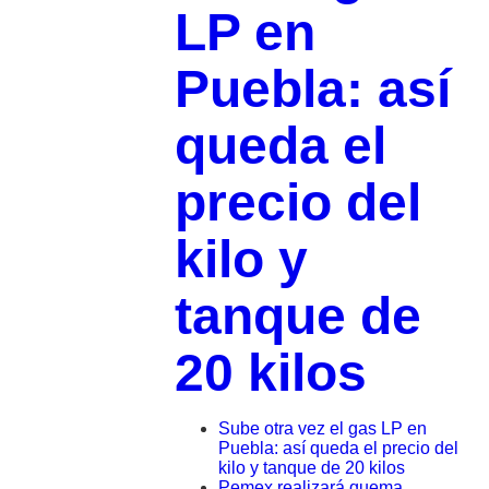
LP en
Puebla: así
queda el
precio del
kilo y
tanque de
20 kilos
Sube otra vez el gas LP en
Puebla: así queda el precio del
kilo y tanque de 20 kilos
Pemex realizará quema