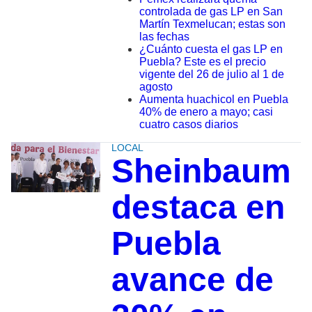
controlada de gas LP en San
Martín Texmelucan; estas son
las fechas
¿Cuánto cuesta el gas LP en
Puebla? Este es el precio
vigente del 26 de julio al 1 de
agosto
Aumenta huachicol en Puebla
40% de enero a mayo; casi
cuatro casos diarios
LOCAL
Sheinbaum
destaca en
Puebla
avance de