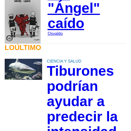
"Ángel"
caído
Osvaldo
LOÚLTIMO
CIENCIA Y SALUD
Tiburones
podrían
ayudar a
predecir la