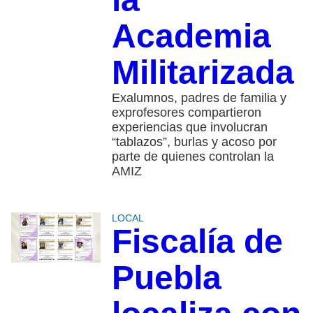
Academia
Militarizada
Exalumnos, padres de familia y
exprofesores compartieron
experiencias que involucran
“tablazos”, burlas y acoso por
parte de quienes controlan la
AMIZ
LOCAL
Fiscalía de
Puebla