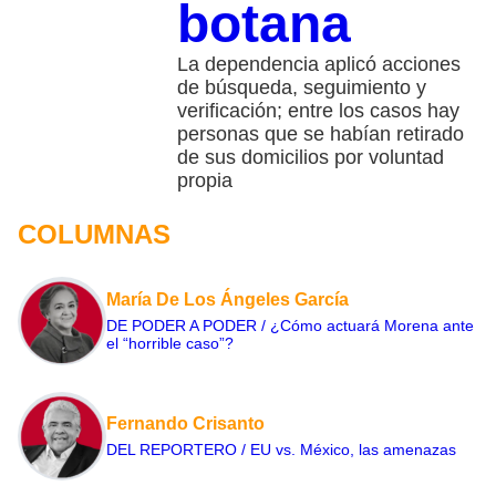
botana
La dependencia aplicó acciones
de búsqueda, seguimiento y
verificación; entre los casos hay
personas que se habían retirado
de sus domicilios por voluntad
propia
COLUMNAS
María De Los Ángeles García
DE PODER A PODER / ¿Cómo actuará Morena ante
el “horrible caso”?
Fernando Crisanto
DEL REPORTERO / EU vs. México, las amenazas