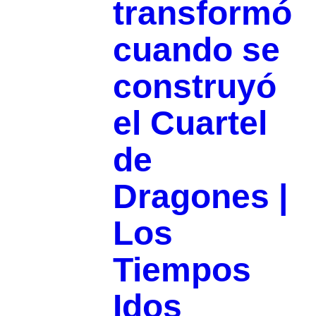
transformó
cuando se
construyó
el Cuartel
de
Dragones |
Los
Tiempos
Idos