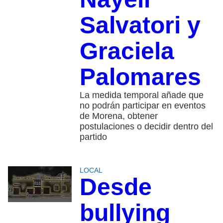
Salvatori y
Graciela
Palomares
La medida temporal añade que
no podrán participar en eventos
de Morena, obtener
postulaciones o decidir dentro del
partido
LOCAL
Desde
bullying