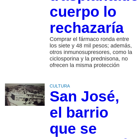
cuerpo lo
rechazaría
Comprar el fármaco ronda entre
los siete y 48 mil pesos; además,
otros inmunosupresores, como la
ciclosporina y la prednisona, no
ofrecen la misma protección
CULTURA
San José,
el barrio
que se