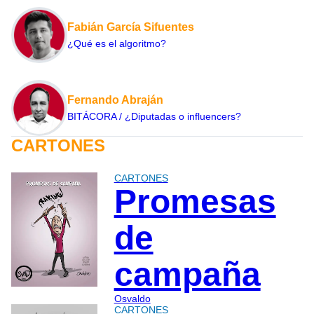
Fabián García Sifuentes
¿Qué es el algoritmo?
Fernando Abraján
BITÁCORA / ¿Diputadas o influencers?
CARTONES
CARTONES
Promesas
de
campaña
Osvaldo
CARTONES