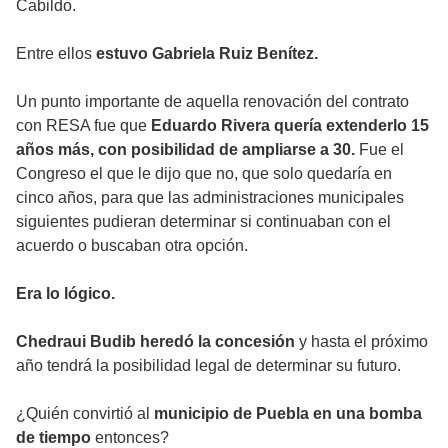
Cabildo.
Entre ellos
estuvo Gabriela Ruiz Benítez.
Un punto importante de aquella renovación del contrato
con RESA fue que
Eduardo Rivera quería extenderlo 15
años más, con posibilidad de ampliarse a 30.
Fue el
Congreso el que le dijo que no, que solo quedaría en
cinco años, para que las administraciones municipales
siguientes pudieran determinar si continuaban con el
acuerdo o buscaban otra opción.
Era lo lógico.
Chedraui Budib heredó la concesión
y hasta el próximo
año tendrá la posibilidad legal de determinar su futuro.
¿Quién convirtió al
municipio de Puebla en una bomba
de tiempo
entonces?