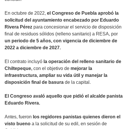
En octubre de 2022,
el Congreso de Puebla aprobó la
solicitud del ayuntamiento encabezado por Eduardo
Rivera Pérez
para concesionar el servicio de disposición
final de residuos sólidos (relleno sanitario) a RESA, por
un periodo de 5 años, con vigencia de diciembre de
2022 a diciembre de 2027.
El contrato incluyó
la operación del relleno sanitario de
Chiltepeque,
con el objetivo de
mejorar la
infraestructura, ampliar su vida útil y manejar la
disposición final de basura
de la capital.
El Congreso avaló aquello que pidió el alcalde panista
Eduardo Rivera.
Antes, fueron
los regidores panistas quienes dieron el
visto bueno
a la solicitud de su edil, en sesión de