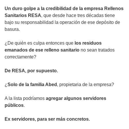
Un duro golpe a la credibilidad de la empresa Rellenos
Sanitarios RESA
, que desde hace tres décadas tiene
bajo su responsabilidad la operación de ese depósito de
basura.
¿De quién es culpa entonces que
los residuos
emanados de ese relleno sanitario
no sean tratados
correctamente?
De RESA, por supuesto.
¿
Solo de la familia Abed
, propietaria de la empresa?
A la lista podríamos
agregar algunos servidores
públicos
.
Ex servidores, para ser más concretos.