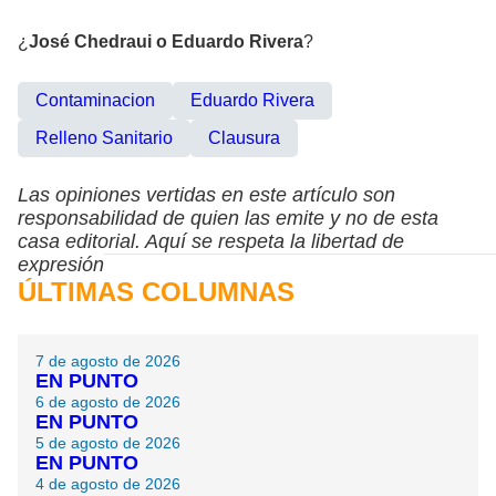
¿
José Chedraui o Eduardo Rivera
?
Contaminacion
Eduardo Rivera
Relleno Sanitario
Clausura
Las opiniones vertidas en este artículo son
responsabilidad de quien las emite y no de esta
casa editorial. Aquí se respeta la libertad de
expresión
ÚLTIMAS COLUMNAS
7 de agosto de 2026
EN PUNTO
6 de agosto de 2026
EN PUNTO
5 de agosto de 2026
EN PUNTO
4 de agosto de 2026