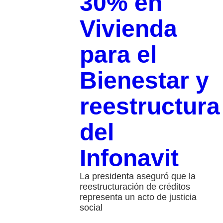
30% en
Vivienda
para el
Bienestar y
reestructura
del
Infonavit
La presidenta aseguró que la
reestructuración de créditos
representa un acto de justicia
social