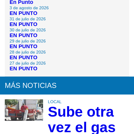
En Punto
3 de agosto de 2026
EN PUNTO
31 de julio de 2026
EN PUNTO
30 de julio de 2026
EN PUNTO
29 de julio de 2026
EN PUNTO
28 de julio de 2026
EN PUNTO
27 de julio de 2026
EN PUNTO
MÁS NOTICIAS
LOCAL
Sube otra
vez el gas