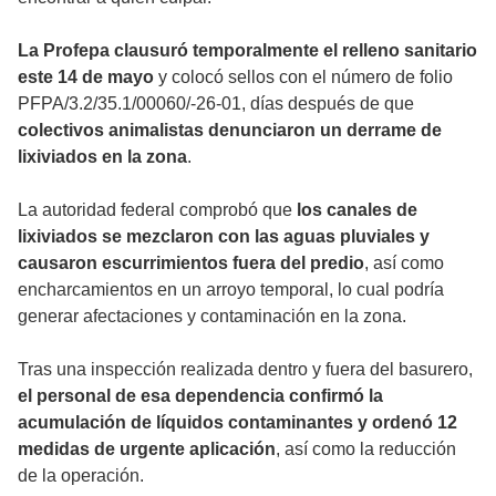
La Profepa clausuró temporalmente el relleno sanitario
este 14 de mayo
y colocó sellos con el número de folio
PFPA/3.2/35.1/00060/-26-01, días después de que
colectivos animalistas denunciaron un derrame de
lixiviados en la zona
.
La autoridad federal comprobó que
los canales de
lixiviados se mezclaron con las aguas pluviales y
causaron escurrimientos fuera del predio
, así como
encharcamientos en un arroyo temporal, lo cual podría
generar afectaciones y contaminación en la zona.
Tras una inspección realizada dentro y fuera del basurero,
el personal de esa dependencia confirmó la
acumulación de líquidos contaminantes y ordenó 12
medidas de urgente aplicación
, así como la reducción
de la operación.