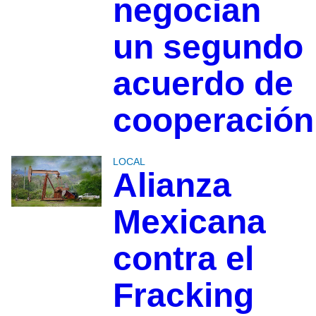
negocian
un segundo
acuerdo de
cooperación
LOCAL
Alianza
Mexicana
contra el
Fracking