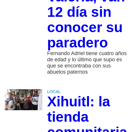
12 día sin
conocer su
paradero
Fernando Adriel tiene cuatro años
de edad y lo último que supo es
que se encontraba con sus
abuelos paternos
LOCAL
Xihuitl: la
tienda