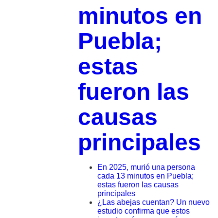
minutos en
Puebla;
estas
fueron las
causas
principales
En 2025, murió una persona
cada 13 minutos en Puebla;
estas fueron las causas
principales
¿Las abejas cuentan? Un nuevo
estudio confirma que estos