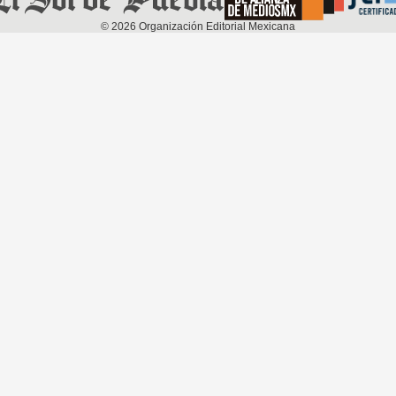
©
2026
Organización Editorial Mexicana