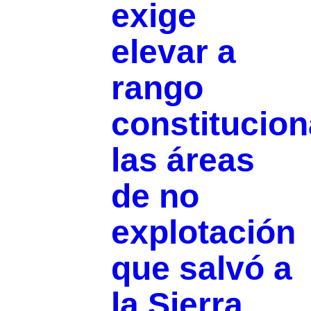
exige
elevar a
rango
constitucion
las áreas
de no
explotación
que salvó a
la Sierra