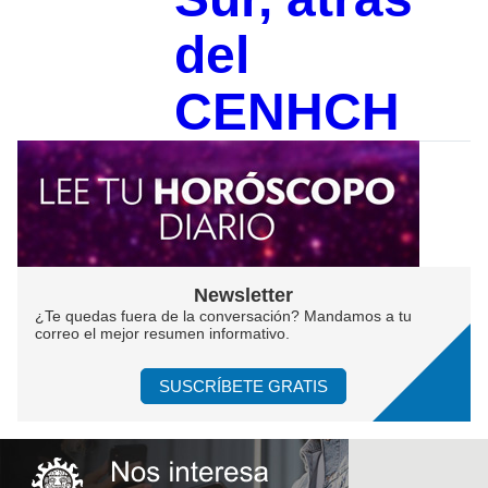
del
CENHCH
Newsletter
¿Te quedas fuera de la conversación? Mandamos a tu
correo el mejor resumen informativo.
SUSCRÍBETE GRATIS