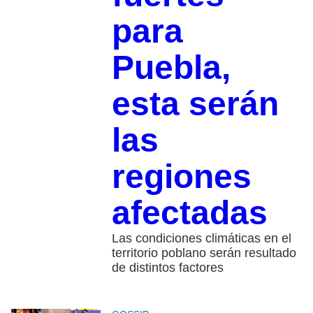
para
Puebla,
esta serán
las
regiones
afectadas
Las condiciones climáticas en el
territorio poblano serán resultado
de distintos factores