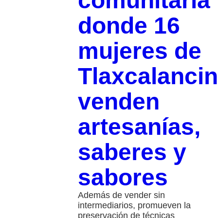
comunitaria
donde 16
mujeres de
Tlaxcalanci
venden
artesanías,
saberes y
sabores
Además de vender sin
intermediarios, promueven la
preservación de técnicas