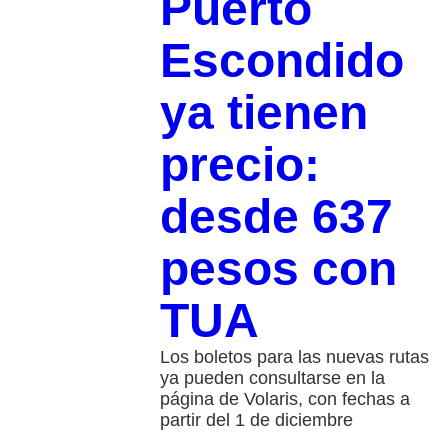
Puerto
Escondido
ya tienen
precio:
desde 637
pesos con
TUA
Los boletos para las nuevas rutas
ya pueden consultarse en la
página de Volaris, con fechas a
partir del 1 de diciembre