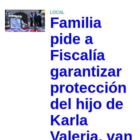
LOCAL
Familia
pide a
Fiscalía
garantizar
protección
del hijo de
Karla
Valeria, van