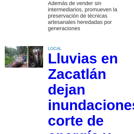
Además de vender sin
intermediarios, promueven la
preservación de técnicas
artesanales heredadas por
generaciones
LOCAL
Lluvias en
Zacatlán
dejan
inundacione
corte de