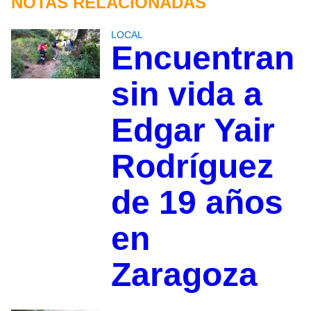
NOTAS RELACIONADAS
LOCAL
Encuentran
sin vida a
Edgar Yair
Rodríguez
de 19 años
en
Zaragoza