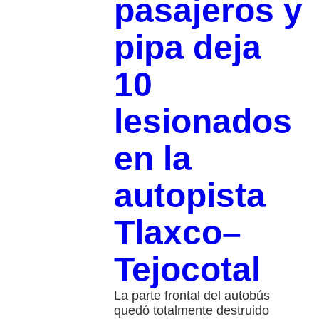
pasajeros y
pipa deja
10
lesionados
en la
autopista
Tlaxco–
Tejocotal
La parte frontal del autobús
quedó totalmente destruido