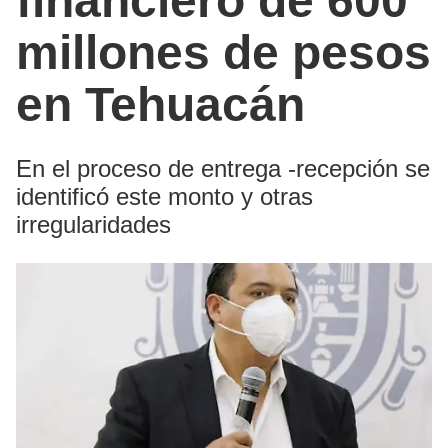
financiero de 600
millones de pesos
en Tehuacán
En el proceso de entrega -recepción se
identificó este monto y otras
irregularidades