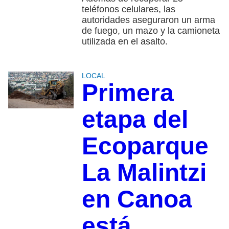
teléfonos celulares, las
autoridades aseguraron un arma
de fuego, un mazo y la camioneta
utilizada en el asalto.
LOCAL
Primera
etapa del
Ecoparque
La Malintzi
en Canoa
está