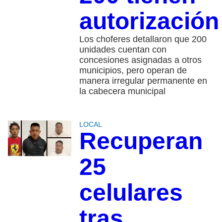
autorización
Los choferes detallaron que 200
unidades cuentan con
concesiones asignadas a otros
municipios, pero operan de
manera irregular permanente en
la cabecera municipal
LOCAL
Recuperan
25
celulares
tras