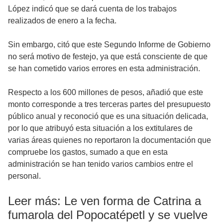
López indicó que se dará cuenta de los trabajos
realizados de enero a la fecha.
Sin embargo, citó que este Segundo Informe de Gobierno
no será motivo de festejo, ya que está consciente de que
se han cometido varios errores en esta administración.
Respecto a los 600 millones de pesos, añadió que este
monto corresponde a tres terceras partes del presupuesto
público anual y reconoció que es una situación delicada,
por lo que atribuyó esta situación a los extitulares de
varias áreas quienes no reportaron la documentación que
compruebe los gastos, sumado a que en esta
administración se han tenido varios cambios entre el
personal.
Leer más: Le ven forma de Catrina a
fumarola del Popocatépetl y se vuelve