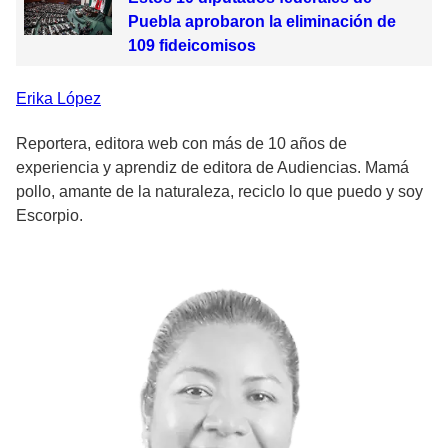
Puebla aprobaron la eliminación de
109 fideicomisos
Erika
López
Reportera, editora web con más de 10 años de
experiencia y aprendiz de editora de Audiencias. Mamá
pollo, amante de la naturaleza, reciclo lo que puedo y soy
Escorpio.