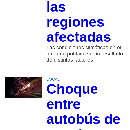
las
regiones
afectadas
Las condiciones climáticas en el
territorio poblano serán resultado
de distintos factores
LOCAL
Choque
entre
autobús de