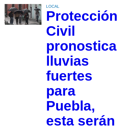
LOCAL
Protección
Civil
pronostica
lluvias
fuertes
para
Puebla,
esta serán