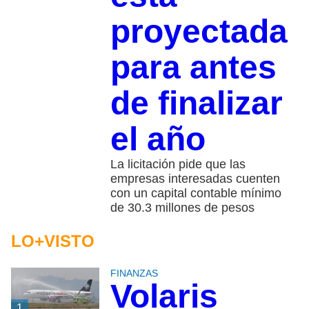
proyectada
para antes
de finalizar
el año
La licitación pide que las
empresas interesadas cuenten
con un capital contable mínimo
de 30.3 millones de pesos
LO+VISTO
FINANZAS
Volaris
1