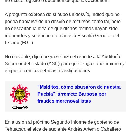
no existe registro o documentos que las acrediten.
A pregunta expresa de si hubo un desvío, indicó que no
podría hablarse de un desvío de recursos como tal, pero
no descartan la idea de que dichos recibos hayan sido
requeridos y se encuentren ante la Fiscalía General del
Estado (FGE).
No obstante, dijo que ya se hizo el reporte a la Auditoría
Superior del Estado (ASE) para que tenga conocimiento y
empiece con las debidas investigaciones.
"Malditos, cómo abusaron de nuestra
Puebla", arremete Barbosa por
fraudes morenovallistas
En alusión al próximo Segundo Informe de gobierno de
Tehuacán, el alcalde suplente Andrés Artemio Caballero