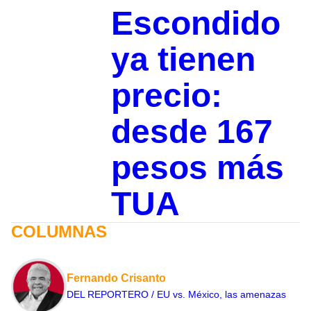
Escondido
ya tienen
precio:
desde 167
pesos más
TUA
COLUMNAS
Fernando Crisanto
DEL REPORTERO / EU vs. México, las amenazas