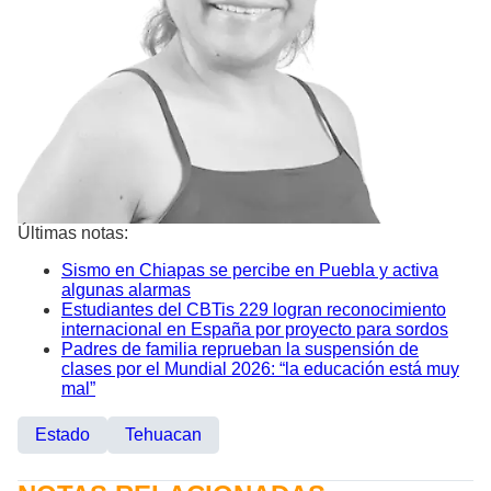
Últimas notas:
Sismo en Chiapas se percibe en Puebla y activa
algunas alarmas
Estudiantes del CBTis 229 logran reconocimiento
internacional en España por proyecto para sordos
Padres de familia reprueban la suspensión de
clases por el Mundial 2026: “la educación está muy
mal”
Estado
Tehuacan