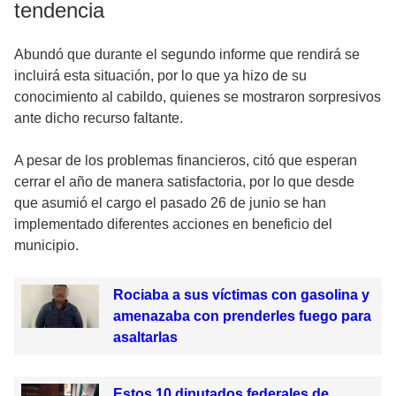
tendencia
Abundó que durante el segundo informe que rendirá se
incluirá esta situación, por lo que ya hizo de su
conocimiento al cabildo, quienes se mostraron sorpresivos
ante dicho recurso faltante.
A pesar de los problemas financieros, citó que esperan
cerrar el año de manera satisfactoria, por lo que desde
que asumió el cargo el pasado 26 de junio se han
implementado diferentes acciones en beneficio del
municipio.
Rociaba a sus víctimas con gasolina y
amenazaba con prenderles fuego para
asaltarlas
Estos 10 diputados federales de