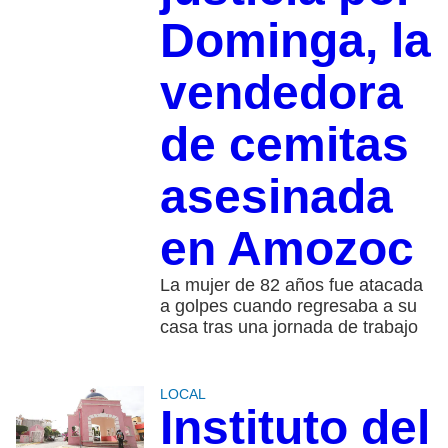
Dominga, la
vendedora
de cemitas
asesinada
en Amozoc
La mujer de 82 años fue atacada
a golpes cuando regresaba a su
casa tras una jornada de trabajo
LOCAL
Instituto del