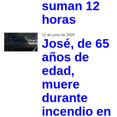
suman 12
horas
12 de junio de 2026
José, de 65
años de
edad,
muere
durante
incendio en