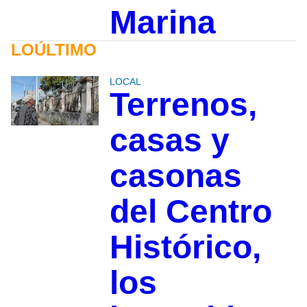
Marina
LOÚLTIMO
LOCAL
Terrenos,
casas y
casonas
del Centro
Histórico,
los