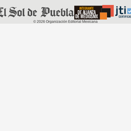
©
2026
Organización Editorial Mexicana