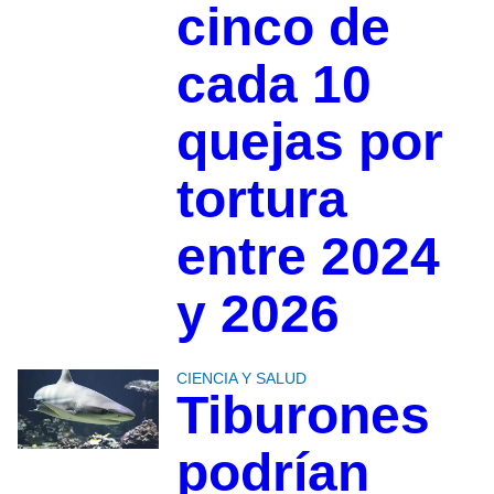
cinco de
cada 10
quejas por
tortura
entre 2024
y 2026
CIENCIA Y SALUD
Tiburones
podrían