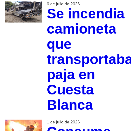
6 de julio de 2026
Se incendia
camioneta
que
transportab
paja en
Cuesta
Blanca
1 de julio de 2026