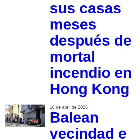
sus casas
meses
después de
mortal
incendio en
Hong Kong
16 de abril de 2026
Balean
vecindad e