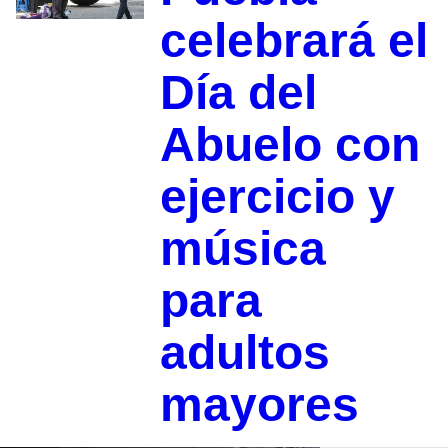
celebrará el
Día del
Abuelo con
ejercicio y
música
para
adultos
mayores