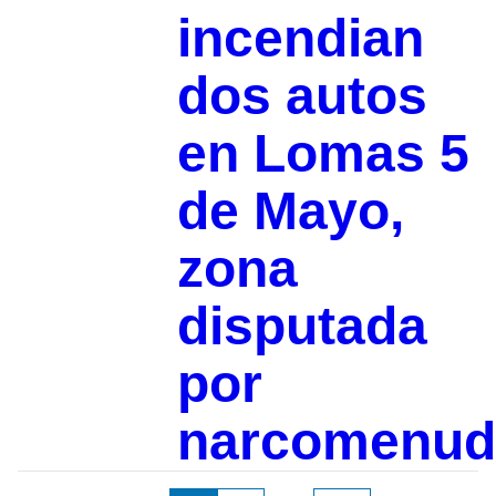
incendian
dos autos
en Lomas 5
de Mayo,
zona
disputada
por
narcomenud