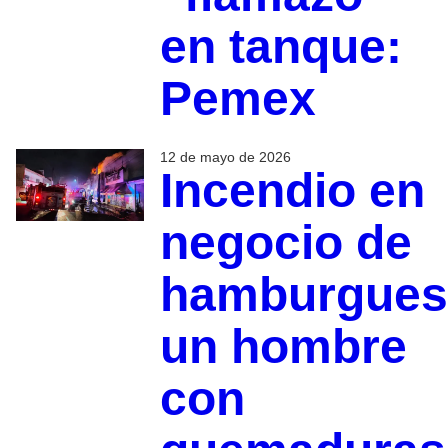
en tanque:
Pemex
12 de mayo de 2026
Incendio en
negocio de
hamburgues
un hombre
con