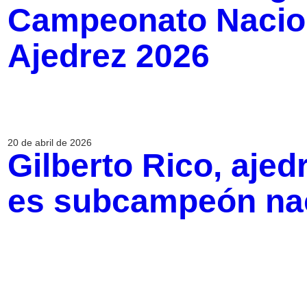
Campeonato Nacio
Ajedrez 2026
20 de abril de 2026
Gilberto Rico, ajed
es subcampeón na