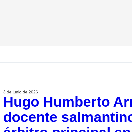
3 de junio de 2026
Hugo Humberto Arr
docente salmantin