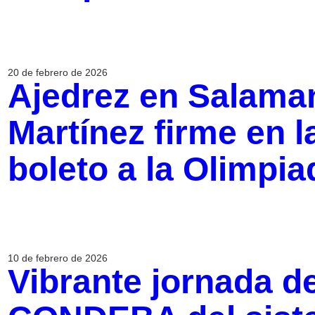
20 de febrero de 2026
Ajedrez en Salama
Martínez firme en l
boleto a la Olimpi
10 de febrero de 2026
Vibrante jornada d