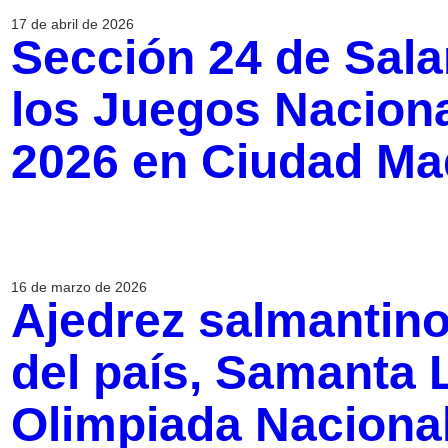
17 de abril de 2026
Sección 24 de Sal
los Juegos Naciona
2026 en Ciudad Ma
16 de marzo de 2026
Ajedrez salmantino
del país, Samanta L
Olimpiada Naciona