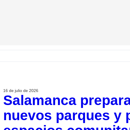
16 de julio de 2026
Salamanca prepara 
nuevos parques y 