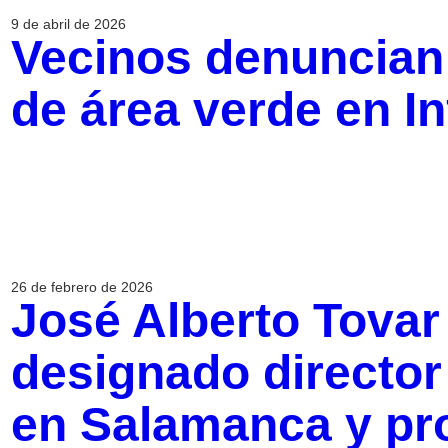
9 de abril de 2026
Vecinos denuncian
de área verde en In
26 de febrero de 2026
José Alberto Tovar
designado director
en Salamanca y pr