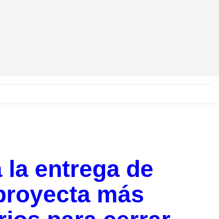
la entrega de
proyecta más