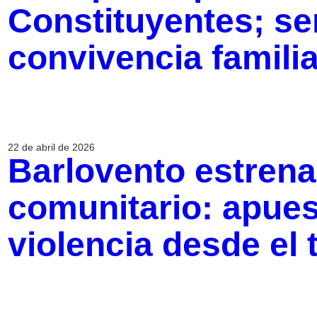
Constituyentes; se
convivencia famili
22 de abril de 2026
Barlovento estrena
comunitario: apues
violencia desde el t