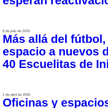
esperan reactivaci
9 de julio de 2026
Más allá del fútbo
espacio a nuevos 
40 Escuelitas de In
1 de abril de 2026
Oficinas y espacio