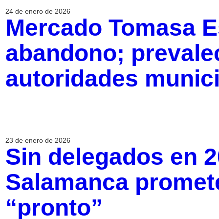
24 de enero de 2026
Mercado Tomasa Es
abandono; prevale
autoridades munic
23 de enero de 2026
Sin delegados en 2
Salamanca promet
“pronto”