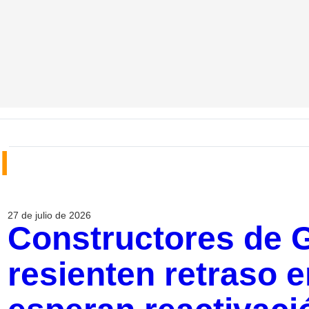
l
27 de julio de 2026
Constructores de 
resienten retraso e