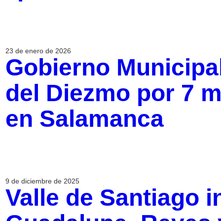
23 de enero de 2026
Gobierno Municipa
del Diezmo por 7 m
en Salamanca
9 de diciembre de 2025
Valle de Santiago i