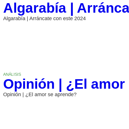
Algarabía | Arránc
Algarabía | Arráncate con este 2024
ANÁLISIS
Opinión | ¿El amor
Opinión | ¿El amor se aprende?