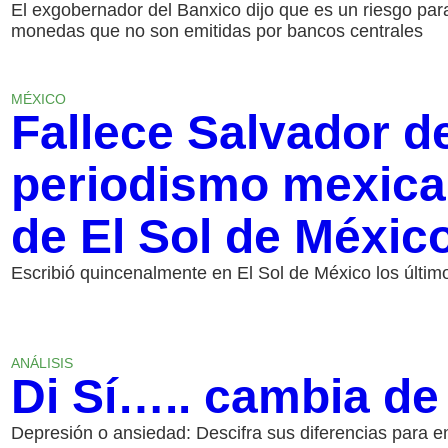
El exgobernador del Banxico dijo que es un riesgo p
monedas que no son emitidas por bancos centrales
MÉXICO
Fallece Salvador de
periodismo mexica
de El Sol de Méxic
Escribió quincenalmente en El Sol de México los últim
ANÁLISIS
Di Sí….. cambia de
Depresión o ansiedad: Descifra sus diferencias para e