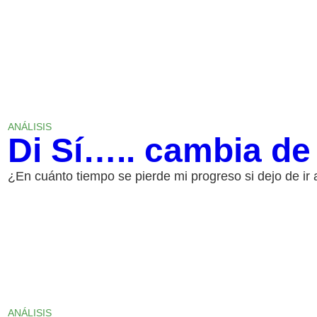
ANÁLISIS
Di Sí….. cambia de
¿En cuánto tiempo se pierde mi progreso si dejo de ir 
ANÁLISIS