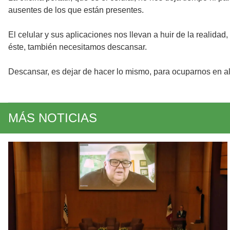
ausentes de los que están presentes.
El celular y sus aplicaciones nos llevan a huir de la realidad
éste, también necesitamos descansar.
Descansar, es dejar de hacer lo mismo, para ocuparnos en alg
MÁS NOTICIAS