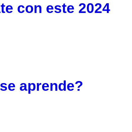
ate con este 2024
 se aprende?