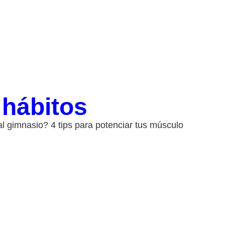
 hábitos
al gimnasio? 4 tips para potenciar tus músculo