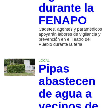
durante la
FENAPO
Cadetes, agentes y paramédicos
apoyarán labores de vigilancia y
prevención en el Teatro del
Pueblo durante la feria
LOCAL
Pipas
abastecen
de agua a
vecinos de