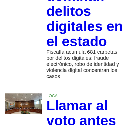
delitos
digitales en
el estado
Fiscalía acumula 681 carpetas
por delitos digitales; fraude
electrónico, robo de identidad y
violencia digital concentran los
casos
LOCAL
Llamar al
voto antes