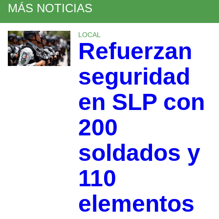
MÁS NOTICIAS
LOCAL
Refuerzan
seguridad
en SLP con
200
soldados y
110
elementos