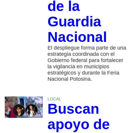
de la
Guardia
Nacional
El despliegue forma parte de una
estrategia coordinada con el
Gobierno federal para fortalecer
la vigilancia en municipios
estratégicos y durante la Feria
Nacional Potosina.
LOCAL
Buscan
apoyo de