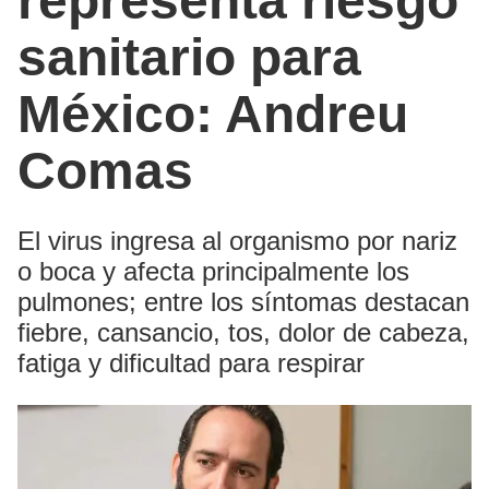
representa riesgo
sanitario para
México: Andreu
Comas
El virus ingresa al organismo por nariz
o boca y afecta principalmente los
pulmones; entre los síntomas destacan
fiebre, cansancio, tos, dolor de cabeza,
fatiga y dificultad para respirar