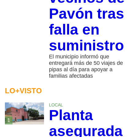
Pavón tras
falla en
suministro
El municipio informó que
entregará más de 50 viajes de
pipas al día para apoyar a
familias afectadas
LO+VISTO
LOCAL
Planta
1
asegurada