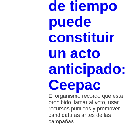
de tiempo
puede
constituir
un acto
anticipado:
Ceepac
El organismo recordó que está
prohibido llamar al voto, usar
recursos públicos y promover
candidaturas antes de las
campañas