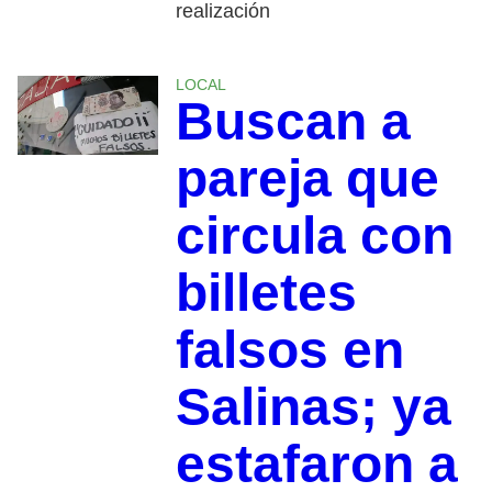
realización
LOCAL
Buscan a
pareja que
circula con
billetes
falsos en
Salinas; ya
estafaron a