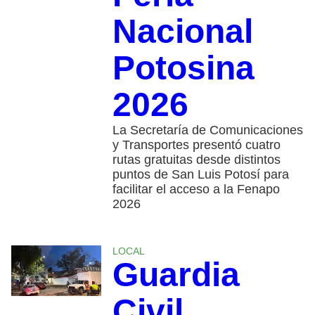
Nacional
Potosina
2026
La Secretaría de Comunicaciones
y Transportes presentó cuatro
rutas gratuitas desde distintos
puntos de San Luis Potosí para
facilitar el acceso a la Fenapo
2026
LOCAL
Guardia
Civil