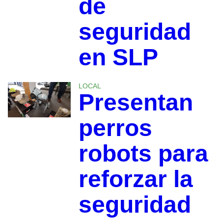
de
seguridad
en SLP
LOCAL
Presentan
perros
robots para
reforzar la
seguridad