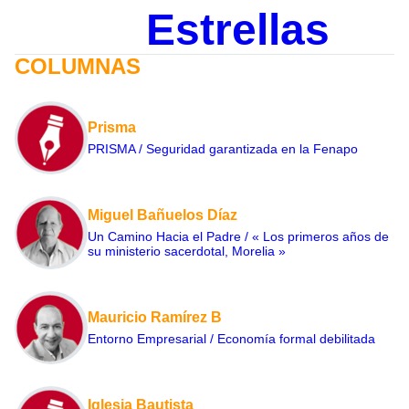
Estrellas
COLUMNAS
Prisma
PRISMA / Seguridad garantizada en la Fenapo
Miguel Bañuelos Díaz
Un Camino Hacia el Padre / « Los primeros años de
su ministerio sacerdotal, Morelia »
Mauricio Ramírez B
Entorno Empresarial / Economía formal debilitada
Iglesia Bautista