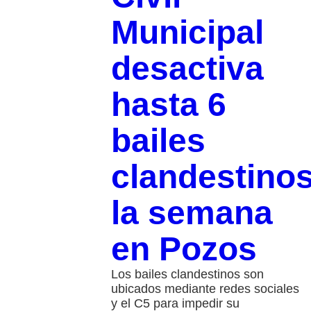
Municipal
desactiva
hasta 6
bailes
clandestino
la semana
en Pozos
Los bailes clandestinos son
ubicados mediante redes sociales
y el C5 para impedir su