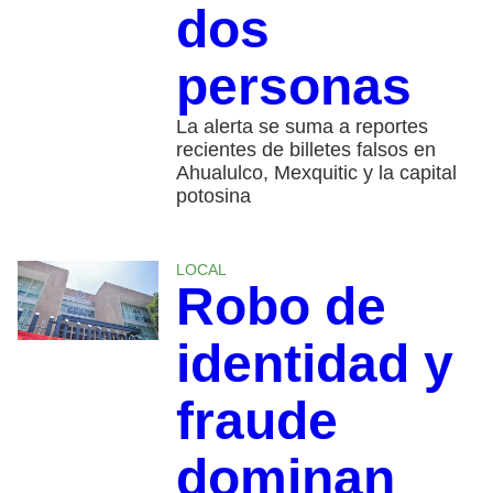
dos
personas
La alerta se suma a reportes
recientes de billetes falsos en
Ahualulco, Mexquitic y la capital
potosina
LOCAL
Robo de
identidad y
fraude
dominan