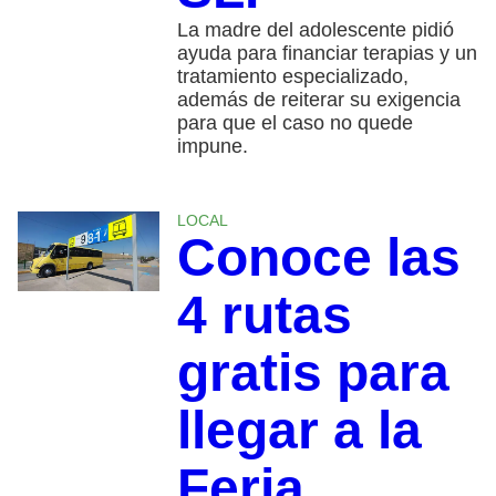
La madre del adolescente pidió
ayuda para financiar terapias y un
tratamiento especializado,
además de reiterar su exigencia
para que el caso no quede
impune.
LOCAL
Conoce las
4 rutas
gratis para
llegar a la
Feria