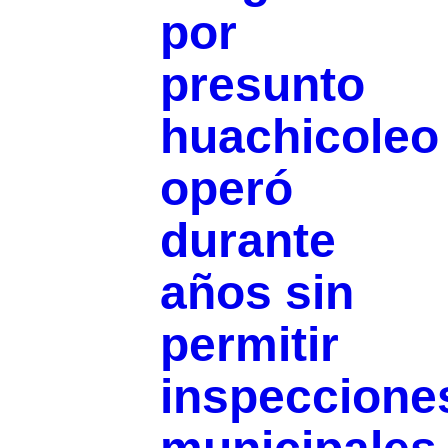
por
presunto
huachicoleo
operó
durante
años sin
permitir
inspeccione