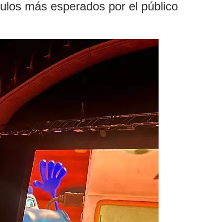
tulos más esperados por el público