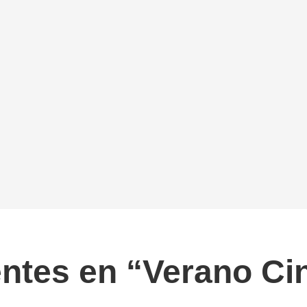
entes en “Verano Ci