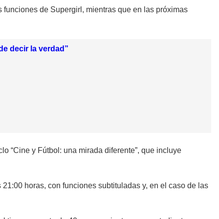
funciones de Supergirl, mientras que en las próximas
e decir la verdad”
lo “Cine y Fútbol: una mirada diferente”, que incluye
21:00 horas, con funciones subtituladas y, en el caso de las