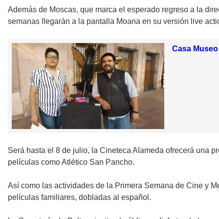
Además de Moscas, que marca el esperado regreso a la direc
semanas llegarán a la pantalla Moana en su versión live acti
Casa Museo M
Será hasta el 8 de julio, la Cineteca Alameda ofrecerá una pr
películas como Atlético San Pancho.
Así como las actividades de la Primera Semana de Cine y Mem
películas familiares, dobladas al español.