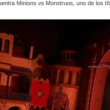
entra Minions vs Monstruos, uno de los tí