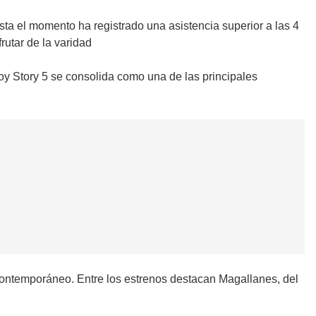
a el momento ha registrado una asistencia superior a las 4
rutar de la varidad
Toy Story 5 se consolida como una de las principales
 contemporáneo. Entre los estrenos destacan Magallanes, del