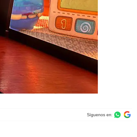
Síguenos en: