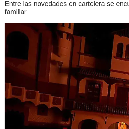
Entre las novedades en cartelera se encu
familiar