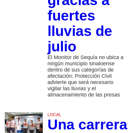
gracias a
fuertes
lluvias de
julio
El Monitor de Sequía no ubica a
ningún municipio sinaloense
dentro de sus categorías de
afectación; Protección Civil
advierte que será necesario
vigilar las lluvias y el
almacenamiento de las presas
LOCAL
Una carrera