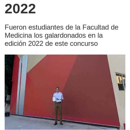
2022
Fueron estudiantes de la Facultad de
Medicina los galardonados en la
edición 2022 de este concurso