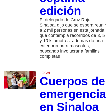
edición
El delegado de Cruz Roja
Sinaloa, dijo que se espera reunir
a 2 mil personas en esta jornada,
que contempla recorridos de 3, 5
y 10 kilómetros, además de una
categoría para mascotas,
buscando involucrar a familias
completas
LOCAL
Cuerpos de
emergencia
en Sinaloa