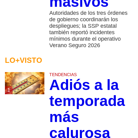
masivos
Autoridades de los tres órdenes
de gobierno coordinarán los
despliegues; la SSP estatal
también reportó incidentes
mínimos durante el operativo
Verano Seguro 2026
LO+VISTO
TENDENCIAS
Adiós a la
1
temporada
más
calurosa