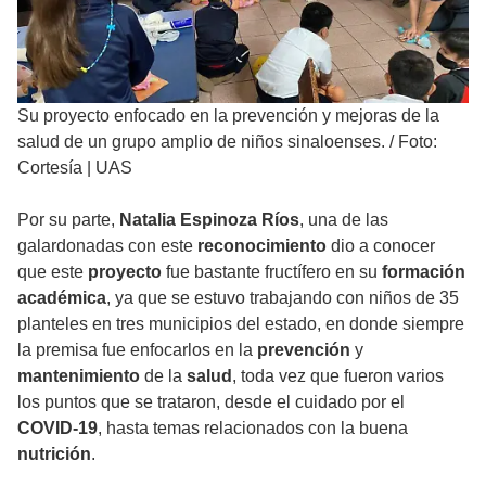
Su proyecto enfocado en la prevención y mejoras de la
salud de un grupo amplio de niños sinaloenses.
/
Foto:
Cortesía | UAS
Por su parte,
Natalia Espinoza Ríos
, una de las
galardonadas con este
reconocimiento
dio a conocer
que este
proyecto
fue bastante fructífero en su
formación
académica
, ya que se estuvo trabajando con niños de 35
planteles en tres municipios del estado, en donde siempre
la premisa fue enfocarlos en la
prevención
y
mantenimiento
de la
salud
, toda vez que fueron varios
los puntos que se trataron, desde el cuidado por el
COVID-19
, hasta temas relacionados con la buena
nutrición
.