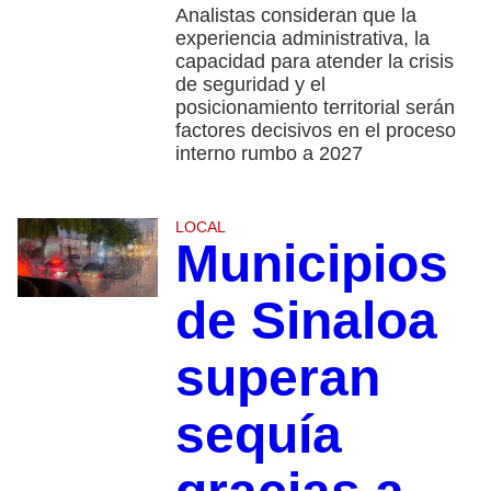
Analistas consideran que la
experiencia administrativa, la
capacidad para atender la crisis
de seguridad y el
posicionamiento territorial serán
factores decisivos en el proceso
interno rumbo a 2027
LOCAL
Municipios
de Sinaloa
superan
sequía