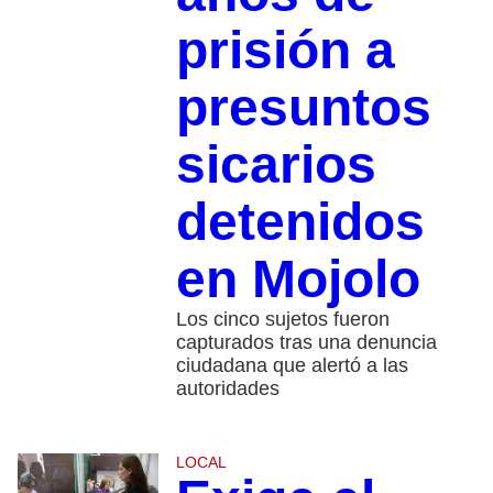
prisión a
presuntos
sicarios
detenidos
en Mojolo
Los cinco sujetos fueron
capturados tras una denuncia
ciudadana que alertó a las
autoridades
LOCAL