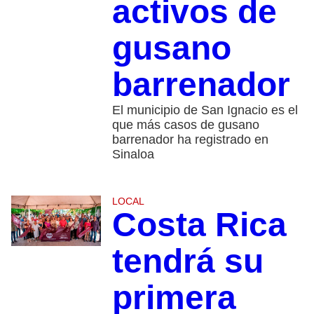
activos de
gusano
barrenador
El municipio de San Ignacio es el
que más casos de gusano
barrenador ha registrado en
Sinaloa
LOCAL
Costa Rica
tendrá su
primera