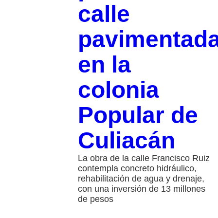
calle
pavimentad
en la
colonia
Popular de
Culiacán
La obra de la calle Francisco Ruiz
contempla concreto hidráulico,
rehabilitación de agua y drenaje,
con una inversión de 13 millones
de pesos