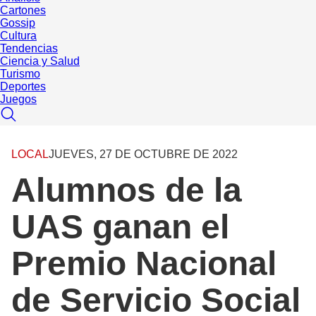
Cartones
Gossip
Cultura
Tendencias
Ciencia y Salud
Turismo
Deportes
Juegos
LOCAL
JUEVES, 27 DE OCTUBRE DE 2022
Alumnos de la
UAS ganan el
Premio Nacional
de Servicio Social