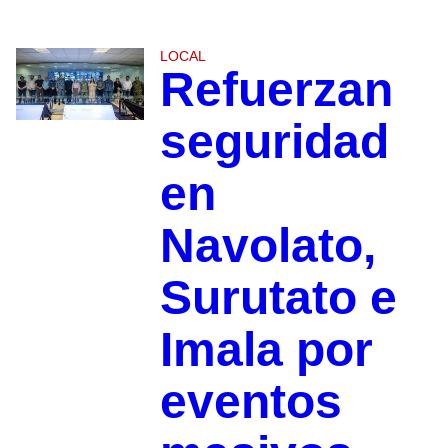
LOCAL
Refuerzan
seguridad
en
Navolato,
Surutato e
Imala por
eventos