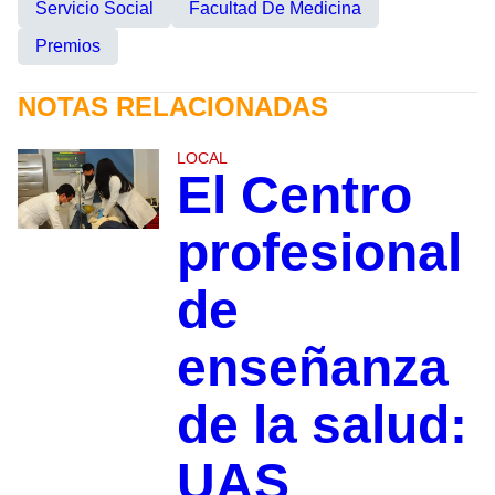
Servicio Social
Facultad De Medicina
Premios
NOTAS RELACIONADAS
LOCAL
El Centro
profesional
de
enseñanza
de la salud:
UAS