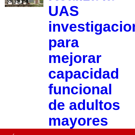
UAS
investigacio
para
mejorar
capacidad
funcional
de adultos
mayores