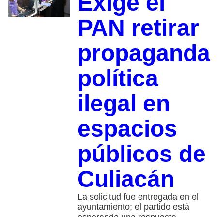
Exige el
PAN retirar
propaganda
política
ilegal en
espacios
públicos de
Culiacán
La solicitud fue entregada en el
ayuntamiento; el partido está