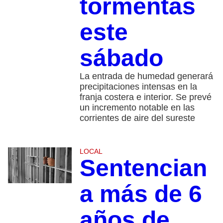
tormentas
este
sábado
La entrada de humedad generará
precipitaciones intensas en la
franja costera e interior. Se prevé
un incremento notable en las
corrientes de aire del sureste
LOCAL
Sentencian
a más de 6
años de