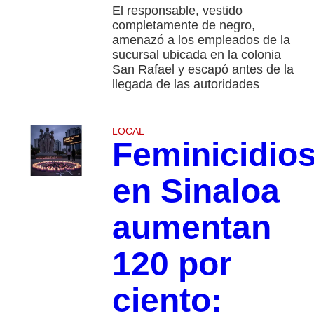
El responsable, vestido
completamente de negro,
amenazó a los empleados de la
sucursal ubicada en la colonia
San Rafael y escapó antes de la
llegada de las autoridades
LOCAL
Feminicidio
en Sinaloa
aumentan
120 por
ciento: