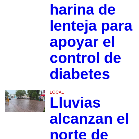
harina de
lenteja para
apoyar el
control de
diabetes
LOCAL
Lluvias
alcanzan el
norte de