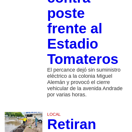
poste
frente al
Estadio
Tomateros
El percance dejó sin suministro
eléctrico a la colonia Miguel
Alemán y provocó el cierre
vehicular de la avenida Andrade
por varias horas.
LOCAL
Retiran