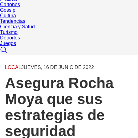
Cartones
Gossip
Cultura
Tendencias
Ciencia y Salud
Turismo
Deportes
Juegos
LOCAL
JUEVES, 16 DE JUNIO DE 2022
Asegura Rocha
Moya que sus
estrategias de
seguridad