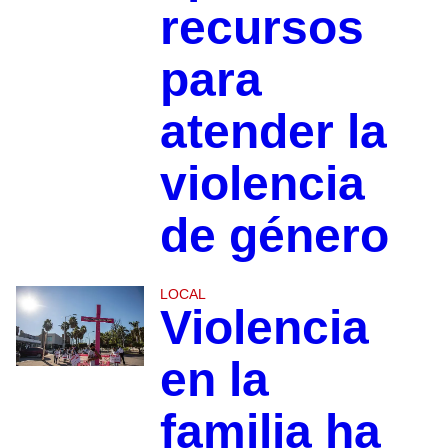
recursos
para
atender la
violencia
de género
LOCAL
Violencia
en la
familia ha