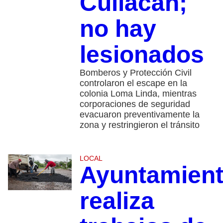
Culiacán;
no hay
lesionados
Bomberos y Protección Civil
controlaron el escape en la
colonia Loma Linda, mientras
corporaciones de seguridad
evacuaron preventivamente la
zona y restringieron el tránsito
LOCAL
Ayuntamien
realiza