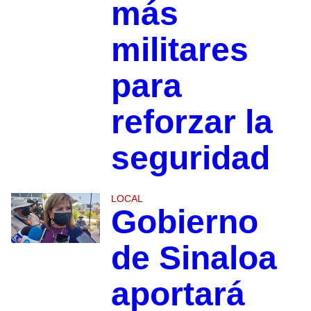
más
militares
para
reforzar la
seguridad
LOCAL
Gobierno
de Sinaloa
aportará