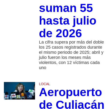
suman 55
hasta julio
de 2026
La cifra supera por más del doble
los 25 casos registrados durante
el mismo periodo de 2025; abril y
julio fueron los meses más
violentos, con 12 víctimas cada
uno
LOCAL
Aeropuerto
de Culiacán