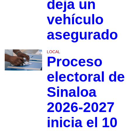
deja un
vehículo
asegurado
LOCAL
Proceso
electoral de
Sinaloa
2026-2027
inicia el 10