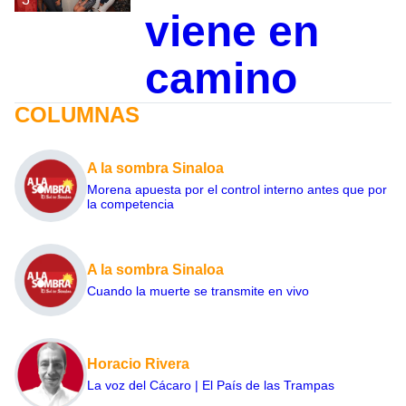
viene en
camino
COLUMNAS
A la sombra Sinaloa
Morena apuesta por el control interno antes que por
la competencia
A la sombra Sinaloa
Cuando la muerte se transmite en vivo
Horacio Rivera
La voz del Cácaro | El País de las Trampas