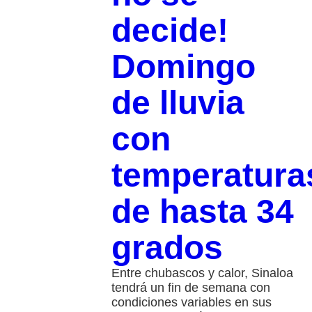
decide!
Domingo
de lluvia
con
temperatura
de hasta 34
grados
Entre chubascos y calor, Sinaloa
tendrá un fin de semana con
condiciones variables en sus