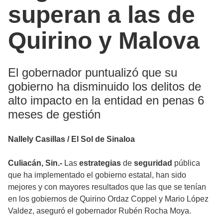
superan a las de
Quirino y Malova
El gobernador puntualizó que su
gobierno ha disminuido los delitos de
alto impacto en la entidad en penas 6
meses de gestión
Nallely Casillas / El Sol de Sinaloa
Culiacán, Sin.-
Las
estrategias
de
seguridad
pública
que ha implementado el gobierno estatal, han sido
mejores y con mayores resultados que las que se tenían
en los gobiernos de Quirino Ordaz Coppel y Mario López
Valdez, aseguró el gobernador Rubén Rocha Moya.