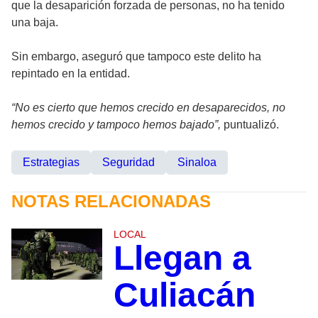
que la desaparición forzada de personas, no ha tenido
una baja.
Sin embargo, aseguró que tampoco este delito ha
repintado en la entidad.
“No es cierto que hemos crecido en desaparecidos, no
hemos crecido y tampoco hemos bajado”,
puntualizó.
Estrategias
Seguridad
Sinaloa
NOTAS RELACIONADAS
LOCAL
Llegan a
Culiacán