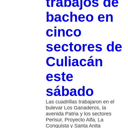
trabajos de
bacheo en
cinco
sectores de
Culiacán
este
sábado
Las cuadrillas trabajaron en el
bulevar Los Ganaderos, la
avenida Patria y los sectores
Perisur, Proyecto Alfa, La
Conquista y Santa Anita