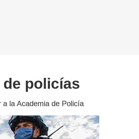
 de policías
r a la Academia de Policía