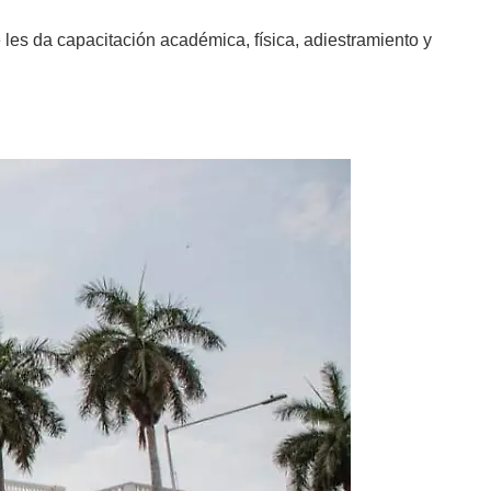
 les da capacitación académica, física, adiestramiento y