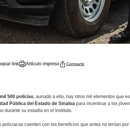
opiar link
Artículo impreso
Compartir
 mil 500 policías
, aunado a ello, hay otros mil elementos que es
dad Pública del Estado de Sinaloa
para incentivar a los jóve
durante su estadía en el Instituto.
policiacas cuenten con los beneficios que antes no tenían por 