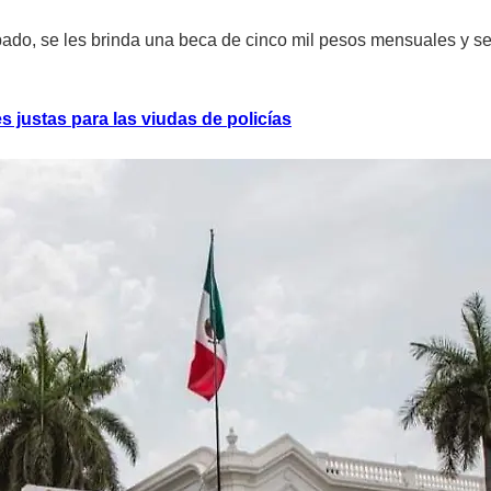
ábado, se les brinda una beca de cinco mil pesos mensuales y se
 justas para las viudas de policías