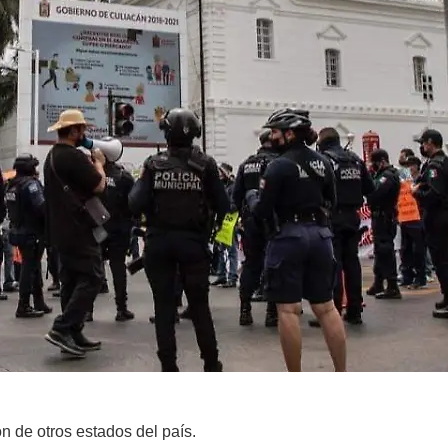
on de otros estados del país.