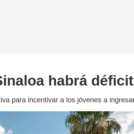
Sinaloa habrá déficit
iva para incentivar a los jóvenes a ingresa