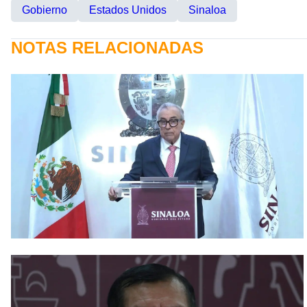
Gobierno
Estados Unidos
Sinaloa
NOTAS RELACIONADAS