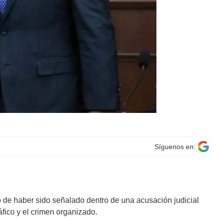
Síguenos en:
o de haber sido señalado dentro de una acusación judicial
fico y el crimen organizado.