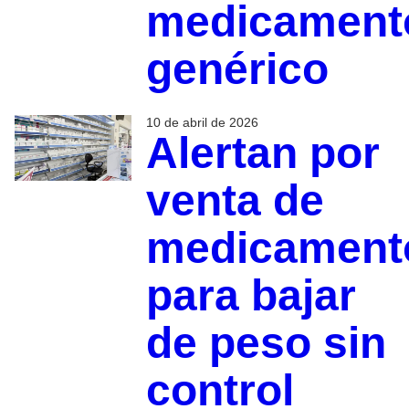
medicament
genérico
10 de abril de 2026
Alertan por
venta de
medicament
para bajar
de peso sin
control