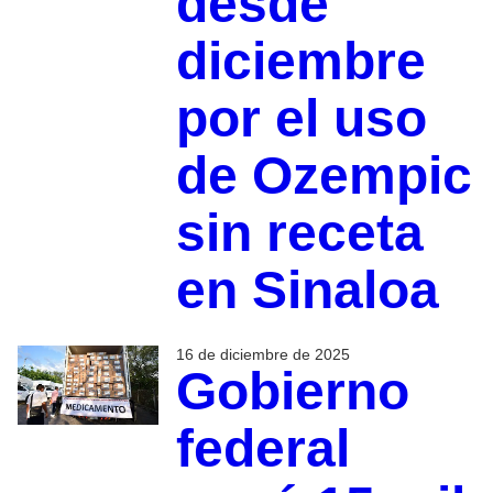
desde
diciembre
por el uso
de Ozempic
sin receta
en Sinaloa
16 de diciembre de 2025
Gobierno
federal