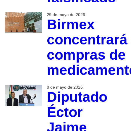
29 de mayo de 2026
Birmex
concentrará
compras de
medicament
8 de mayo de 2026
Diputado
Éctor
Jaime