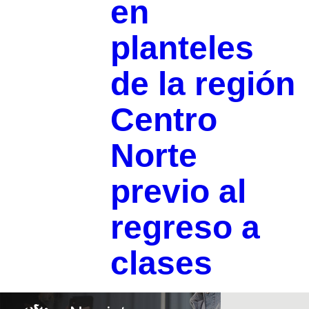
en
planteles
de la región
Centro
Norte
previo al
regreso a
clases