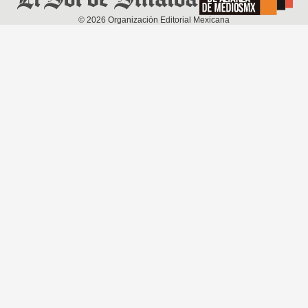
©
2026
Organización Editorial Mexicana