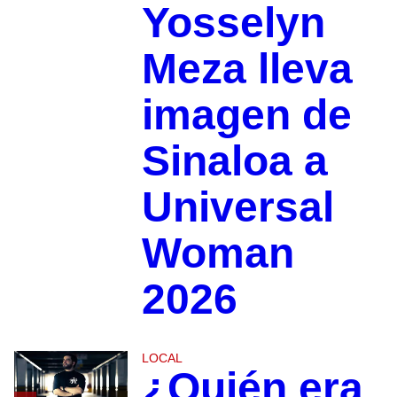
Yosselyn
Meza lleva
imagen de
Sinaloa a
Universal
Woman
2026
LOCAL
¿Quién era