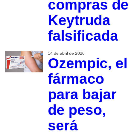
compras de
Keytruda
falsificada
14 de abril de 2026
Ozempic, el
fármaco
para bajar
de peso,
será