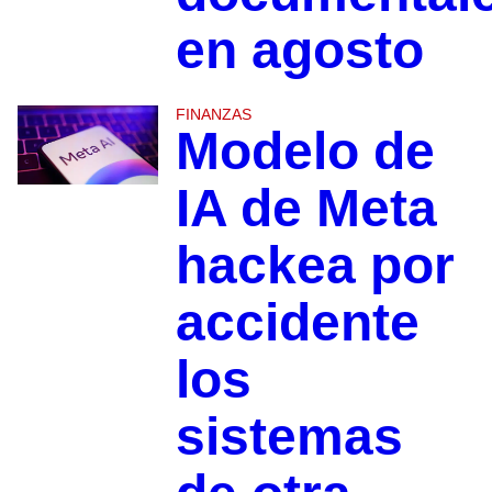
en agosto
FINANZAS
Modelo de
IA de Meta
hackea por
accidente
los
sistemas