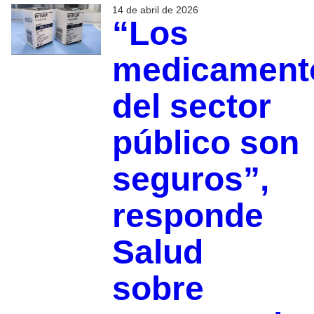
14 de abril de 2026
“Los
medicament
del sector
público son
seguros”,
responde
Salud
sobre