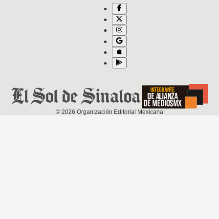
©
2026
Organización Editorial Mexicana