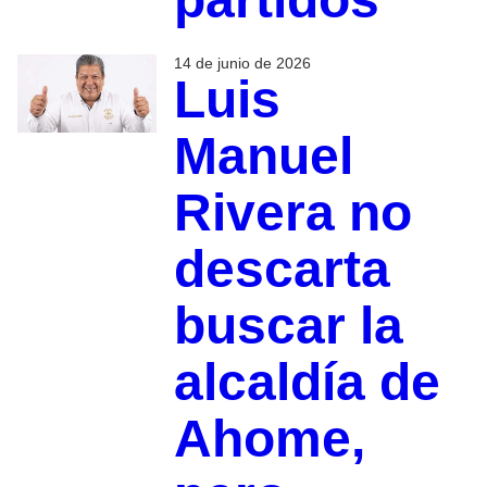
14 de junio de 2026
Luis
Manuel
Rivera no
descarta
buscar la
alcaldía de
Ahome,