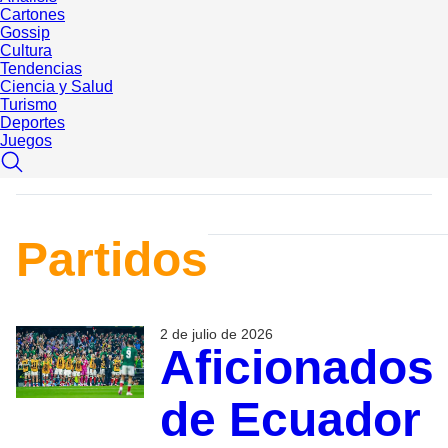
Cartones
Gossip
Cultura
Tendencias
Ciencia y Salud
Turismo
Deportes
Juegos
Partidos
2 de julio de 2026
Aficionados
de Ecuador