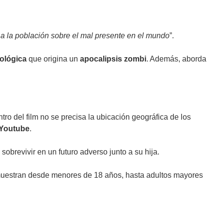
 a la población sobre el mal presente en el mundo
”.
ológica
que origina un
apocalipsis zombi
. Además, aborda
ro del film no se precisa la ubicación geográfica de los
Youtube
.
 sobrevivir en un futuro adverso junto a su hija.
muestran desde menores de 18 años, hasta adultos mayores