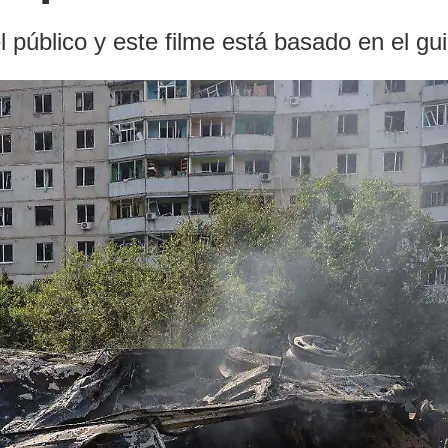
 público y este filme está basado en el gu