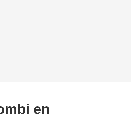
zombi en