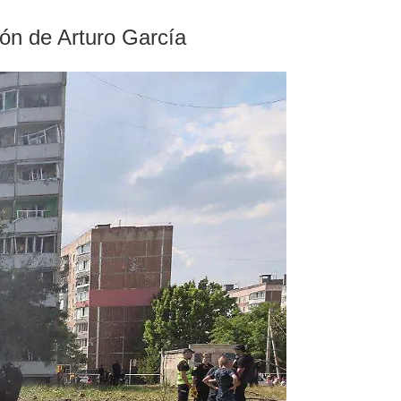
ión de Arturo García