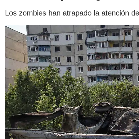
Los zombies han atrapado la atención del