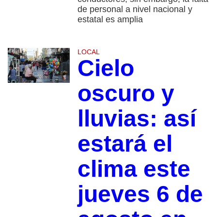
de personal a nivel nacional y
estatal es amplia
LOCAL
Cielo
oscuro y
lluvias: así
estará el
clima este
jueves 6 de