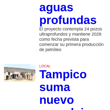
aguas
profundas
El proyecto contempla 24 pozos
ultraprofundos y mantiene 2028
como fecha prevista para
comenzar su primera producción
de petróleo
LOCAL
Tampico
suma
nuevo