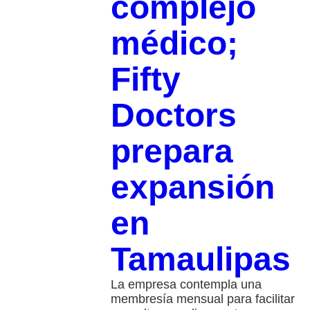
complejo
médico;
Fifty
Doctors
prepara
expansión
en
Tamaulipas
La empresa contempla una
membresía mensual para facilitar