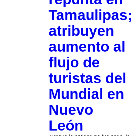
Tamaulipas;
atribuyen
aumento al
flujo de
turistas del
Mundial en
Nuevo
León