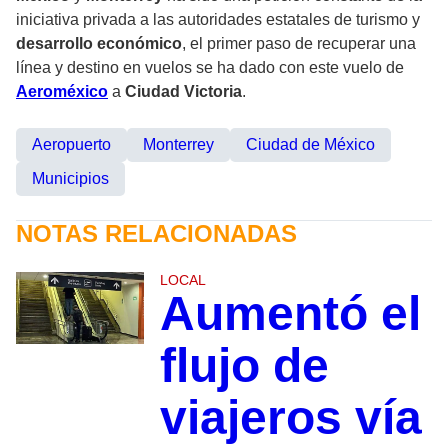
iniciativa privada a las autoridades estatales de turismo y
desarrollo económico
, el primer paso de recuperar una
línea y destino en vuelos se ha dado con este vuelo de
Aeroméxico
a
Ciudad Victoria
.
Aeropuerto
Monterrey
Ciudad de México
Municipios
NOTAS RELACIONADAS
LOCAL
Aumentó el
flujo de
viajeros vía