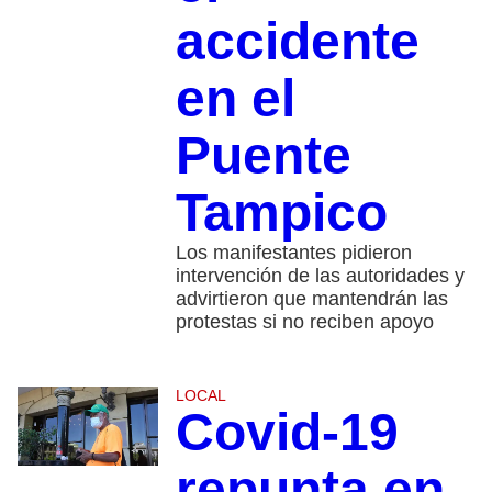
accidente
en el
Puente
Tampico
Los manifestantes pidieron
intervención de las autoridades y
advirtieron que mantendrán las
protestas si no reciben apoyo
LOCAL
Covid-19
repunta en