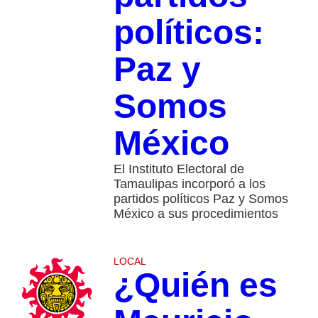
políticos:
Paz y
Somos
México
El Instituto Electoral de
Tamaulipas incorporó a los
partidos políticos Paz y Somos
México a sus procedimientos
LOCAL
¿Quién es