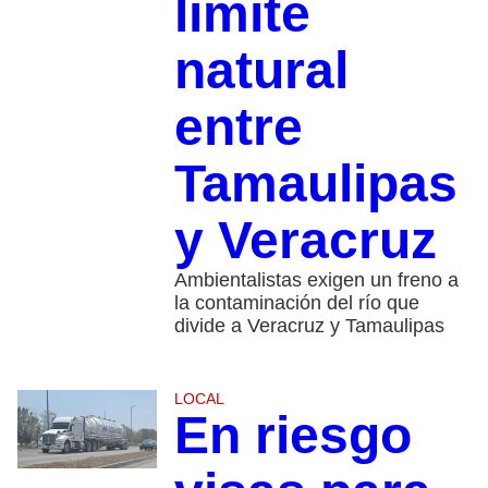
límite
natural
entre
Tamaulipas
y Veracruz
Ambientalistas exigen un freno a
la contaminación del río que
divide a Veracruz y Tamaulipas
LOCAL
En riesgo