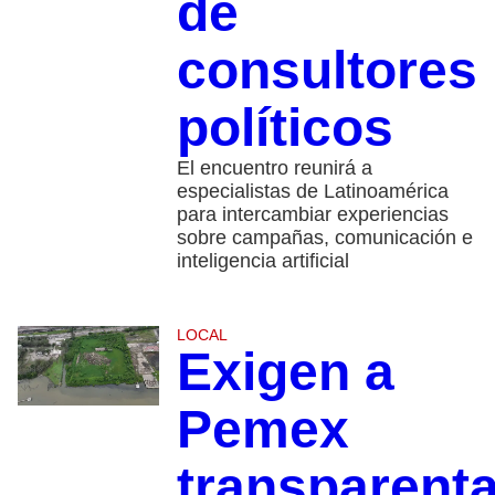
de
consultores
políticos
El encuentro reunirá a
especialistas de Latinoamérica
para intercambiar experiencias
sobre campañas, comunicación e
inteligencia artificial
LOCAL
Exigen a
Pemex
transparenta