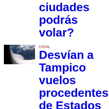
ciudades
podrás
volar?
LOCAL
Desvían a
Tampico
vuelos
procedentes
de Estados