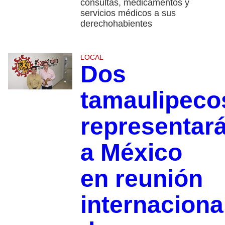
consultas, medicamentos y
servicios médicos a sus
derechohabientes
LOCAL
Dos
tamaulipeco
representar
a México
en reunión
internaciona