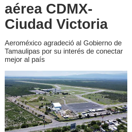
aérea CDMX-
Ciudad Victoria
Aeroméxico agradeció al Gobierno de
Tamaulipas por su interés de conectar
mejor al país