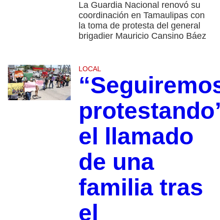
La Guardia Nacional renovó su
coordinación en Tamaulipas con
la toma de protesta del general
brigadier Mauricio Cansino Báez
LOCAL
“Seguiremo
protestando
el llamado
de una
familia tras
el