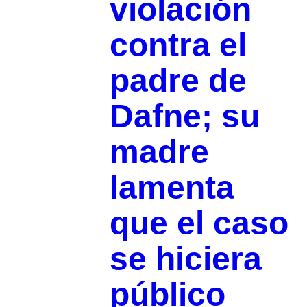
violación
contra el
padre de
Dafne; su
madre
lamenta
que el caso
se hiciera
público