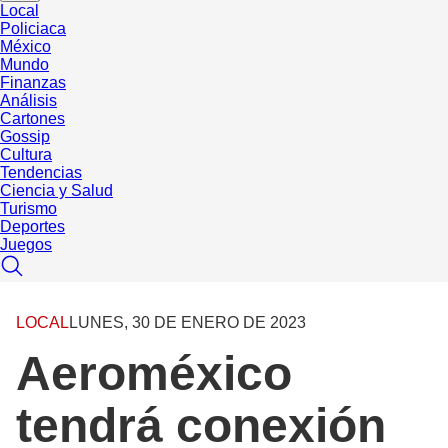
Local
Policiaca
México
Mundo
Finanzas
Análisis
Cartones
Gossip
Cultura
Tendencias
Ciencia y Salud
Turismo
Deportes
Juegos
LOCAL
LUNES, 30 DE ENERO DE 2023
Aeroméxico
tendrá conexión