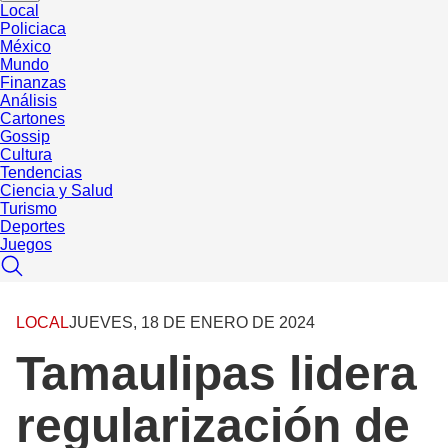
Local
Policiaca
México
Mundo
Finanzas
Análisis
Cartones
Gossip
Cultura
Tendencias
Ciencia y Salud
Turismo
Deportes
Juegos
LOCAL
JUEVES, 18 DE ENERO DE 2024
Tamaulipas lidera
regularización de