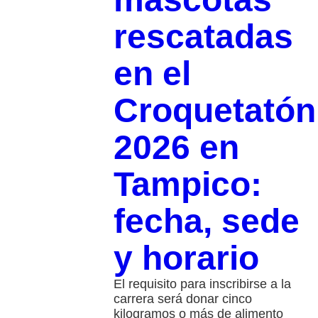
rescatadas
en el
Croquetatón
2026 en
Tampico:
fecha, sede
y horario
El requisito para inscribirse a la
carrera será donar cinco
kilogramos o más de alimento