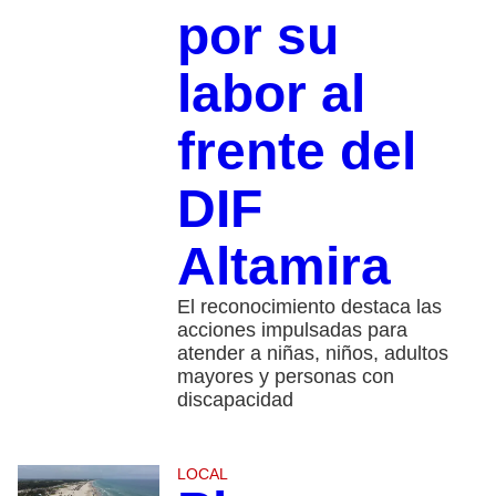
por su
labor al
frente del
DIF
Altamira
El reconocimiento destaca las
acciones impulsadas para
atender a niñas, niños, adultos
mayores y personas con
discapacidad
LOCAL