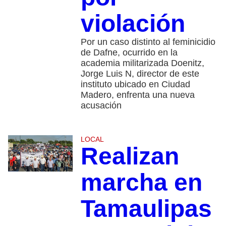
violación
Por un caso distinto al feminicidio
de Dafne, ocurrido en la
academia militarizada Doenitz,
Jorge Luis N, director de este
instituto ubicado en Ciudad
Madero, enfrenta una nueva
acusación
LOCAL
Realizan
marcha en
Tamaulipas