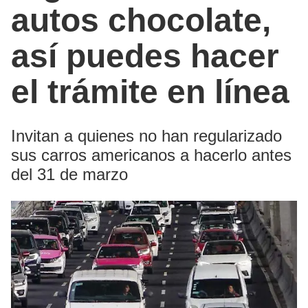
autos chocolate,
así puedes hacer
el trámite en línea
Invitan a quienes no han regularizado
sus carros americanos a hacerlo antes
del 31 de marzo