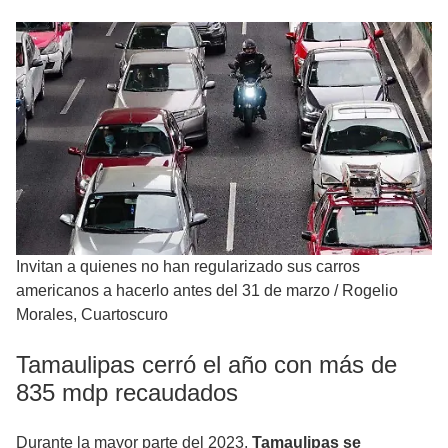
Invitan a quienes no han regularizado sus carros
americanos a hacerlo antes del 31 de marzo
/
Rogelio
Morales, Cuartoscuro
Tamaulipas cerró el año con más de
835 mdp recaudados
Durante la mayor parte del 2023,
Tamaulipas se