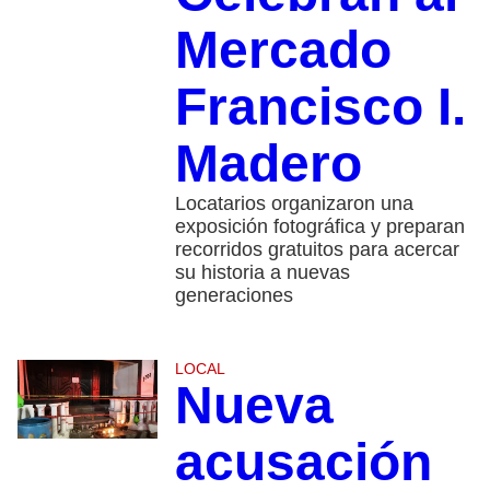
Mercado
Francisco I.
Madero
Locatarios organizaron una
exposición fotográfica y preparan
recorridos gratuitos para acercar
su historia a nuevas
generaciones
LOCAL
Nueva
acusación