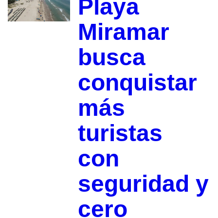
Playa
Miramar
busca
conquistar
más
turistas
con
seguridad y
cero