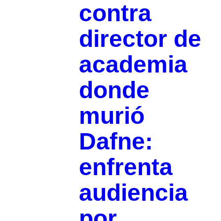
contra
director de
academia
donde
murió
Dafne:
enfrenta
audiencia
por