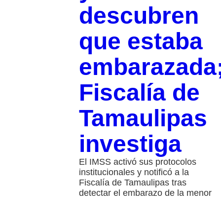
descubren
que estaba
embarazada
Fiscalía de
Tamaulipas
investiga
El IMSS activó sus protocolos
institucionales y notificó a la
Fiscalía de Tamaulipas tras
detectar el embarazo de la menor