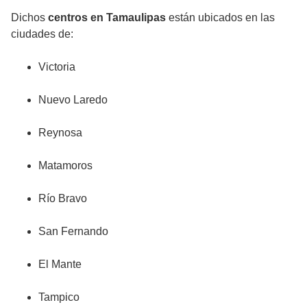
Dichos
centros en Tamaulipas
están ubicados en las
ciudades de:
Victoria
Nuevo Laredo
Reynosa
Matamoros
Río Bravo
San Fernando
El Mante
Tampico