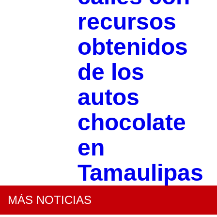
recursos
obtenidos
de los
autos
chocolate
en
Tamaulipas
MÁS NOTICIAS