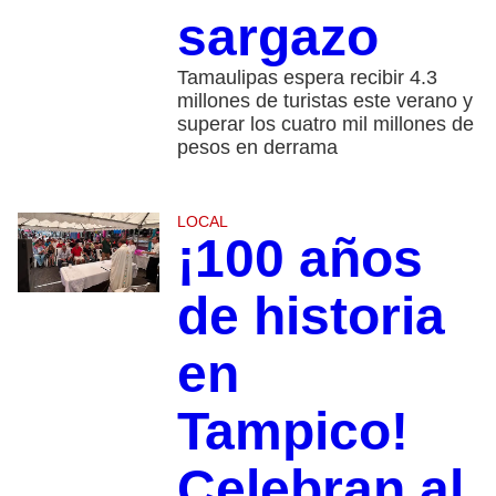
sargazo
Tamaulipas espera recibir 4.3
millones de turistas este verano y
superar los cuatro mil millones de
pesos en derrama
LOCAL
¡100 años
de historia
en
Tampico!
Celebran al