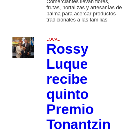
Comerciantes llevan flores,
frutas, hortalizas y artesanías de
palma para acercar productos
tradicionales a las familias
LOCAL
Rossy
Luque
recibe
quinto
Premio
Tonantzin