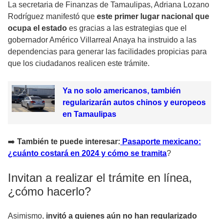
La secretaria de Finanzas de Tamaulipas, Adriana Lozano
Rodríguez manifestó que
este primer lugar nacional que
ocupa el estado
es gracias a las estrategias que el
gobernador Américo Villarreal Anaya ha instruido a las
dependencias para generar las facilidades propicias para
que los ciudadanos realicen este trámite.
Ya no solo americanos, también
regularizarán autos chinos y europeos
en Tamaulipas
➡
️ También te puede interesar:
Pasaporte mexicano:
¿cuánto costará en 2024 y cómo se tramita
?
Invitan a realizar el trámite en línea,
¿cómo hacerlo?
Asimismo,
invitó a quienes aún no han regularizado