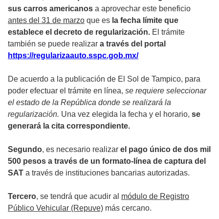
sus carros americanos
a aprovechar este beneficio
antes del 31 de marzo
que es
la fecha límite que
establece el decreto de regularización.
El trámite
también se puede realizar
a través del portal
https://regularizaauto.sspc.gob.mx/
De acuerdo a la publicación de El Sol de Tampico, para
poder efectuar el trámite en línea,
se requiere seleccionar
el estado de la República donde se realizará la
regularización.
Una vez elegida la fecha y el horario,
se
generará la cita correspondiente.
Segundo
, es necesario realizar
el pago único de dos mil
500 pesos a través de un formato-línea de captura del
SAT
a través de instituciones bancarias autorizadas.
Tercero
, se tendrá que acudir al
módulo de Registro
Público Vehicular (Repuve)
más cercano.