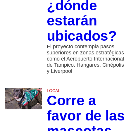
¿dónde
estarán
ubicados?
El proyecto contempla pasos
superiores en zonas estratégicas
como el Aeropuerto Internacional
de Tampico, Hangares, Cinépolis
y Liverpool
LOCAL
Corre a
favor de las
mascotas