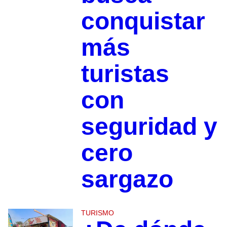
conquistar
más
turistas
con
seguridad y
cero
sargazo
TURISMO