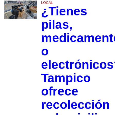
LOCAL
¿Tienes
pilas,
medicament
o
electrónicos
Tampico
ofrece
recolección