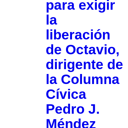
para exigir
la
liberación
de Octavio,
dirigente de
la Columna
Cívica
Pedro J.
Méndez