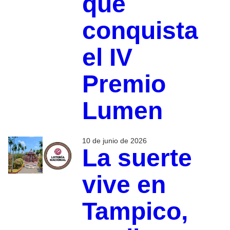
que
conquista
el IV
Premio
Lumen
10 de junio de 2026
La suerte
vive en
Tampico,