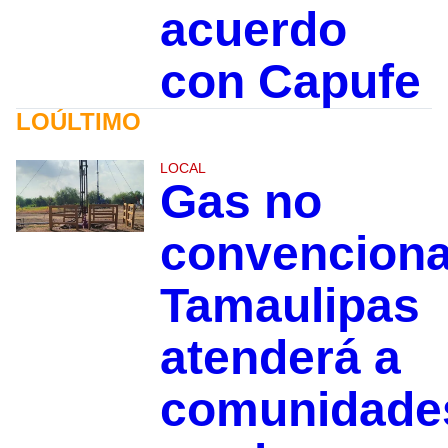
acuerdo
con Capufe
LOÚLTIMO
LOCAL
Gas no
convenciona
Tamaulipas
atenderá a
comunidade