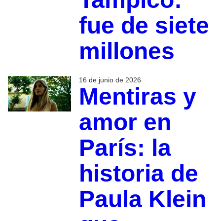
fue de siete
millones
16 de junio de 2026
Mentiras y
amor en
París: la
historia de
Paula Klein