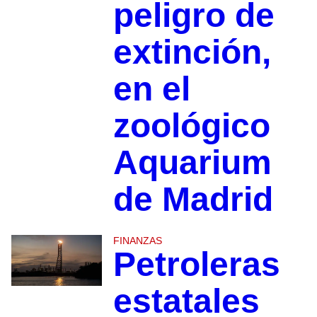
peligro de
extinción,
en el
zoológico
Aquarium
de Madrid
FINANZAS
Petroleras
estatales