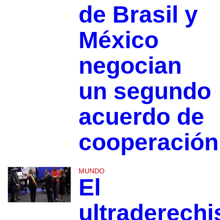
de Brasil y
México
negocian
un segundo
acuerdo de
cooperación
MUNDO
El
ultraderechi