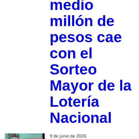
medio
millón de
pesos cae
con el
Sorteo
Mayor de la
Lotería
Nacional
9 de junio de 2026