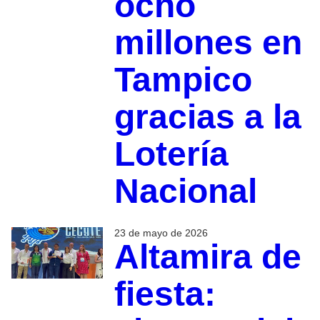
ocho
millones en
Tampico
gracias a la
Lotería
Nacional
23 de mayo de 2026
Altamira de
fiesta: