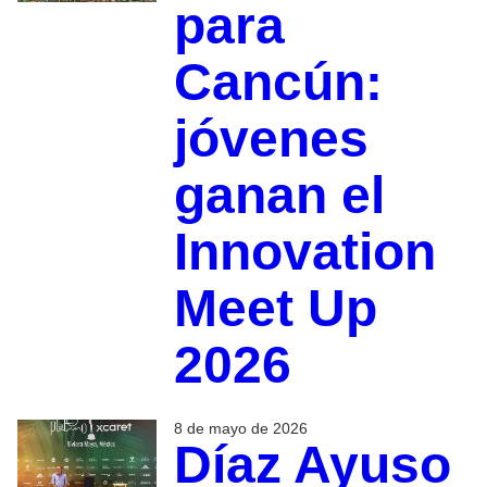
para
Cancún:
jóvenes
ganan el
Innovation
Meet Up
2026
8 de mayo de 2026
Díaz Ayuso