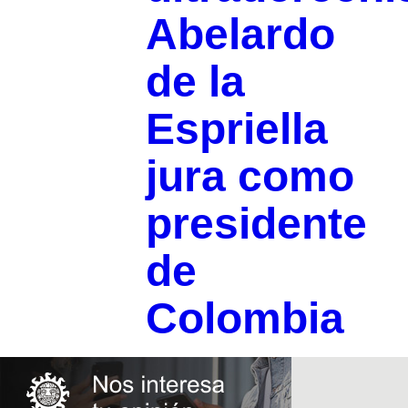
Abelardo
de la
Espriella
jura como
presidente
de
Colombia