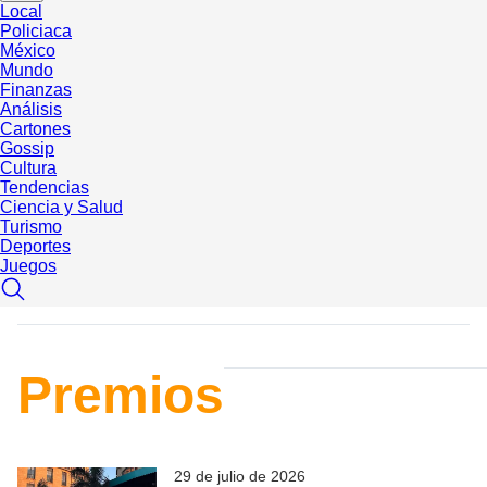
Local
Policiaca
México
Mundo
Finanzas
Análisis
Cartones
Gossip
Cultura
Tendencias
Ciencia y Salud
Turismo
Deportes
Juegos
Premios
29 de julio de 2026