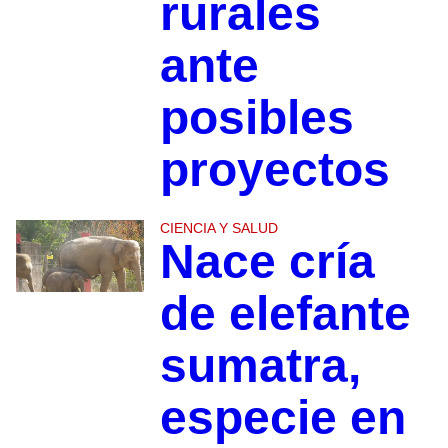
rurales
ante
posibles
proyectos
CIENCIA Y SALUD
Nace cría
de elefante
sumatra,
especie en