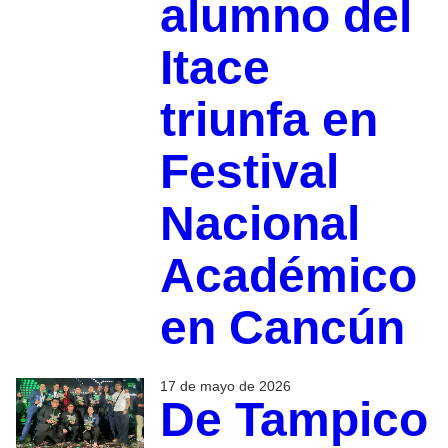
alumno del
Itace
triunfa en
Festival
Nacional
Académico
en Cancún
17 de mayo de 2026
De Tampico