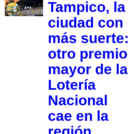
Tampico, la
ciudad con
más suerte:
otro premio
mayor de la
Lotería
Nacional
cae en la
región